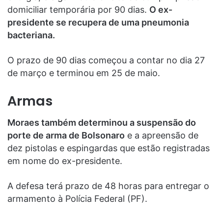
domiciliar temporária por 90 dias.
O ex-
presidente se recupera de uma pneumonia
bacteriana.
O prazo de 90 dias começou a contar no dia 27
de março e terminou em 25 de maio.
Armas
Moraes também determinou a suspensão do
porte de arma de Bolsonaro
e a apreensão de
dez pistolas e espingardas que estão registradas
em nome do ex-presidente.
A defesa terá prazo de 48 horas para entregar o
armamento à Polícia Federal (PF).