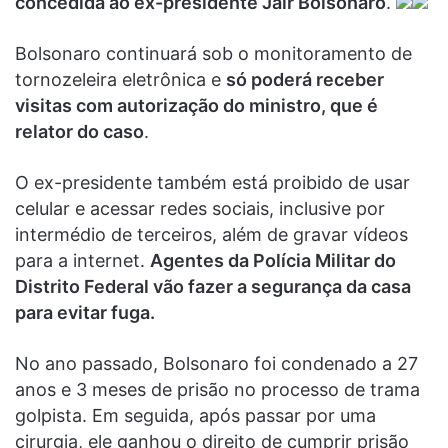
concedida ao ex-presidente Jair Bolsonaro
.
Bolsonaro continuará sob o monitoramento de
tornozeleira eletrônica e
só poderá receber
visitas com autorização do ministro, que é
relator do caso
.
O ex-presidente também está proibido de usar
celular e acessar redes sociais, inclusive por
intermédio de terceiros, além de gravar vídeos
para a internet.
Agentes da Polícia Militar do
Distrito Federal vão fazer a segurança da casa
para evitar fuga.
No ano passado, Bolsonaro foi condenado a 27
anos e 3 meses de prisão no processo de trama
golpista. Em seguida, após passar por uma
cirurgia, ele ganhou o direito de cumprir prisão