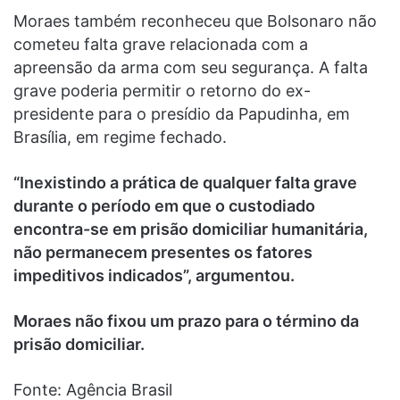
Moraes também reconheceu que Bolsonaro não
cometeu falta grave relacionada com a
apreensão da arma com seu segurança. A falta
grave poderia permitir o retorno do ex-
presidente para o presídio da Papudinha, em
Brasília, em regime fechado.
“Inexistindo a prática de qualquer falta grave
durante o período em que o custodiado
encontra-se em prisão domiciliar humanitária,
não permanecem presentes os fatores
impeditivos indicados”, argumentou.
Moraes não fixou um prazo para o término da
prisão domiciliar.
Fonte: Agência Brasil