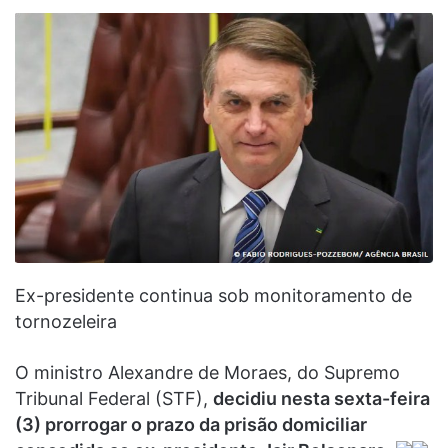
Ex-presidente continua sob monitoramento de
tornozeleira
O ministro Alexandre de Moraes, do Supremo
Tribunal Federal (STF),
decidiu nesta sexta-feira
(3) prorrogar o prazo da prisão domiciliar