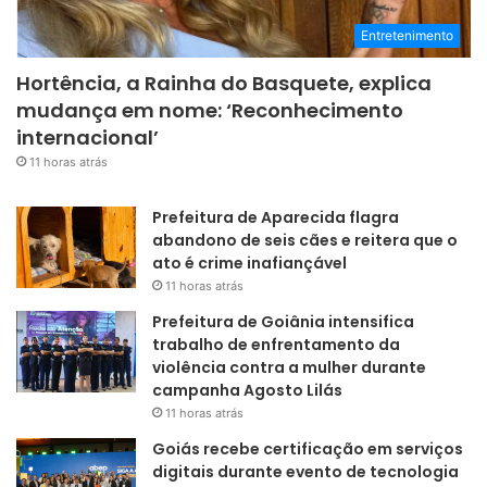
Entretenimento
Hortência, a Rainha do Basquete, explica
mudança em nome: ‘Reconhecimento
internacional’
11 horas atrás
Prefeitura de Aparecida flagra
abandono de seis cães e reitera que o
ato é crime inafiançável
11 horas atrás
Prefeitura de Goiânia intensifica
trabalho de enfrentamento da
violência contra a mulher durante
campanha Agosto Lilás
11 horas atrás
Goiás recebe certificação em serviços
digitais durante evento de tecnologia