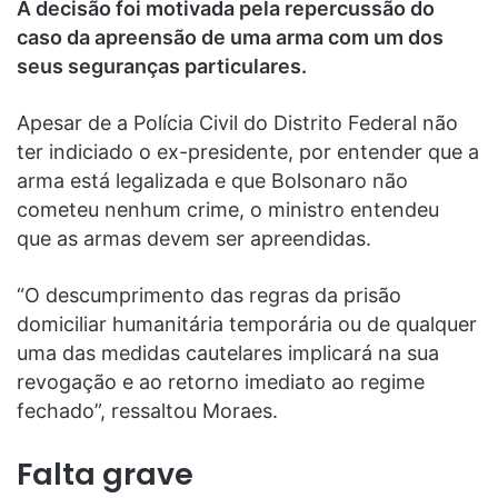
A decisão foi motivada pela repercussão do
caso da apreensão de uma arma com um dos
seus seguranças particulares.
Apesar de a Polícia Civil do Distrito Federal não
ter indiciado o ex-presidente, por entender que a
arma está legalizada e que Bolsonaro não
cometeu nenhum crime, o ministro entendeu
que as armas devem ser apreendidas.
“O descumprimento das regras da prisão
domiciliar humanitária temporária ou de qualquer
uma das medidas cautelares implicará na sua
revogação e ao retorno imediato ao regime
fechado”, ressaltou Moraes.
Falta grave