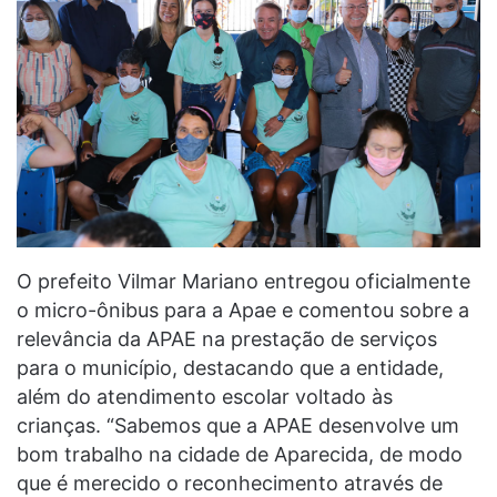
O prefeito Vilmar Mariano entregou oficialmente
o micro-ônibus para a Apae e comentou sobre a
relevância da APAE na prestação de serviços
para o município, destacando que a entidade,
além do atendimento escolar voltado às
crianças. “Sabemos que a APAE desenvolve um
bom trabalho na cidade de Aparecida, de modo
que é merecido o reconhecimento através de