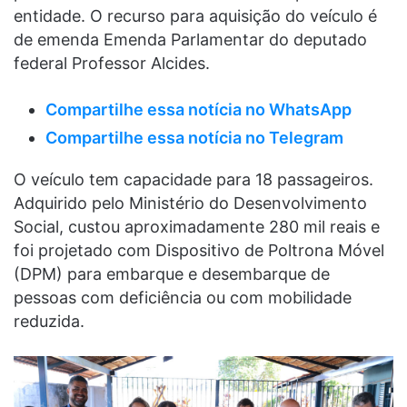
entidade. O recurso para aquisição do veículo é
de emenda Emenda Parlamentar do deputado
federal Professor Alcides.
Compartilhe essa notícia no WhatsApp
Compartilhe essa notícia no Telegram
O veículo tem capacidade para 18 passageiros.
Adquirido pelo Ministério do Desenvolvimento
Social, custou aproximadamente 280 mil reais e
foi projetado com Dispositivo de Poltrona Móvel
(DPM) para embarque e desembarque de
pessoas com deficiência ou com mobilidade
reduzida.