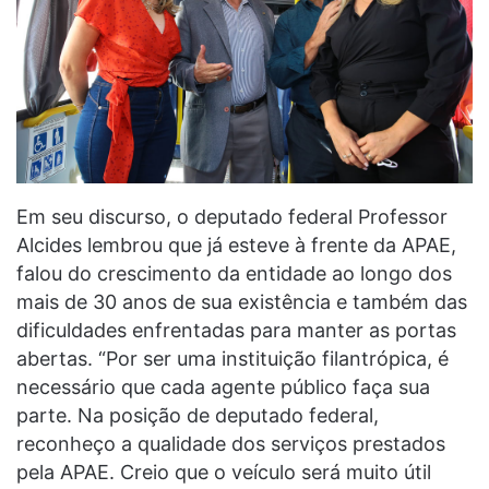
Em seu discurso, o deputado federal Professor
Alcides lembrou que já esteve à frente da APAE,
falou do crescimento da entidade ao longo dos
mais de 30 anos de sua existência e também das
dificuldades enfrentadas para manter as portas
abertas. “Por ser uma instituição filantrópica, é
necessário que cada agente público faça sua
parte. Na posição de deputado federal,
reconheço a qualidade dos serviços prestados
pela APAE. Creio que o veículo será muito útil