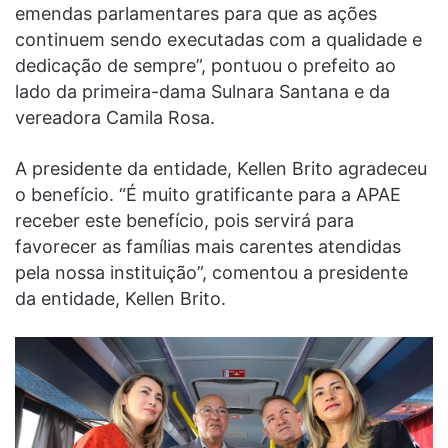
emendas parlamentares para que as ações
continuem sendo executadas com a qualidade e
dedicação de sempre”, pontuou o prefeito ao
lado da primeira-dama Sulnara Santana e da
vereadora Camila Rosa.
A presidente da entidade, Kellen Brito agradeceu
o benefício. “É muito gratificante para a APAE
receber este benefício, pois servirá para
favorecer as famílias mais carentes atendidas
pela nossa instituição”, comentou a presidente
da entidade, Kellen Brito.