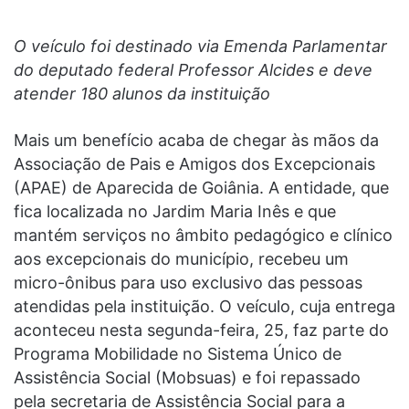
O veículo foi destinado via Emenda Parlamentar
do deputado federal Professor Alcides e deve
atender 180 alunos da instituição
Mais um benefício acaba de chegar às mãos da
Associação de Pais e Amigos dos Excepcionais
(APAE) de Aparecida de Goiânia. A entidade, que
fica localizada no Jardim Maria Inês e que
mantém serviços no âmbito pedagógico e clínico
aos excepcionais do município, recebeu um
micro-ônibus para uso exclusivo das pessoas
atendidas pela instituição. O veículo, cuja entrega
aconteceu nesta segunda-feira, 25, faz parte do
Programa Mobilidade no Sistema Único de
Assistência Social (Mobsuas) e foi repassado
pela secretaria de Assistência Social para a