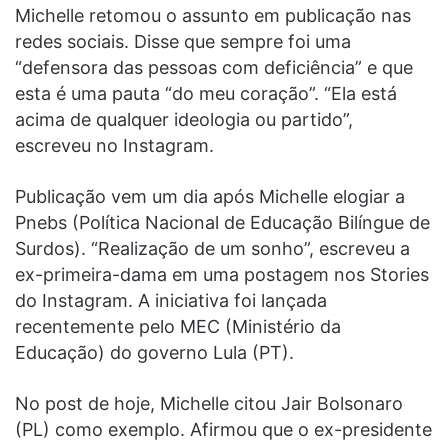
Michelle retomou o assunto em publicação nas
redes sociais. Disse que sempre foi uma
“defensora das pessoas com deficiência” e que
esta é uma pauta “do meu coração”. “Ela está
acima de qualquer ideologia ou partido”,
escreveu no Instagram.
Publicação vem um dia após Michelle elogiar a
Pnebs (Política Nacional de Educação Bilíngue de
Surdos). “Realização de um sonho”, escreveu a
ex-primeira-dama em uma postagem nos Stories
do Instagram. A iniciativa foi lançada
recentemente pelo MEC (Ministério da
Educação) do governo Lula (PT).
No post de hoje, Michelle citou Jair Bolsonaro
(PL) como exemplo. Afirmou que o ex-presidente