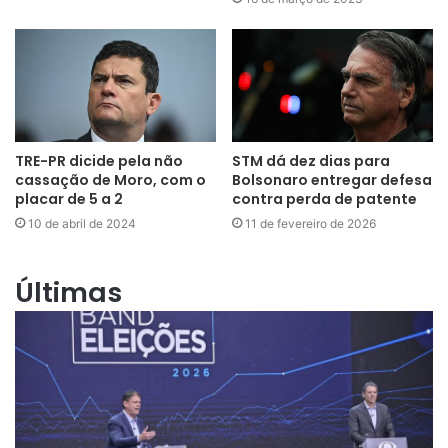
TRE-PR dicide pela não
STM dá dez dias para
cassação de Moro, com o
Bolsonaro entregar defesa
placar de 5 a 2
contra perda de patente
10 de abril de 2024
11 de fevereiro de 2026
Últimas