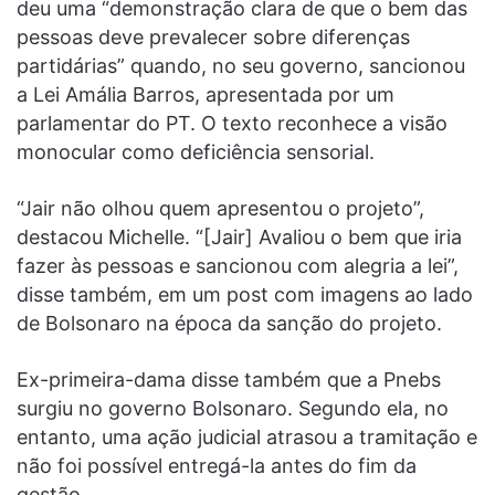
deu uma “demonstração clara de que o bem das
pessoas deve prevalecer sobre diferenças
partidárias” quando, no seu governo, sancionou
a Lei Amália Barros, apresentada por um
parlamentar do PT. O texto reconhece a visão
monocular como deficiência sensorial.
“Jair não olhou quem apresentou o projeto”,
destacou Michelle. “[Jair] Avaliou o bem que iria
fazer às pessoas e sancionou com alegria a lei”,
disse também, em um post com imagens ao lado
de Bolsonaro na época da sanção do projeto.
Ex-primeira-dama disse também que a Pnebs
surgiu no governo Bolsonaro. Segundo ela, no
entanto, uma ação judicial atrasou a tramitação e
não foi possível entregá-la antes do fim da
gestão.