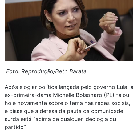
Foto: Reprodução/Beto Barata
Após elogiar política lançada pelo governo Lula, a
ex-primeira-dama Michelle Bolsonaro (PL) falou
hoje novamente sobre o tema nas redes sociais,
e disse que a defesa da pauta da comunidade
surda está “acima de qualquer ideologia ou
partido”.