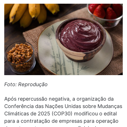
Foto: Reprodução
Após repercussão negativa, a organização da
Conferência das Nações Unidas sobre Mudanças
Climáticas de 2025 (COP30) modificou o edital
para a contratação de empresas para operação