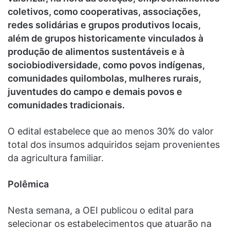
coletivos, como cooperativas, associações,
redes solidárias e grupos produtivos locais,
além de grupos historicamente vinculados à
produção de alimentos sustentáveis e à
sociobiodiversidade, como povos indígenas,
comunidades quilombolas, mulheres rurais,
juventudes do campo e demais povos e
comunidades tradicionais.
O edital estabelece que ao menos 30% do valor
total dos insumos adquiridos sejam provenientes
da agricultura familiar.
Polêmica
Nesta semana, a OEI publicou o edital para
selecionar os estabelecimentos que atuarão na