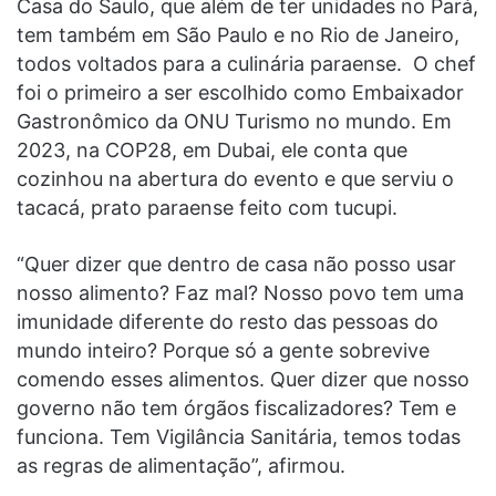
Casa do Saulo, que além de ter unidades no Pará,
tem também em São Paulo e no Rio de Janeiro,
todos voltados para a culinária paraense. O chef
foi o primeiro a ser escolhido como Embaixador
Gastronômico da ONU Turismo no mundo. Em
2023, na COP28, em Dubai, ele conta que
cozinhou na abertura do evento e que serviu o
tacacá, prato paraense feito com tucupi.
“Quer dizer que dentro de casa não posso usar
nosso alimento? Faz mal? Nosso povo tem uma
imunidade diferente do resto das pessoas do
mundo inteiro? Porque só a gente sobrevive
comendo esses alimentos. Quer dizer que nosso
governo não tem órgãos fiscalizadores? Tem e
funciona. Tem Vigilância Sanitária, temos todas
as regras de alimentação”, afirmou.