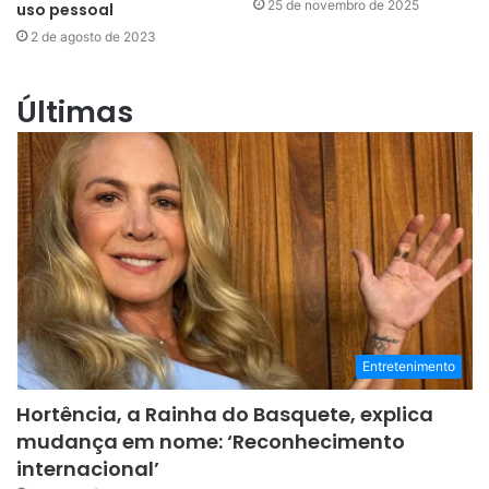
25 de novembro de 2025
uso pessoal
2 de agosto de 2023
Últimas
Entretenimento
Hortência, a Rainha do Basquete, explica
mudança em nome: ‘Reconhecimento
internacional’