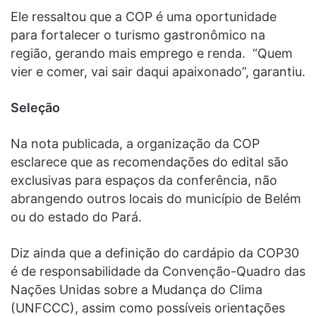
Ele ressaltou que a COP é uma oportunidade
para fortalecer o turismo gastronômico na
região, gerando mais emprego e renda. “Quem
vier e comer, vai sair daqui apaixonado”, garantiu.
Seleção
Na nota publicada, a organização da COP
esclarece que as recomendações do edital são
exclusivas para espaços da conferência, não
abrangendo outros locais do município de Belém
ou do estado do Pará.
Diz ainda que a definição do cardápio da COP30
é de responsabilidade da Convenção-Quadro das
Nações Unidas sobre a Mudança do Clima
(UNFCCC), assim como possíveis orientações