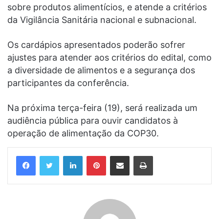
sobre produtos alimentícios, e atende a critérios
da Vigilância Sanitária nacional e subnacional.
Os cardápios apresentados poderão sofrer
ajustes para atender aos critérios do edital, como
a diversidade de alimentos e a segurança dos
participantes da conferência.
Na próxima terça-feira (19), será realizada um
audiência pública para ouvir candidatos à
operação de alimentação da COP30.
Linkedin
Pinterest
Compartilhar via e-mail
Imprimir