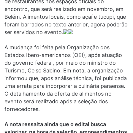
de restaurantes nos espaços oficiais do
encontro, que será realizado em novembro, em
Belém. Alimentos locais, como açaí e tucupi, que
foram barrados no texto anterior, agora poderão
ser servidos no evento.
A mudança foi feita pela Organização dos
Estados Ibero-americanos (OEI), após atuação
do governo federal, por meio do ministro do
Turismo, Celso Sabino. Em nota, a organização
informou que, após análise técnica, foi publicada
uma errata para incorporar a culinária paraense.
O detalhamento da oferta de alimentos no
evento será realizado após a seleção dos
fornecedores.
A nota ressalta ainda que o edital busca
valorizar, na hora da seleção, empreendimentos