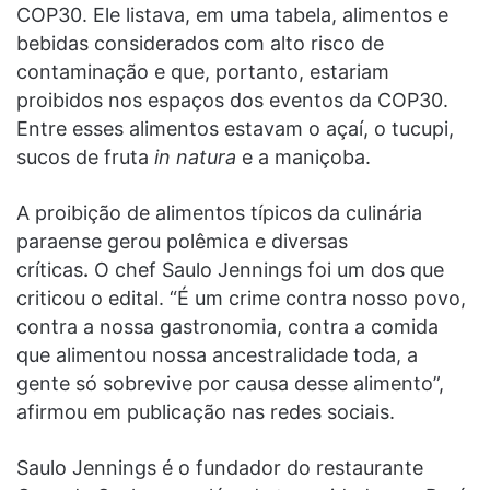
COP30. Ele listava, em uma tabela, alimentos e
bebidas considerados com alto risco de
contaminação e que, portanto, estariam
proibidos nos espaços dos eventos da COP30.
Entre esses alimentos estavam o açaí, o tucupi,
sucos de fruta
in natura
e a maniçoba.
A proibição de alimentos típicos da culinária
paraense gerou polêmica e diversas
críticas
.
O chef Saulo Jennings foi um dos que
criticou o edital. “É um crime contra nosso povo,
contra a nossa gastronomia, contra a comida
que alimentou nossa ancestralidade toda, a
gente só sobrevive por causa desse alimento”,
afirmou em publicação nas redes sociais.
Saulo Jennings é o fundador do restaurante