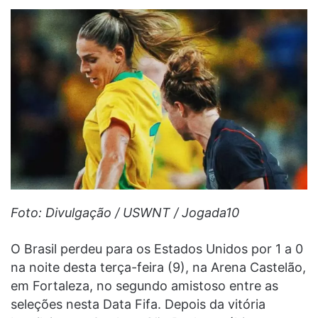
Foto: Divulgação / USWNT / Jogada10
O Brasil perdeu para os Estados Unidos por 1 a 0
na noite desta terça-feira (9), na Arena Castelão,
em Fortaleza, no segundo amistoso entre as
seleções nesta Data Fifa. Depois da vitória