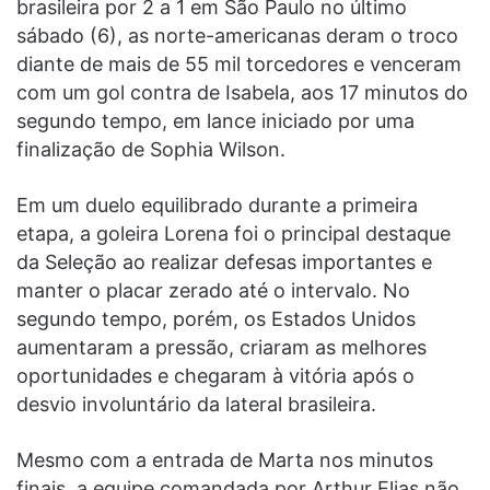
brasileira por 2 a 1 em São Paulo no último
sábado (6), as norte-americanas deram o troco
diante de mais de 55 mil torcedores e venceram
com um gol contra de Isabela, aos 17 minutos do
segundo tempo, em lance iniciado por uma
finalização de Sophia Wilson.
Em um duelo equilibrado durante a primeira
etapa, a goleira Lorena foi o principal destaque
da Seleção ao realizar defesas importantes e
manter o placar zerado até o intervalo. No
segundo tempo, porém, os Estados Unidos
aumentaram a pressão, criaram as melhores
oportunidades e chegaram à vitória após o
desvio involuntário da lateral brasileira.
Mesmo com a entrada de Marta nos minutos
finais, a equipe comandada por Arthur Elias não