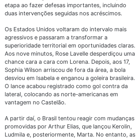
etapa ao fazer defesas importantes, incluindo
duas intervenções seguidas nos acréscimos.
Os Estados Unidos voltaram do intervalo mais
agressivos e passaram a transformar a
superioridade territorial em oportunidades claras.
Aos nove minutos, Rose Lavelle desperdiçou uma
chance cara a cara com Lorena. Depois, aos 17,
Sophia Wilson arriscou de fora da área, a bola
desviou em Isabela e enganou a goleira brasileira.
O lance acabou registrado como gol contra da
lateral, colocando as norte-americanas em
vantagem no Castelão.
A partir daí, o Brasil tentou reagir com mudanças
promovidas por Arthur Elias, que lançou Kerolin,
Ludmila e, posteriormente, Marta. No entanto, as