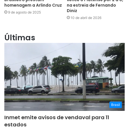
homenagem a Arlindo Cruz
na estreia de Fernando
Diniz
9 de agosto de 2025
10 de abril de 2026
Últimas
Brasil
Inmet emite avisos de vendaval para 11
estados