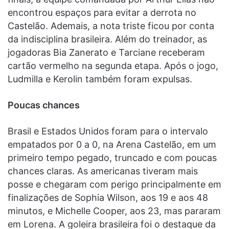
encontrou espaços para evitar a derrota no
Castelão. Ademais, a nota triste ficou por conta
da indisciplina brasileira. Além do treinador, as
jogadoras Bia Zanerato e Tarciane receberam
cartão vermelho na segunda etapa. Após o jogo,
Ludmilla e Kerolin também foram expulsas.
Poucas chances
Brasil e Estados Unidos foram para o intervalo
empatados por 0 a 0, na Arena Castelão, em um
primeiro tempo pegado, truncado e com poucas
chances claras. As americanas tiveram mais
posse e chegaram com perigo principalmente em
finalizações de Sophia Wilson, aos 19 e aos 48
minutos, e Michelle Cooper, aos 23, mas pararam
em Lorena. A goleira brasileira foi o destaque da