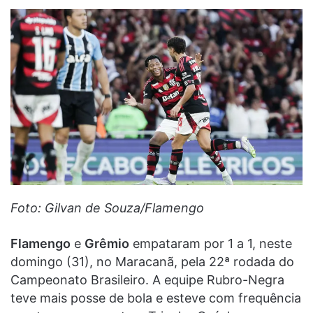
Foto: Gilvan de Souza/Flamengo
Flamengo
e
Grêmio
empataram por 1 a 1, neste
domingo (31), no Maracanã, pela 22ª rodada do
Campeonato Brasileiro. A equipe Rubro-Negra
teve mais posse de bola e esteve com frequência