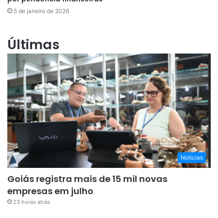
5 de janeiro de 2026
Últimas
Notícias
Goiás registra mais de 15 mil novas
empresas em julho
23 horas atrás