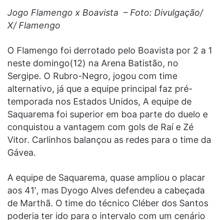
Jogo Flamengo x Boavista – Foto: Divulgação/
X/ Flamengo
O Flamengo foi derrotado pelo Boavista por 2 a 1
neste domingo(12) na Arena Batistão, no
Sergipe. O Rubro-Negro, jogou com time
alternativo, já que a equipe principal faz pré-
temporada nos Estados Unidos, A equipe de
Saquarema foi superior em boa parte do duelo e
conquistou a vantagem com gols de Raí e Zé
Vitor. Carlinhos balançou as redes para o time da
Gávea.
A equipe de Saquarema, quase ampliou o placar
aos 41′, mas Dyogo Alves defendeu a cabeçada
de Marthã. O time do técnico Cléber dos Santos
poderia ter ido para o intervalo com um cenário