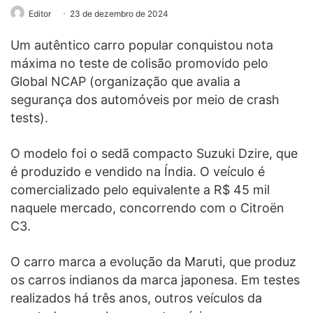
Editor
23 de dezembro de 2024
Um autêntico carro popular conquistou nota
máxima no teste de colisão promovido pelo
Global NCAP (organização que avalia a
segurança dos automóveis por meio de crash
tests).
O modelo foi o sedã compacto Suzuki Dzire, que
é produzido e vendido na Índia. O veículo é
comercializado pelo equivalente a R$ 45 mil
naquele mercado, concorrendo com o Citroën
C3.
O carro marca a evolução da Maruti, que produz
os carros indianos da marca japonesa. Em testes
realizados há três anos, outros veículos da