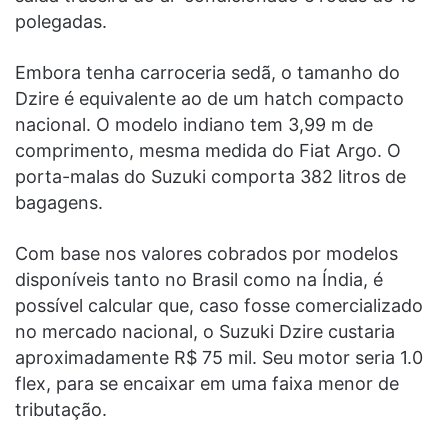
polegadas.
Embora tenha carroceria sedã, o tamanho do
Dzire é equivalente ao de um hatch compacto
nacional. O modelo indiano tem 3,99 m de
comprimento, mesma medida do Fiat Argo. O
porta-malas do Suzuki comporta 382 litros de
bagagens.
Com base nos valores cobrados por modelos
disponíveis tanto no Brasil como na Índia, é
possível calcular que, caso fosse comercializado
no mercado nacional, o Suzuki Dzire custaria
aproximadamente R$ 75 mil. Seu motor seria 1.0
flex, para se encaixar em uma faixa menor de
tributação.