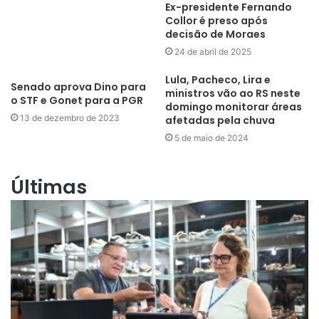
Ex-presidente Fernando
Collor é preso após
decisão de Moraes
24 de abril de 2025
Lula, Pacheco, Lira e
Senado aprova Dino para
ministros vão ao RS neste
o STF e Gonet para a PGR
domingo monitorar áreas
13 de dezembro de 2023
afetadas pela chuva
5 de maio de 2024
Últimas