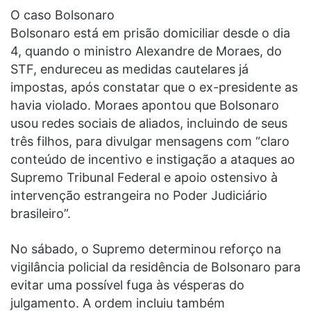
O caso Bolsonaro
Bolsonaro está em prisão domiciliar desde o dia
4, quando o ministro Alexandre de Moraes, do
STF, endureceu as medidas cautelares já
impostas, após constatar que o ex-presidente as
havia violado. Moraes apontou que Bolsonaro
usou redes sociais de aliados, incluindo de seus
três filhos, para divulgar mensagens com “claro
conteúdo de incentivo e instigação a ataques ao
Supremo Tribunal Federal e apoio ostensivo à
intervenção estrangeira no Poder Judiciário
brasileiro”.
No sábado, o Supremo determinou reforço na
vigilância policial da residência de Bolsonaro para
evitar uma possível fuga às vésperas do
julgamento. A ordem incluiu também