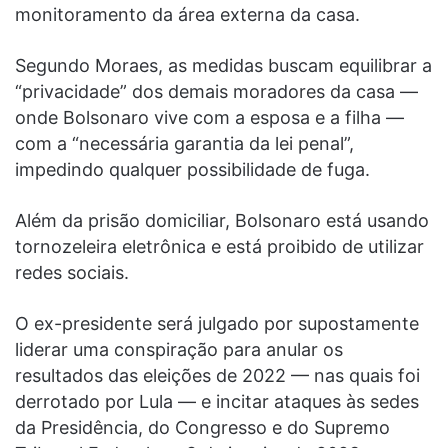
monitoramento da área externa da casa.
Segundo Moraes, as medidas buscam equilibrar a
“privacidade” dos demais moradores da casa —
onde Bolsonaro vive com a esposa e a filha —
com a “necessária garantia da lei penal”,
impedindo qualquer possibilidade de fuga.
Além da prisão domiciliar, Bolsonaro está usando
tornozeleira eletrônica e está proibido de utilizar
redes sociais.
O ex-presidente será julgado por supostamente
liderar uma conspiração para anular os
resultados das eleições de 2022 — nas quais foi
derrotado por Lula — e incitar ataques às sedes
da Presidência, do Congresso e do Supremo