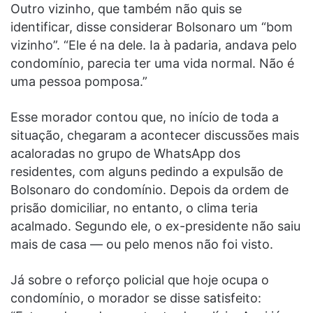
Outro vizinho, que também não quis se
identificar, disse considerar Bolsonaro um “bom
vizinho”. “Ele é na dele. Ia à padaria, andava pelo
condomínio, parecia ter uma vida normal. Não é
uma pessoa pomposa.”
Esse morador contou que, no início de toda a
situação, chegaram a acontecer discussões mais
acaloradas no grupo de WhatsApp dos
residentes, com alguns pedindo a expulsão de
Bolsonaro do condomínio. Depois da ordem de
prisão domiciliar, no entanto, o clima teria
acalmado. Segundo ele, o ex-presidente não saiu
mais de casa — ou pelo menos não foi visto.
Já sobre o reforço policial que hoje ocupa o
condomínio, o morador se disse satisfeito: