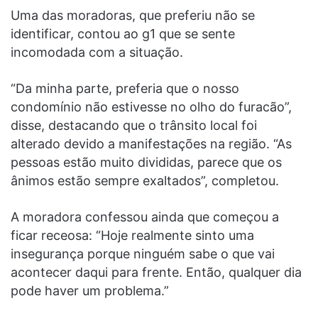
Uma das moradoras, que preferiu não se
identificar, contou ao g1 que se sente
incomodada com a situação.
“Da minha parte, preferia que o nosso
condomínio não estivesse no olho do furacão”,
disse, destacando que o trânsito local foi
alterado devido a manifestações na região. “As
pessoas estão muito divididas, parece que os
ânimos estão sempre exaltados”, completou.
A moradora confessou ainda que começou a
ficar receosa: “Hoje realmente sinto uma
insegurança porque ninguém sabe o que vai
acontecer daqui para frente. Então, qualquer dia
pode haver um problema.”