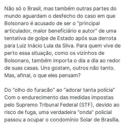
Não só o Brasil, mas também outras partes do
mundo aguardam o desfecho do caso em que
Bolsonaro é acusado de ser o “principal
articulador, maior beneficiário e autor” de uma
tentativa de golpe de Estado após sua derrota
para Luiz Inácio Lula da Silva. Para quem vive de
perto essa situação, como os vizinhos de
Bolsonaro, também importa o dia a dia ao redor
de suas casas. Uns gostam, outros não tanto.
Mas, afinal, o que eles pensam?
Do “olho do furacão” ao “adorar tanta polícia”
Com o endurecimento das medidas impostas
pelo Supremo Tribunal Federal (STF), devido ao
risco de fuga, uma verdadeira “onda” policial
passou a ocupar o condomínio Solar de Brasília.