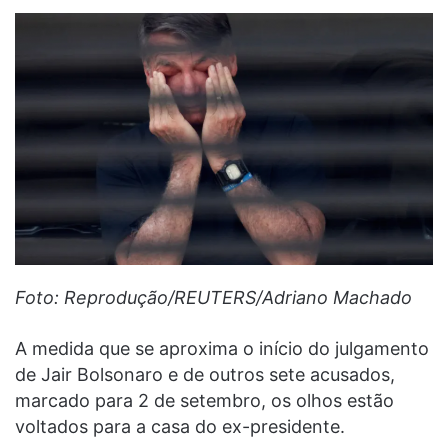
Foto: Reprodução/REUTERS/Adriano Machado
A medida que se aproxima o início do julgamento
de Jair Bolsonaro e de outros sete acusados,
marcado para 2 de setembro, os olhos estão
voltados para a casa do ex-presidente.