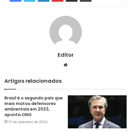
Editor
Website
Artigos relacionados
Brasil é o segundo país que
mais matou defensores
ambientais em 2023,
aponta ONG
12 de setembro de 2024