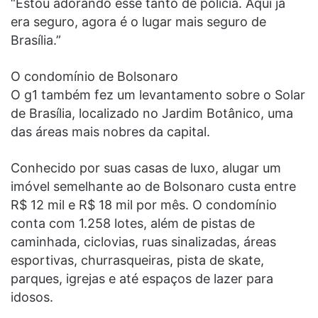
“Estou adorando esse tanto de polícia. Aqui já
era seguro, agora é o lugar mais seguro de
Brasília.”
O condomínio de Bolsonaro
O g1 também fez um levantamento sobre o Solar
de Brasília, localizado no Jardim Botânico, uma
das áreas mais nobres da capital.
Conhecido por suas casas de luxo, alugar um
imóvel semelhante ao de Bolsonaro custa entre
R$ 12 mil e R$ 18 mil por mês. O condomínio
conta com 1.258 lotes, além de pistas de
caminhada, ciclovias, ruas sinalizadas, áreas
esportivas, churrasqueiras, pista de skate,
parques, igrejas e até espaços de lazer para
idosos.