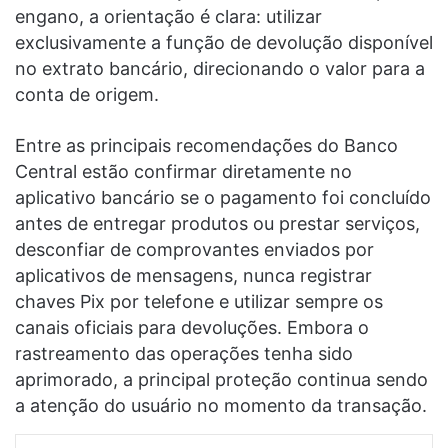
engano, a orientação é clara: utilizar
exclusivamente a função de devolução disponível
no extrato bancário, direcionando o valor para a
conta de origem.
Entre as principais recomendações do Banco
Central estão confirmar diretamente no
aplicativo bancário se o pagamento foi concluído
antes de entregar produtos ou prestar serviços,
desconfiar de comprovantes enviados por
aplicativos de mensagens, nunca registrar
chaves Pix por telefone e utilizar sempre os
canais oficiais para devoluções. Embora o
rastreamento das operações tenha sido
aprimorado, a principal proteção continua sendo
a atenção do usuário no momento da transação.