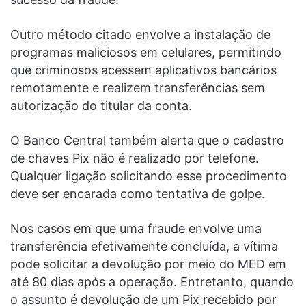
Outro método citado envolve a instalação de
programas maliciosos em celulares, permitindo
que criminosos acessem aplicativos bancários
remotamente e realizem transferências sem
autorização do titular da conta.
O Banco Central também alerta que o cadastro
de chaves Pix não é realizado por telefone.
Qualquer ligação solicitando esse procedimento
deve ser encarada como tentativa de golpe.
Nos casos em que uma fraude envolve uma
transferência efetivamente concluída, a vítima
pode solicitar a devolução por meio do MED em
até 80 dias após a operação. Entretanto, quando
o assunto é devolução de um Pix recebido por