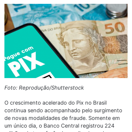
Foto: Reprodução/Shutterstock
O crescimento acelerado do Pix no Brasil
continua sendo acompanhado pelo surgimento
de novas modalidades de fraude. Somente em
um único dia, o Banco Central registrou 224