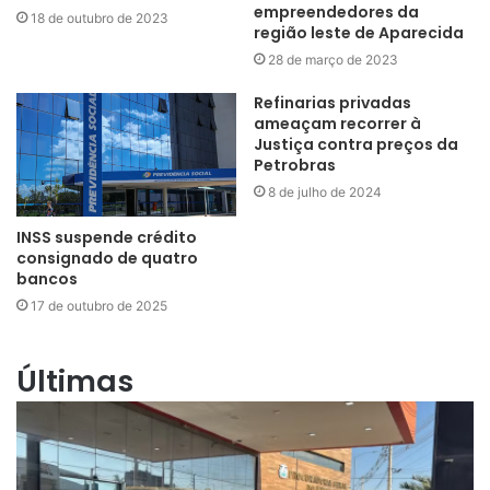
empreendedores da
18 de outubro de 2023
região leste de Aparecida
28 de março de 2023
Refinarias privadas
ameaçam recorrer à
Justiça contra preços da
Petrobras
8 de julho de 2024
INSS suspende crédito
consignado de quatro
bancos
17 de outubro de 2025
Últimas