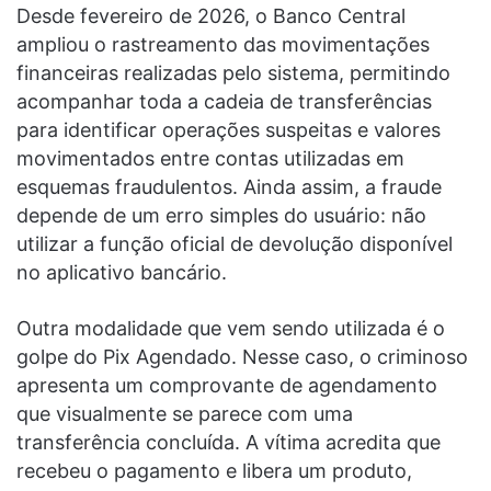
Desde fevereiro de 2026, o Banco Central
ampliou o rastreamento das movimentações
financeiras realizadas pelo sistema, permitindo
acompanhar toda a cadeia de transferências
para identificar operações suspeitas e valores
movimentados entre contas utilizadas em
esquemas fraudulentos. Ainda assim, a fraude
depende de um erro simples do usuário: não
utilizar a função oficial de devolução disponível
no aplicativo bancário.
Outra modalidade que vem sendo utilizada é o
golpe do Pix Agendado. Nesse caso, o criminoso
apresenta um comprovante de agendamento
que visualmente se parece com uma
transferência concluída. A vítima acredita que
recebeu o pagamento e libera um produto,