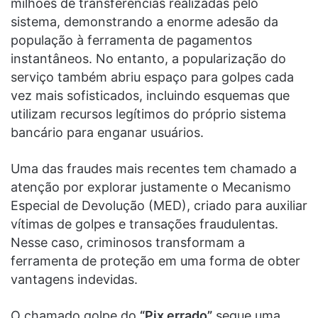
milhões de transferências realizadas pelo
sistema, demonstrando a enorme adesão da
população à ferramenta de pagamentos
instantâneos. No entanto, a popularização do
serviço também abriu espaço para golpes cada
vez mais sofisticados, incluindo esquemas que
utilizam recursos legítimos do próprio sistema
bancário para enganar usuários.
Uma das fraudes mais recentes tem chamado a
atenção por explorar justamente o Mecanismo
Especial de Devolução (MED), criado para auxiliar
vítimas de golpes e transações fraudulentas.
Nesse caso, criminosos transformam a
ferramenta de proteção em uma forma de obter
vantagens indevidas.
O chamado golpe do
“Pix errado”
segue uma