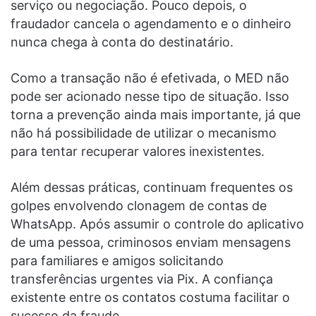
serviço ou negociação. Pouco depois, o
fraudador cancela o agendamento e o dinheiro
nunca chega à conta do destinatário.
Como a transação não é efetivada, o MED não
pode ser acionado nesse tipo de situação. Isso
torna a prevenção ainda mais importante, já que
não há possibilidade de utilizar o mecanismo
para tentar recuperar valores inexistentes.
Além dessas práticas, continuam frequentes os
golpes envolvendo clonagem de contas de
WhatsApp. Após assumir o controle do aplicativo
de uma pessoa, criminosos enviam mensagens
para familiares e amigos solicitando
transferências urgentes via Pix. A confiança
existente entre os contatos costuma facilitar o
sucesso da fraude.