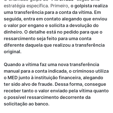
estratégia específica. Primeiro,
o golpista realiza
uma transferência para a conta da vítima. Em
seguida, entra em contato alegando que enviou
o valor por engano e solicita a devolução do
dinheiro. O detalhe está no pedido para que o
ressarcimento seja feito para uma conta
diferente daquela que realizou a transferência
original.
Quando a vítima faz uma nova transferência
manual para a conta indicada, o criminoso utiliza
o MED junto à instituição financeira, alegando
ter sido alvo de fraude. Dessa forma, consegue
receber tanto o valor enviado pela vítima quanto
o possível ressarcimento decorrente da
solicitação ao banco.