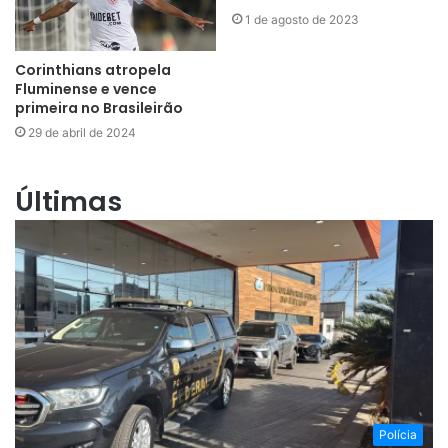
1 de agosto de 2023
Corinthians atropela
Fluminense e vence
primeira no Brasileirão
29 de abril de 2024
Últimas
Polícia