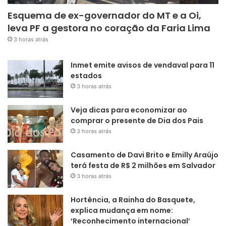
Esquema de ex-governador do MT e a Oi,
leva PF a gestora no coração da Faria Lima
3 horas atrás
Inmet emite avisos de vendaval para 11
estados
3 horas atrás
Veja dicas para economizar ao
comprar o presente de Dia dos Pais
3 horas atrás
Casamento de Davi Brito e Emilly Araújo
terá festa de R$ 2 milhões em Salvador
3 horas atrás
Hortência, a Rainha do Basquete,
explica mudança em nome:
‘Reconhecimento internacional’