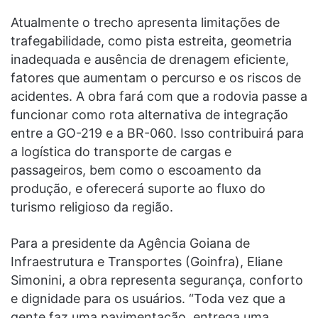
Atualmente o trecho apresenta limitações de
trafegabilidade, como pista estreita, geometria
inadequada e ausência de drenagem eficiente,
fatores que aumentam o percurso e os riscos de
acidentes. A obra fará com que a rodovia passe a
funcionar como rota alternativa de integração
entre a GO-219 e a BR-060. Isso contribuirá para
a logística do transporte de cargas e
passageiros, bem como o escoamento da
produção, e oferecerá suporte ao fluxo do
turismo religioso da região.
Para a presidente da Agência Goiana de
Infraestrutura e Transportes (Goinfra), Eliane
Simonini, a obra representa segurança, conforto
e dignidade para os usuários. “Toda vez que a
gente faz uma pavimentação, entrega uma