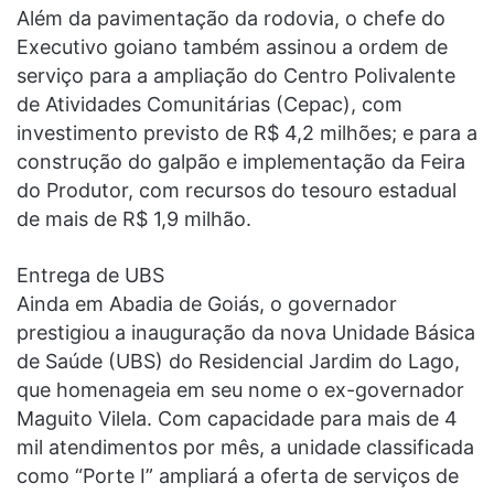
Além da pavimentação da rodovia, o chefe do
Executivo goiano também assinou a ordem de
serviço para a ampliação do Centro Polivalente
de Atividades Comunitárias (Cepac), com
investimento previsto de R$ 4,2 milhões; e para a
construção do galpão e implementação da Feira
do Produtor, com recursos do tesouro estadual
de mais de R$ 1,9 milhão.
Entrega de UBS
Ainda em Abadia de Goiás, o governador
prestigiou a inauguração da nova Unidade Básica
de Saúde (UBS) do Residencial Jardim do Lago,
que homenageia em seu nome o ex-governador
Maguito Vilela. Com capacidade para mais de 4
mil atendimentos por mês, a unidade classificada
como “Porte I” ampliará a oferta de serviços de