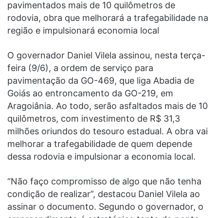
pavimentados mais de 10 quilômetros de
rodovia, obra que melhorará a trafegabilidade na
região e impulsionará economia local
O governador Daniel Vilela assinou, nesta terça-
feira (9/6), a ordem de serviço para
pavimentação da GO-469, que liga Abadia de
Goiás ao entroncamento da GO-219, em
Aragoiânia. Ao todo, serão asfaltados mais de 10
quilômetros, com investimento de R$ 31,3
milhões oriundos do tesouro estadual. A obra vai
melhorar a trafegabilidade de quem depende
dessa rodovia e impulsionar a economia local.
“Não faço compromisso de algo que não tenha
condição de realizar”, destacou Daniel Vilela ao
assinar o documento. Segundo o governador, o