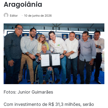
Aragoiânia
Editor
10 de junho de 2026
Fotos: Junior Guimarães
Com investimento de R$ 31,3 milhões, serão