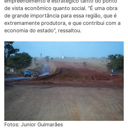
empreendimento é estratégico tanto do ponto
de vista econômico quanto social. “É uma obra
de grande importância para essa região, que é
extremamente produtora, e que contribui com a
economia do estado”, ressaltou.
Fotos: Junior Guimarães