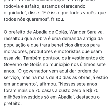
rodovia e asfalto, estamos oferecendo
dignidade”, disse. “E é isso que todos vocês, que
todos nós queremos”, frisou.
O prefeito de Abadia de Goiás, Wander Saraiva,
ressaltou que a obra é uma demanda antiga da
população e que trará benefícios diretos para
moradores, produtores e motoristas que usam
essa via. Também pontuou os investimentos do
Governo de Goiás no município nos últimos sete
anos. “O governador vem aqui dar ordem de
serviço, mas há mais de 40 dias as obras já estão
em andamento”, afirmou. “Nesses sete anos
foram mais de 70 casas a custo zero e R$ 70
milhões investidos só em Abadia”, destacou o
prefeito.