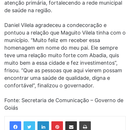
atenção primária, fortalecendo a rede municipal
de saúde na região.
Daniel Vilela agradeceu a condecoração e
pontuou a relação que Maguito Vilela tinha com o
município. “Muito feliz em receber essa
homenagem em nome do meu pai. Ele sempre
teve uma relação muito forte com Abadia, quis
muito bem a essa cidade e fez investimentos”,
frisou. “Que as pessoas que aqui vierem possam
encontrar uma saúde de qualidade, digna e
confortável”, finalizou o governador.
Fonte: Secretaria de Comunicação – Governo de
Goiás
Linkedin
Pinterest
Compartilhar via e-mail
Imprimir