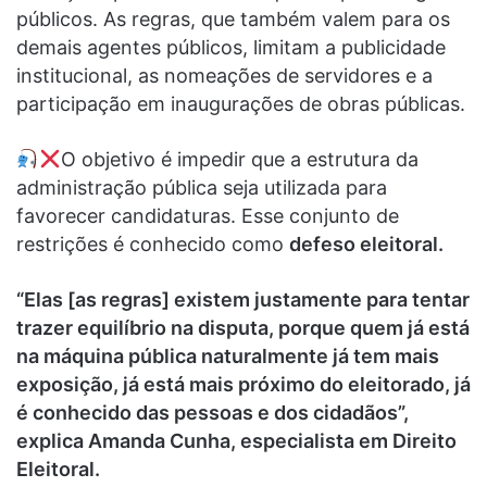
públicos. As regras, que também valem para os
demais agentes públicos, limitam a publicidade
institucional, as nomeações de servidores e a
participação em inaugurações de obras públicas.
O objetivo é impedir que a estrutura da
administração pública seja utilizada para
favorecer candidaturas. Esse conjunto de
restrições é conhecido como
defeso eleitoral.
“Elas [as regras] existem justamente para tentar
trazer equilíbrio na disputa, porque quem já está
na máquina pública naturalmente já tem mais
exposição, já está mais próximo do eleitorado, já
é conhecido das pessoas e dos cidadãos”,
explica Amanda Cunha, especialista em Direito
Eleitoral.