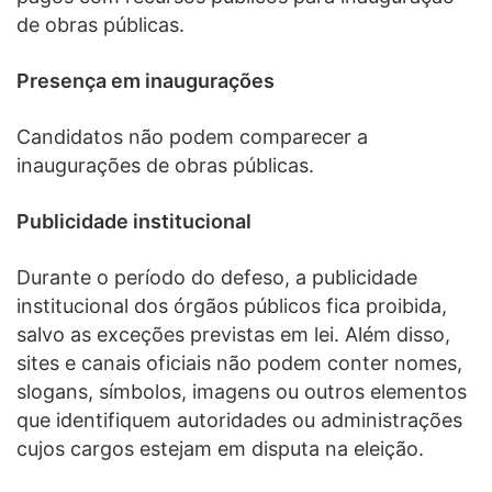
de obras públicas.
Presença em inaugurações
Candidatos não podem comparecer a
inaugurações de obras públicas.
Publicidade institucional
Durante o período do defeso, a publicidade
institucional dos órgãos públicos fica proibida,
salvo as exceções previstas em lei. Além disso,
sites e canais oficiais não podem conter nomes,
slogans, símbolos, imagens ou outros elementos
que identifiquem autoridades ou administrações
cujos cargos estejam em disputa na eleição.