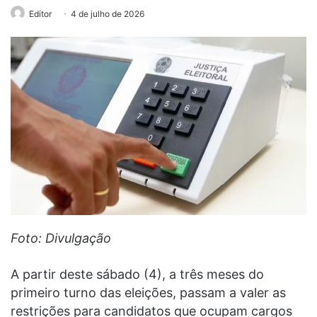
Editor
4 de julho de 2026
Foto: Divulgação
A partir deste sábado (4), a três meses do
primeiro turno das eleições, passam a valer as
restrições para candidatos que ocupam cargos