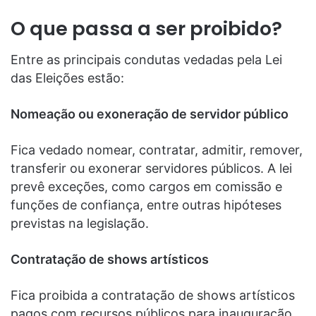
O que passa a ser proibido?
Entre as principais condutas vedadas pela Lei
das Eleições estão:
Nomeação ou exoneração de servidor público
Fica vedado nomear, contratar, admitir, remover,
transferir ou exonerar servidores públicos. A lei
prevê exceções, como cargos em comissão e
funções de confiança, entre outras hipóteses
previstas na legislação.
Contratação de shows artísticos
Fica proibida a contratação de shows artísticos
pagos com recursos públicos para inauguração