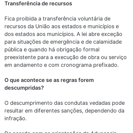
Transferência de recursos
Fica proibida a transferência voluntária de
recursos da União aos estados e municípios e
dos estados aos municípios. A lei abre exceção
para situações de emergência e de calamidade
pública e quando há obrigação formal
preexistente para a execução de obra ou serviço
em andamento e com cronograma prefixado.
O que acontece se as regras forem
descumpridas?
O descumprimento das condutas vedadas pode
resultar em diferentes sanções, dependendo da
infração.