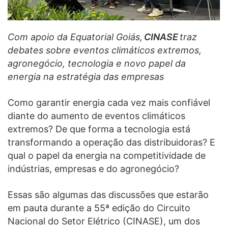
Com apoio da Equatorial Goiás,
CINASE
traz
debates sobre eventos climáticos extremos,
agronegócio, tecnologia e novo papel da
energia na estratégia das empresas
Como garantir energia cada vez mais confiável
diante do aumento de eventos climáticos
extremos? De que forma a tecnologia está
transformando a operação das distribuidoras? E
qual o papel da energia na competitividade de
indústrias, empresas e do agronegócio?
Essas são algumas das discussões que estarão
em pauta durante a 55ª edição do Circuito
Nacional do Setor Elétrico (CINASE), um dos