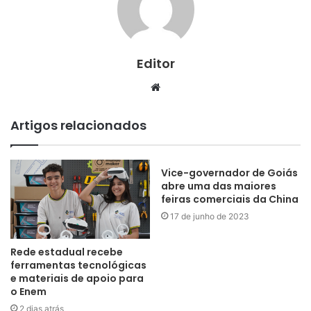
Editor
Website
Artigos relacionados
Vice-governador de Goiás
abre uma das maiores
feiras comerciais da China
17 de junho de 2023
Rede estadual recebe
ferramentas tecnológicas
e materiais de apoio para
o Enem
2 dias atrás