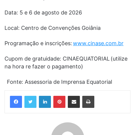
Data: 5 e 6 de agosto de 2026
Local: Centro de Convenções Goiânia
Programação e inscrições:
www.cinase.com.br
Cupom de gratuidade: CINAEQUATORIAL (utilize
na hora re fazer o pagamento)
Fonte: Assessoria de Imprensa Equatorial
Linkedin
Pinterest
Compartilhar via e-mail
Imprimir