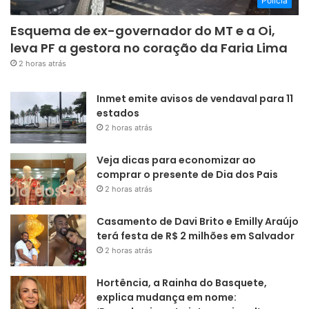
Polícia
Esquema de ex-governador do MT e a Oi,
leva PF a gestora no coração da Faria Lima
2 horas atrás
Inmet emite avisos de vendaval para 11
estados
2 horas atrás
Veja dicas para economizar ao
comprar o presente de Dia dos Pais
2 horas atrás
Casamento de Davi Brito e Emilly Araújo
terá festa de R$ 2 milhões em Salvador
2 horas atrás
Hortência, a Rainha do Basquete,
explica mudança em nome: