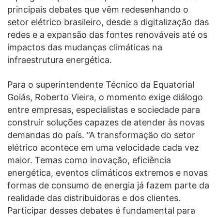
principais debates que vêm redesenhando o
setor elétrico brasileiro, desde a digitalização das
redes e a expansão das fontes renováveis até os
impactos das mudanças climáticas na
infraestrutura energética.
Para o superintendente Técnico da Equatorial
Goiás, Roberto Vieira, o momento exige diálogo
entre empresas, especialistas e sociedade para
construir soluções capazes de atender às novas
demandas do país. “A transformação do setor
elétrico acontece em uma velocidade cada vez
maior. Temas como inovação, eficiência
energética, eventos climáticos extremos e novas
formas de consumo de energia já fazem parte da
realidade das distribuidoras e dos clientes.
Participar desses debates é fundamental para