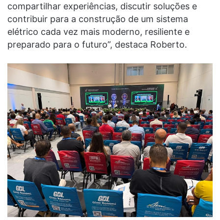
compartilhar experiências, discutir soluções e
contribuir para a construção de um sistema
elétrico cada vez mais moderno, resiliente e
preparado para o futuro”, destaca Roberto.