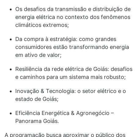
Os desafios da transmissão e distribuição de
energia elétrica no contexto dos fenômenos
climáticos extremos;
Da compra à estratégia: como grandes
consumidores estão transformando energia
em ativo de valor;
Resiliência da rede elétrica de Goiás: desafios
e caminhos para um sistema mais robusto;
Inovação & Tecnologia: o setor elétrico e o
estado de Goiás;
Eficiência Energética & Agronegócio –
Panorama Goiás.
A programação busca aproximar o público dos