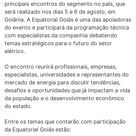
principais encontros do segmento no país, que
será realizado nos dias 5 e 6 de agosto, em
Goiânia. A Equatorial Goiás é uma das apoiadoras
do evento e participará da programação técnica
com especialistas da companhia debatendo
temas estratégicos para o futuro do setor
elétrico.
O encontro reunirá profissionais, empresas,
especialistas, universidades e representantes do
mercado de energia para discutir tendências,
desafios e oportunidades que já impactam a vida
da população e o desenvolvimento econômico
do estado.
Entre os temas que contarão com participação
da Equatorial Goiás estão: