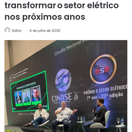
transformar o setor elétrico
nos próximos anos
Editor
4 de julho de 2026