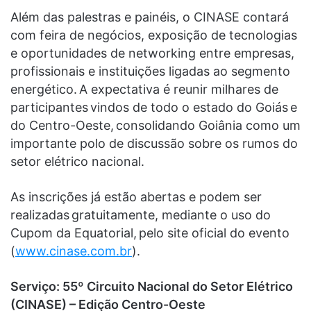
Além das palestras e painéis, o CINASE contará
com feira de negócios, exposição de tecnologias
e oportunidades de networking entre empresas,
profissionais e instituições ligadas ao segmento
energético. A expectativa é reunir milhares de
participantes vindos de todo o estado do Goiás e
do Centro-Oeste, consolidando Goiânia como um
importante polo de discussão sobre os rumos do
setor elétrico nacional.
As inscrições já estão abertas e podem ser
realizadas gratuitamente, mediante o uso do
Cupom da Equatorial, pelo site oficial do evento
(
www.cinase.com.br
).
Serviço: 55º Circuito Nacional do Setor Elétrico
(CINASE) – Edição Centro-Oeste