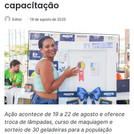
capacitação
Editor
18 de agosto de 2025
Ação acontece de 19 a 22 de agosto e oferece
troca de lâmpadas, curso de maquiagem e
sorteio de 30 geladeiras para a população