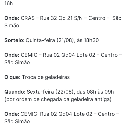
16h
Onde:
CRAS – Rua 32 Qd 21 S/N – Centro – São
Simão
Sorteio:
Quinta-feira (21/08), às 18h30
Onde:
CEMIG – Rua 02 Qd04 Lote 02 – Centro –
São Simão
O que:
Troca de geladeiras
Quando:
Sexta-feira (22/08), das 08h às 09h
(por ordem de chegada da geladeira antiga)
Onde:
CEMIG: Rua 02 Qd04 Lote 02 – Centro –
São Simão