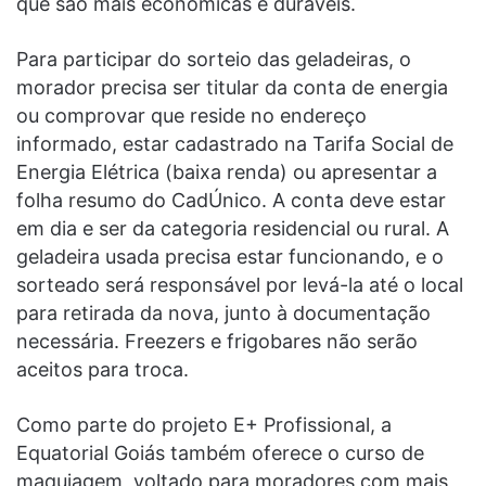
que são mais econômicas e duráveis.
Para participar do sorteio das geladeiras, o
morador precisa ser titular da conta de energia
ou comprovar que reside no endereço
informado, estar cadastrado na Tarifa Social de
Energia Elétrica (baixa renda) ou apresentar a
folha resumo do CadÚnico. A conta deve estar
em dia e ser da categoria residencial ou rural. A
geladeira usada precisa estar funcionando, e o
sorteado será responsável por levá-la até o local
para retirada da nova, junto à documentação
necessária. Freezers e frigobares não serão
aceitos para troca.
Como parte do projeto E+ Profissional, a
Equatorial Goiás também oferece o curso de
maquiagem, voltado para moradores com mais