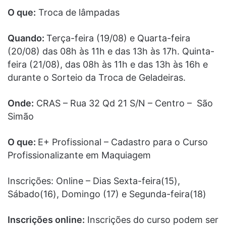
O que:
Troca de lâmpadas
Quando:
Terça-feira (19/08) e Quarta-feira
(20/08) das 08h às 11h e das 13h às 17h. Quinta-
feira (21/08), das 08h às 11h e das 13h às 16h e
durante o Sorteio da Troca de Geladeiras.
Onde:
CRAS – Rua 32 Qd 21 S/N – Centro – São
Simão
O que:
E+ Profissional – Cadastro para o Curso
Profissionalizante em Maquiagem
Inscrições: Online – Dias Sexta-feira(15),
Sábado(16), Domingo (17) e Segunda-feira(18)
Inscrições online:
Inscrições do curso podem ser