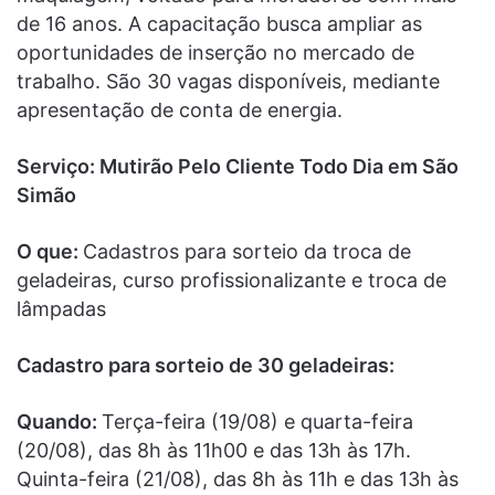
de 16 anos. A capacitação busca ampliar as
oportunidades de inserção no mercado de
trabalho. São 30 vagas disponíveis, mediante
apresentação de conta de energia.
Serviço: Mutirão Pelo Cliente Todo Dia em São
Simão
O que:
Cadastros para sorteio da troca de
geladeiras, curso profissionalizante e troca de
lâmpadas
Cadastro para sorteio de 30 geladeiras:
Quando:
Terça-feira (19/08) e quarta-feira
(20/08), das 8h às 11h00 e das 13h às 17h.
Quinta-feira (21/08), das 8h às 11h e das 13h às