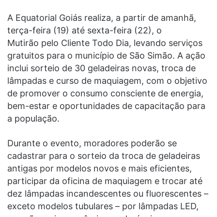
A Equatorial Goiás realiza, a partir de amanhã,
terça-feira (19) até sexta-feira (22), o
Mutirão pelo Cliente Todo Dia, levando serviços
gratuitos para o município de São Simão. A ação
inclui sorteio de 30 geladeiras novas, troca de
lâmpadas e curso de maquiagem, com o objetivo
de promover o consumo consciente de energia,
bem-estar e oportunidades de capacitação para
a população.
Durante o evento, moradores poderão se
cadastrar para o sorteio da troca de geladeiras
antigas por modelos novos e mais eficientes,
participar da oficina de maquiagem e trocar até
dez lâmpadas incandescentes ou fluorescentes –
exceto modelos tubulares – por lâmpadas LED,