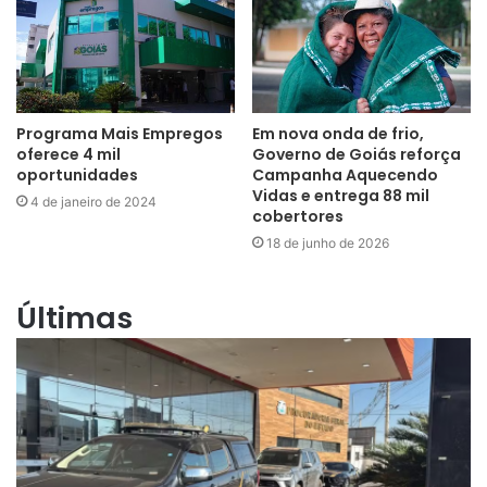
Programa Mais Empregos
Em nova onda de frio,
oferece 4 mil
Governo de Goiás reforça
oportunidades
Campanha Aquecendo
Vidas e entrega 88 mil
4 de janeiro de 2024
cobertores
18 de junho de 2026
Últimas