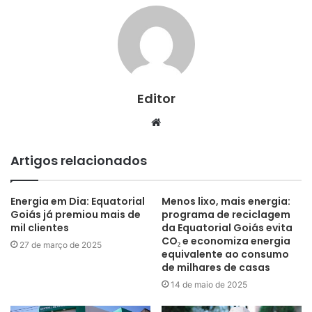
Editor
Website
Artigos relacionados
Energia em Dia: Equatorial
Menos lixo, mais energia:
Goiás já premiou mais de
programa de reciclagem
mil clientes
da Equatorial Goiás evita
CO₂ e economiza energia
27 de março de 2025
equivalente ao consumo
de milhares de casas
14 de maio de 2025