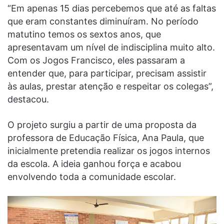
“Em apenas 15 dias percebemos que até as faltas
que eram constantes diminuíram. No período
matutino temos os sextos anos, que
apresentavam um nível de indisciplina muito alto.
Com os Jogos Francisco, eles passaram a
entender que, para participar, precisam assistir
às aulas, prestar atenção e respeitar os colegas”,
destacou.
O projeto surgiu a partir de uma proposta da
professora de Educação Física, Ana Paula, que
inicialmente pretendia realizar os jogos internos
da escola. A ideia ganhou força e acabou
envolvendo toda a comunidade escolar.