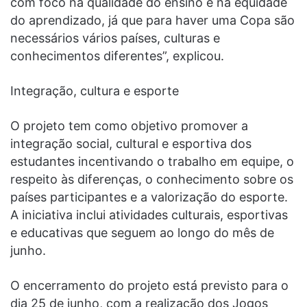
com foco na qualidade do ensino e na equidade
do aprendizado, já que para haver uma Copa são
necessários vários países, culturas e
conhecimentos diferentes”, explicou.
Integração, cultura e esporte
O projeto tem como objetivo promover a
integração social, cultural e esportiva dos
estudantes incentivando o trabalho em equipe, o
respeito às diferenças, o conhecimento sobre os
países participantes e a valorização do esporte.
A iniciativa inclui atividades culturais, esportivas
e educativas que seguem ao longo do mês de
junho.
O encerramento do projeto está previsto para o
dia 25 de junho, com a realização dos Jogos