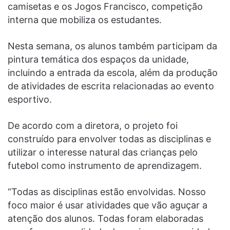
camisetas e os Jogos Francisco, competição
interna que mobiliza os estudantes.
Nesta semana, os alunos também participam da
pintura temática dos espaços da unidade,
incluindo a entrada da escola, além da produção
de atividades de escrita relacionadas ao evento
esportivo.
De acordo com a diretora, o projeto foi
construído para envolver todas as disciplinas e
utilizar o interesse natural das crianças pelo
futebol como instrumento de aprendizagem.
“Todas as disciplinas estão envolvidas. Nosso
foco maior é usar atividades que vão aguçar a
atenção dos alunos. Todas foram elaboradas