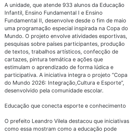
A unidade, que atende 933 alunos da Educação
Infantil, Ensino Fundamental I e Ensino
Fundamental II, desenvolve desde o fim de maio
uma programação especial inspirada na Copa do
Mundo. O projeto envolve atividades esportivas,
pesquisas sobre países participantes, produção
de textos, trabalhos artísticos, confecção de
cartazes, pintura temática e ações que
estimulam o aprendizado de forma lúdica e
participativa. A iniciativa integra o projeto “Copa
do Mundo 2026: Integração,Cultura e Esporte”,
desenvolvido pela comunidade escolar.
Educação que conecta esporte e conhecimento
O prefeito Leandro Vilela destacou que iniciativas
como essa mostram como a educação pode