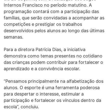
Internos Francisco no período matutino. A
programação contará com a participação das
famílias, que serão convidadas a acompanhar as
competições e prestigiar os trabalhos
desenvolvidos pelos alunos ao longo das últimas
semanas.
Para a diretora Patrícia Dias, a iniciativa
demonstra como temas presentes no cotidiano
das crianças podem contribuir para fortalecer o
aprendizado e a convivência escolar.
“Pensamos principalmente na alfabetização dos
alunos. O esporte é uma ferramenta poderosa
para despertar o interesse, estimular a
participação e fortalecer os vínculos dentro da
escola”, concluiu.