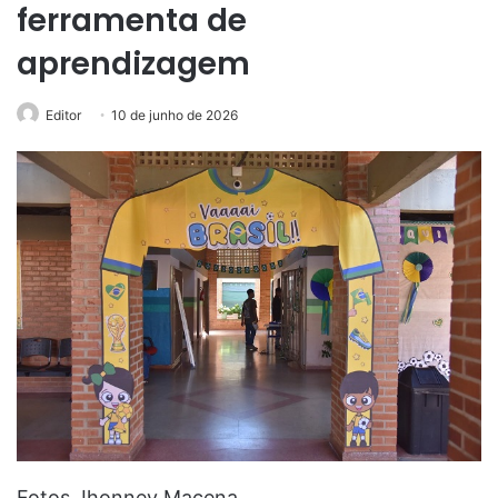
ferramenta de
aprendizagem
Editor
10 de junho de 2026
Fotos Jhonney Macena