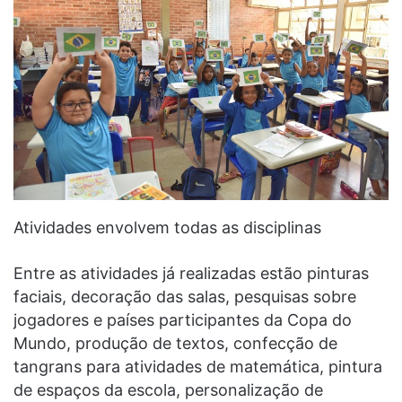
Atividades envolvem todas as disciplinas
Entre as atividades já realizadas estão pinturas
faciais, decoração das salas, pesquisas sobre
jogadores e países participantes da Copa do
Mundo, produção de textos, confecção de
tangrans para atividades de matemática, pintura
de espaços da escola, personalização de