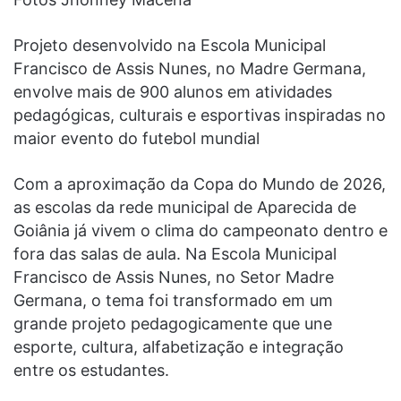
Projeto desenvolvido na Escola Municipal
Francisco de Assis Nunes, no Madre Germana,
envolve mais de 900 alunos em atividades
pedagógicas, culturais e esportivas inspiradas no
maior evento do futebol mundial
Com a aproximação da Copa do Mundo de 2026,
as escolas da rede municipal de Aparecida de
Goiânia já vivem o clima do campeonato dentro e
fora das salas de aula. Na Escola Municipal
Francisco de Assis Nunes, no Setor Madre
Germana, o tema foi transformado em um
grande projeto pedagogicamente que une
esporte, cultura, alfabetização e integração
entre os estudantes.