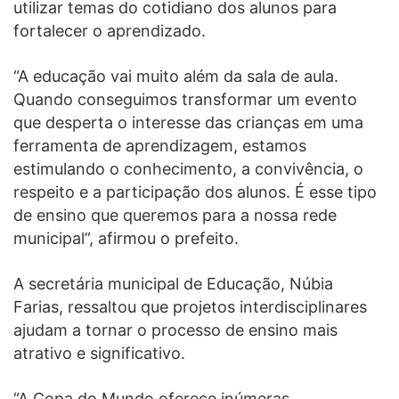
utilizar temas do cotidiano dos alunos para
fortalecer o aprendizado.
“A educação vai muito além da sala de aula.
Quando conseguimos transformar um evento
que desperta o interesse das crianças em uma
ferramenta de aprendizagem, estamos
estimulando o conhecimento, a convivência, o
respeito e a participação dos alunos. É esse tipo
de ensino que queremos para a nossa rede
municipal”, afirmou o prefeito.
A secretária municipal de Educação, Núbia
Farias, ressaltou que projetos interdisciplinares
ajudam a tornar o processo de ensino mais
atrativo e significativo.
“A Copa do Mundo oferece inúmeras