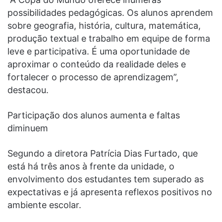
possibilidades pedagógicas. Os alunos aprendem
sobre geografia, história, cultura, matemática,
produção textual e trabalho em equipe de forma
leve e participativa. É uma oportunidade de
aproximar o conteúdo da realidade deles e
fortalecer o processo de aprendizagem”,
destacou.
Participação dos alunos aumenta e faltas
diminuem
Segundo a diretora Patrícia Dias Furtado, que
está há três anos à frente da unidade, o
envolvimento dos estudantes tem superado as
expectativas e já apresenta reflexos positivos no
ambiente escolar.