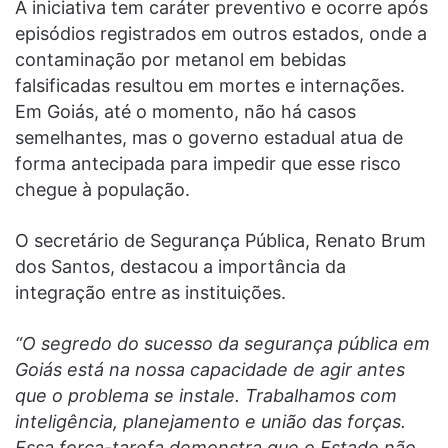
A iniciativa tem caráter preventivo e ocorre após
episódios registrados em outros estados, onde a
contaminação por metanol em bebidas
falsificadas resultou em mortes e internações.
Em Goiás, até o momento, não há casos
semelhantes, mas o governo estadual atua de
forma antecipada para impedir que esse risco
chegue à população.
O secretário de Segurança Pública, Renato Brum
dos Santos, destacou a importância da
integração entre as instituições.
“O segredo do sucesso da segurança pública em
Goiás está na nossa capacidade de agir antes
que o problema se instale. Trabalhamos com
inteligência, planejamento e união das forças.
Essa força-tarefa demonstra que o Estado não