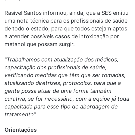
Rasível Santos informou, ainda, que a SES emitiu
uma nota técnica para os profissionais de saúde
de todo o estado, para que todos estejam aptos
a atender possíveis casos de intoxicação por
metanol que possam surgir.
“Trabalhamos com atualização dos médicos,
capacitação dos profissionais de saúde,
verificando medidas que têm que ser tomadas,
atualizando diretrizes, protocolos, para que a
gente possa atuar de uma forma também
curativa, se for necessário, com a equipe já toda
capacitada para esse tipo de abordagem de
tratamento”.
Orientações