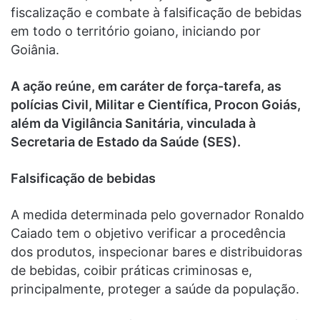
fiscalização e combate à falsificação de bebidas
em todo o território goiano, iniciando por
Goiânia.
A ação reúne, em caráter de força-tarefa, as
polícias Civil, Militar e Científica, Procon Goiás,
além da Vigilância Sanitária, vinculada à
Secretaria de Estado da Saúde (SES).
Falsificação de bebidas
A medida determinada pelo governador Ronaldo
Caiado tem o objetivo verificar a procedência
dos produtos, inspecionar bares e distribuidoras
de bebidas, coibir práticas criminosas e,
principalmente, proteger a saúde da população.