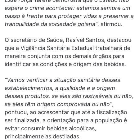
espera o crime acontecer: estamos sempre um
passo à frente para proteger vidas e preservar a
tranquilidade da sociedade goiana”
, afirmou.
O secretário de Saúde, Rasível Santos, destacou
que a Vigilância Sanitária Estadual trabalhará de
maneira conjunta com os demais órgãos para
identificar as condições e origem das bebidas.
“Vamos verificar a situação sanitária desses
estabelecimentos, a qualidade e a origem
desses produtos, se eles são rastreáveis ou não,
se eles têm origem comprovada ou não”
,
pontuou, ao acrescentar que até a fiscalização
ser finalizada, a orientação para a população é
evitar consumir bebidas alcoólicas,
principalmente as destiladas.