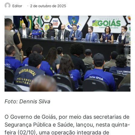
Editor
2 de outubro de 2025
Foto: Dennis Silva
O Governo de Goiás, por meio das secretarias de
Segurança Pública e Saúde, lançou, nesta quinta-
feira (02/10), uma operação integrada de