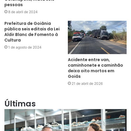
pessoas
8 de abril de 2024
Prefeitura de Goiânia
pública seis editais da Lei
Aldir Blanc de Fomento à
Cultura
1 de agosto de 2024
Acidente entre van,
caminhonete e caminhão
deixa oito mortos em
Goiás
21 de abril de 2026
Últimas