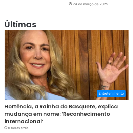
24 de março de 2025
Últimas
Entretenimento
Hortência, a Rainha do Basquete, explica
mudança em nome: ‘Reconhecimento
internacional’
8 horas atrás