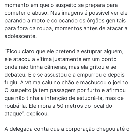
momento em que o suspeito se prepara para
cometer o abuso. Nas imagens é possível ver ele
parando a moto e colocando os órgãos genitais
para fora da roupa, momentos antes de atacar a
adolescente.
“Ficou claro que ele pretendia estuprar alguém,
ele atacou a vítima justamente em um ponto
onde não tinha câmeras, mas ela gritou e se
debateu. Ele se assustou e a empurrou e depois
fugiu. A vítima caiu no chão e machucou o joelho.
O suspeito já tem passagem por furto e afirmou
que não tinha a intenção de estuprá-la, mas de
roubá-la. Ele mora a 50 metros do local do
ataque”, explicou.
A delegada conta que a corporação chegou até o