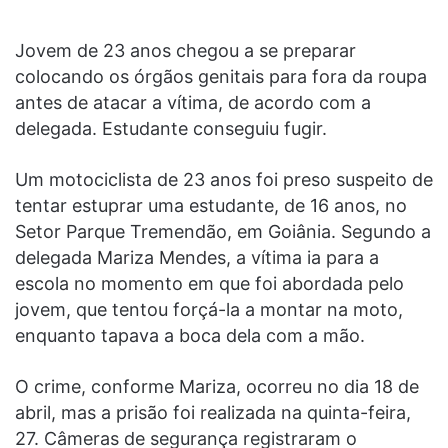
Jovem de 23 anos chegou a se preparar
colocando os órgãos genitais para fora da roupa
antes de atacar a vítima, de acordo com a
delegada. Estudante conseguiu fugir.
Um motociclista de 23 anos foi preso suspeito de
tentar estuprar uma estudante, de 16 anos, no
Setor Parque Tremendão, em Goiânia. Segundo a
delegada Mariza Mendes, a vítima ia para a
escola no momento em que foi abordada pelo
jovem, que tentou forçá-la a montar na moto,
enquanto tapava a boca dela com a mão.
O crime, conforme Mariza, ocorreu no dia 18 de
abril, mas a prisão foi realizada na quinta-feira,
27. Câmeras de segurança registraram o