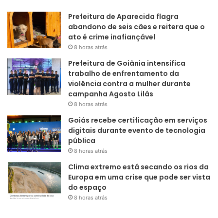
Prefeitura de Aparecida flagra
abandono de seis cães e reitera que o
ato é crime inafiançável
8 horas atrás
Prefeitura de Goiânia intensifica
trabalho de enfrentamento da
violência contra a mulher durante
campanha Agosto Lilás
8 horas atrás
Goiás recebe certificação em serviços
digitais durante evento de tecnologia
pública
8 horas atrás
Clima extremo está secando os rios da
Europa em uma crise que pode ser vista
do espaço
8 horas atrás