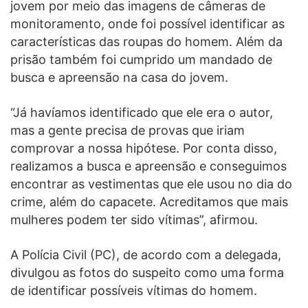
jovem por meio das imagens de câmeras de
monitoramento, onde foi possível identificar as
características das roupas do homem. Além da
prisão também foi cumprido um mandado de
busca e apreensão na casa do jovem.
“Já havíamos identificado que ele era o autor,
mas a gente precisa de provas que iriam
comprovar a nossa hipótese. Por conta disso,
realizamos a busca e apreensão e conseguimos
encontrar as vestimentas que ele usou no dia do
crime, além do capacete. Acreditamos que mais
mulheres podem ter sido vítimas”, afirmou.
A Polícia Civil (PC), de acordo com a delegada,
divulgou as fotos do suspeito como uma forma
de identificar possíveis vítimas do homem.