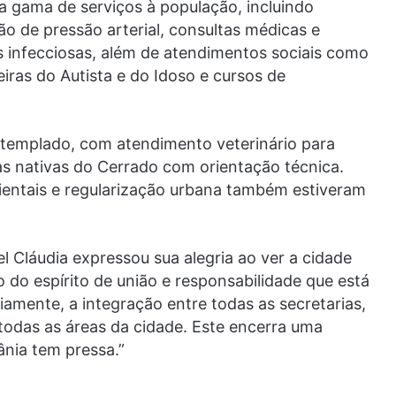
 gama de serviços à população, incluindo
ão de pressão arterial, consultas médicas e
s infecciosas, além de atendimentos sociais como
iras do Autista e do Idoso e cursos de
templado, com atendimento veterinário para
as nativas do Cerrado com orientação técnica.
ientais e regularização urbana também estiveram
l Cláudia expressou sua alegria ao ver a cidade
 do espírito de união e responsabilidade que está
iamente, a integração entre todas as secretarias,
odas as áreas da cidade. Este encerra uma
ânia tem pressa.”