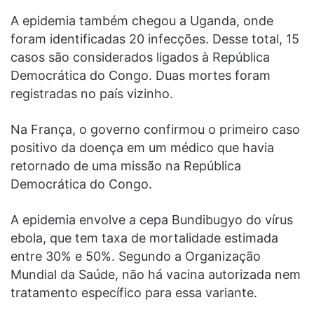
A epidemia também chegou a Uganda, onde
foram identificadas 20 infecções. Desse total, 15
casos são considerados ligados à República
Democrática do Congo. Duas mortes foram
registradas no país vizinho.
Na França, o governo confirmou o primeiro caso
positivo da doença em um médico que havia
retornado de uma missão na República
Democrática do Congo.
A epidemia envolve a cepa Bundibugyo do vírus
ebola, que tem taxa de mortalidade estimada
entre 30% e 50%. Segundo a Organização
Mundial da Saúde, não há vacina autorizada nem
tratamento específico para essa variante.