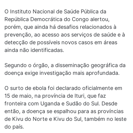
O Instituto Nacional de Saúde Pública da
República Democrática do Congo alertou,
porém, que ainda há desafios relacionados à
prevenção, ao acesso aos serviços de saúde e à
detecção de possíveis novos casos em áreas
ainda não identificadas.
Segundo o órgão, a disseminação geográfica da
doença exige investigação mais aprofundada.
O surto de ebola foi declarado oficialmente em
15 de maio, na província de Ituri, que faz
fronteira com Uganda e Sudão do Sul. Desde
então, a doença se espalhou para as províncias
de Kivu do Norte e Kivu do Sul, também no leste
do país.