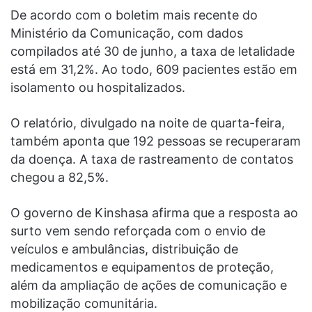
De acordo com o boletim mais recente do
Ministério da Comunicação, com dados
compilados até 30 de junho, a taxa de letalidade
está em 31,2%. Ao todo, 609 pacientes estão em
isolamento ou hospitalizados.
O relatório, divulgado na noite de quarta-feira,
também aponta que 192 pessoas se recuperaram
da doença. A taxa de rastreamento de contatos
chegou a 82,5%.
O governo de Kinshasa afirma que a resposta ao
surto vem sendo reforçada com o envio de
veículos e ambulâncias, distribuição de
medicamentos e equipamentos de proteção,
além da ampliação de ações de comunicação e
mobilização comunitária.