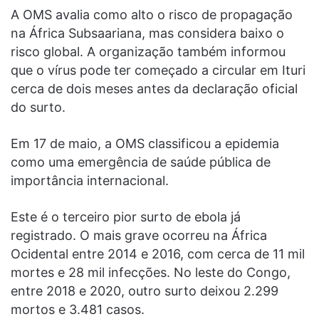
A OMS avalia como alto o risco de propagação
na África Subsaariana, mas considera baixo o
risco global. A organização também informou
que o vírus pode ter começado a circular em Ituri
cerca de dois meses antes da declaração oficial
do surto.
Em 17 de maio, a OMS classificou a epidemia
como uma emergência de saúde pública de
importância internacional.
Este é o terceiro pior surto de ebola já
registrado. O mais grave ocorreu na África
Ocidental entre 2014 e 2016, com cerca de 11 mil
mortes e 28 mil infecções. No leste do Congo,
entre 2018 e 2020, outro surto deixou 2.299
mortos e 3.481 casos.