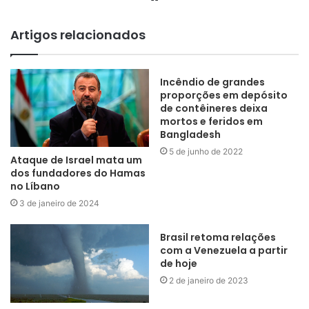
Artigos relacionados
Incêndio de grandes
proporções em depósito
de contêineres deixa
mortos e feridos em
Bangladesh
5 de junho de 2022
Ataque de Israel mata um
dos fundadores do Hamas
no Líbano
3 de janeiro de 2024
Brasil retoma relações
com a Venezuela a partir
de hoje
2 de janeiro de 2023