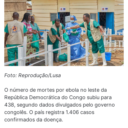
Foto: Reprodução/Lusa
O número de mortes por ebola no leste da
República Democrática do Congo subiu para
438, segundo dados divulgados pelo governo
congolês. O país registra 1.406 casos
confirmados da doença.