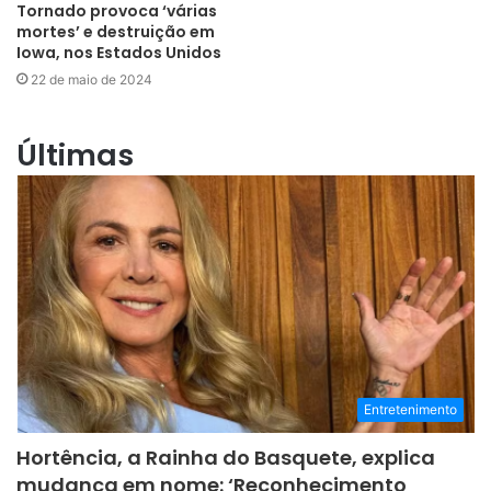
Tornado provoca ‘várias
mortes’ e destruição em
Iowa, nos Estados Unidos
22 de maio de 2024
Últimas
Entretenimento
Hortência, a Rainha do Basquete, explica
mudança em nome: ‘Reconhecimento