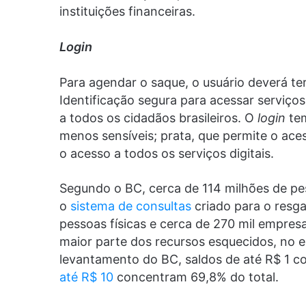
instituições financeiras.
Login
Para agendar o saque, o usuário deverá ter
Identificação segura para acessar serviços 
a todos os cidadãos brasileiros. O
login
tem
menos sensíveis; prata, que permite o aces
o acesso a todos os serviços digitais.
Segundo o BC, cerca de 114 milhões de p
o
sistema de consultas
criado para o resga
pessoas físicas e cerca de 270 mil empres
maior parte dos recursos esquecidos, no 
levantamento do BC, saldos de até R$ 1 
até R$ 10
concentram 69,8% do total.