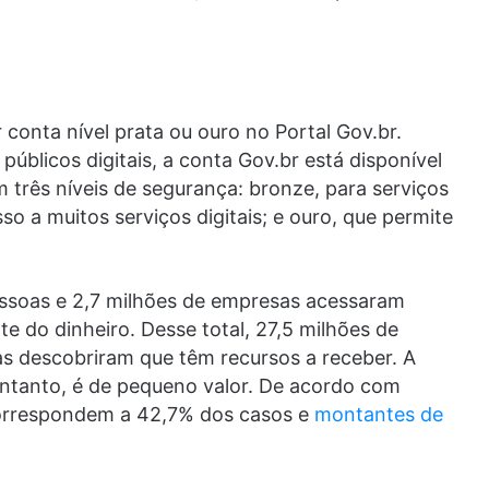
 conta nível prata ou ouro no Portal Gov.br.
públicos digitais, a conta Gov.br está disponível
 três níveis de segurança: bronze, para serviços
so a muitos serviços digitais; e ouro, que permite
essoas e 2,7 milhões de empresas acessaram
te do dinheiro. Desse total, 27,5 milhões de
as descobriram que têm recursos a receber. A
entanto, é de pequeno valor. De acordo com
correspondem a 42,7% dos casos e
montantes de