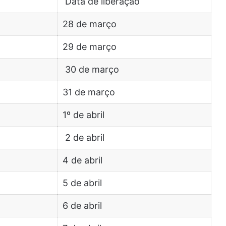
Data de liberação
28 de março
29 de março
30 de março
31 de março
1º de abril
2 de abril
4 de abril
5 de abril
6 de abril