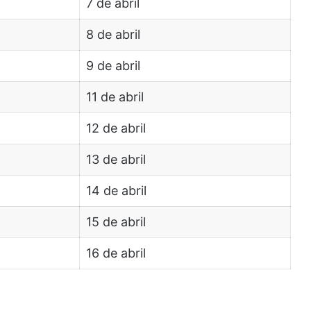
7 de abril
8 de abril
9 de abril
11 de abril
12 de abril
13 de abril
14 de abril
15 de abril
16 de abril