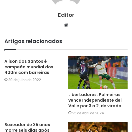
Editor
Website
Artigos relacionados
Alison dos Santos é
campeão mundial dos
400m com barreiras
20 de julho de 2022
Libertadores: Palmeiras
vence Independiente del
Valle por 3 a 2, de virada
25 de abril de 2024
Boxeador de 35 anos
morre seis dias após