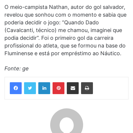
O meio-campista Nathan, autor do gol salvador,
revelou que sonhou com o momento e sabia que
poderia decidir o jogo: “Quando Dado
(Cavalcanti, técnico) me chamou, imaginei que
podia decidir”. Foi o primeiro gol da carreira
profissional do atleta, que se formou na base do
Fluminense e está por empréstimo ao Náutico.
Fonte: ge
Linkedin
Pinterest
Compartilhar via e-mail
Imprimir