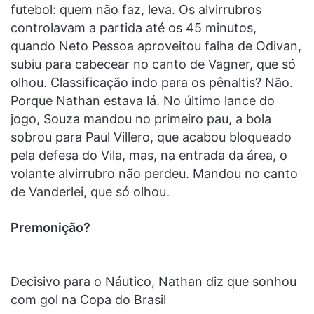
futebol: quem não faz, leva. Os alvirrubros
controlavam a partida até os 45 minutos,
quando Neto Pessoa aproveitou falha de Odivan,
subiu para cabecear no canto de Vagner, que só
olhou. Classificação indo para os pênaltis? Não.
Porque Nathan estava lá. No último lance do
jogo, Souza mandou no primeiro pau, a bola
sobrou para Paul Villero, que acabou bloqueado
pela defesa do Vila, mas, na entrada da área, o
volante alvirrubro não perdeu. Mandou no canto
de Vanderlei, que só olhou.
Premonição?
Decisivo para o Náutico, Nathan diz que sonhou
com gol na Copa do Brasil