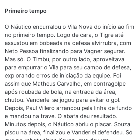
Primeiro tempo
O Náutico encurralou o Vila Nova do início ao fim
no primeiro tempo. Logo de cara, o Tigre até
assustou em bobeada na defesa alvirrubra, com
Neto Pessoa finalizando para Vagner segurar.
Mas só. O Timbu, por outro lado, aproveitava
para empurrar o Vila para seu campo de defesa,
explorando erros de iniciação da equipe. Foi
assim que Matheus Carvalho, em contragolpe
após roubada de bola, na entrada da área,
chutou. Vanderlei se jogou para evitar o gol.
Depois, Paul Villero arrancou pela linha de fundo
e mandou na trave. O abafa deu resultado.
Minutos depois, o Náutico abriu o placar. Souza
pisou na área, finalizou e Vanderlei defendeu. Só