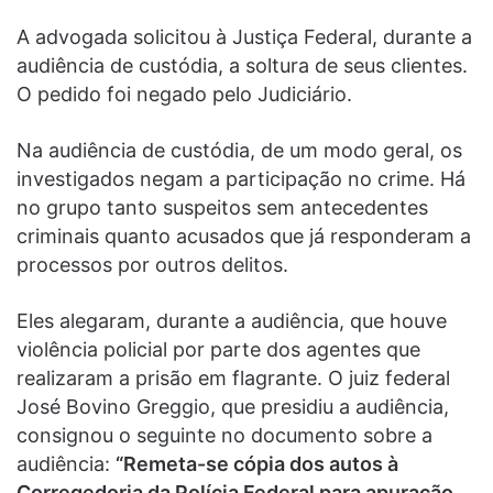
A advogada solicitou à Justiça Federal, durante a
audiência de custódia, a soltura de seus clientes.
O pedido foi negado pelo Judiciário.
Na audiência de custódia, de um modo geral, os
investigados negam a participação no crime. Há
no grupo tanto suspeitos sem antecedentes
criminais quanto acusados que já responderam a
processos por outros delitos.
Eles alegaram, durante a audiência, que houve
violência policial por parte dos agentes que
realizaram a prisão em flagrante. O juiz federal
José Bovino Greggio, que presidiu a audiência,
consignou o seguinte no documento sobre a
audiência:
“Remeta-se cópia dos autos à
Corregedoria da Polícia Federal para apuração