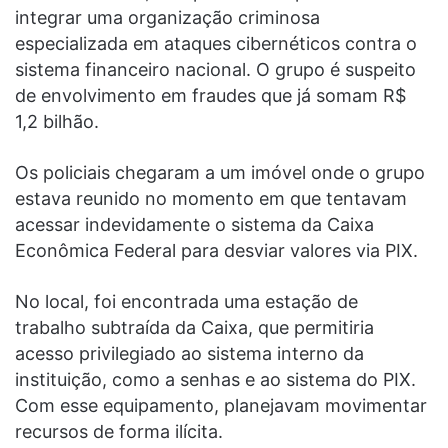
integrar uma organização criminosa
especializada em ataques cibernéticos contra o
sistema financeiro nacional. O grupo é suspeito
de envolvimento em fraudes que já somam R$
1,2 bilhão.
Os policiais chegaram a um imóvel onde o grupo
estava reunido no momento em que tentavam
acessar indevidamente o sistema da Caixa
Econômica Federal para desviar valores via PIX.
No local, foi encontrada uma estação de
trabalho subtraída da Caixa, que permitiria
acesso privilegiado ao sistema interno da
instituição, como a senhas e ao sistema do PIX.
Com esse equipamento, planejavam movimentar
recursos de forma ilícita.