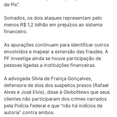
de Pix”.
Somados, os dois ataques representam pelo
menos R$ 1,2 bilhão em prejuízos ao sistema
financeiro.
As apurações continuam para identificar outros
envolvidos e mapear a extensão das fraudes. A
PF investiga ainda se houve participação de
pessoas ligadas a instituições financeiras.
A advogada Silvia de França Gonçalves,
defensora de dois dos suspeitos presos (Rafael
Alves e José Elvis), disse à GloboNews que seus
clientes não participaram dos crimes narrados
pela Polícia Federal e que “não há indícios de
autoria” contra ambos.