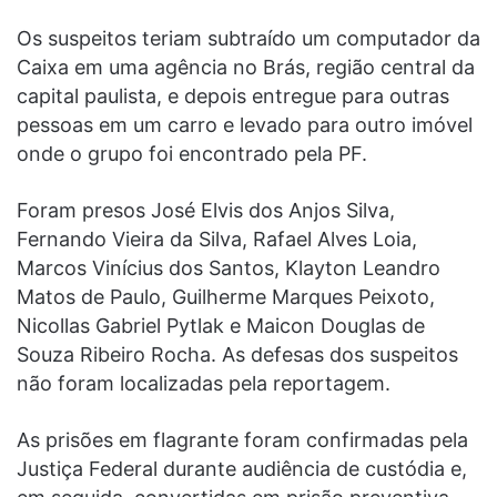
Os suspeitos teriam subtraído um computador da
Caixa em uma agência no Brás, região central da
capital paulista, e depois entregue para outras
pessoas em um carro e levado para outro imóvel
onde o grupo foi encontrado pela PF.
Foram presos José Elvis dos Anjos Silva,
Fernando Vieira da Silva, Rafael Alves Loia,
Marcos Vinícius dos Santos, Klayton Leandro
Matos de Paulo, Guilherme Marques Peixoto,
Nicollas Gabriel Pytlak e Maicon Douglas de
Souza Ribeiro Rocha. As defesas dos suspeitos
não foram localizadas pela reportagem.
As prisões em flagrante foram confirmadas pela
Justiça Federal durante audiência de custódia e,