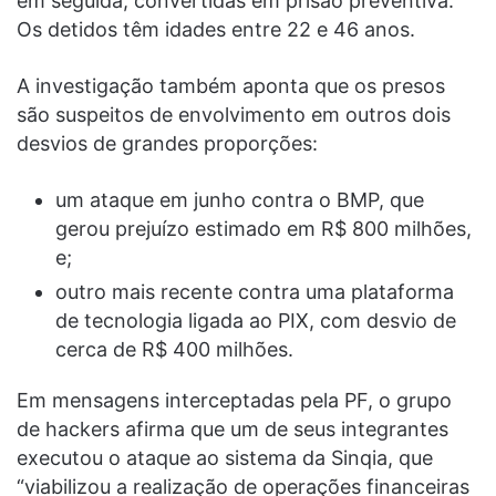
em seguida, convertidas em prisão preventiva.
Os detidos têm idades entre 22 e 46 anos.
A investigação também aponta que os presos
são suspeitos de envolvimento em outros dois
desvios de grandes proporções:
um ataque em junho contra o BMP, que
gerou prejuízo estimado em R$ 800 milhões,
e;
outro mais recente contra uma plataforma
de tecnologia ligada ao PIX, com desvio de
cerca de R$ 400 milhões.
Em mensagens interceptadas pela PF, o grupo
de hackers afirma que um de seus integrantes
executou o ataque ao sistema da Sinqia, que
“viabilizou a realização de operações financeiras