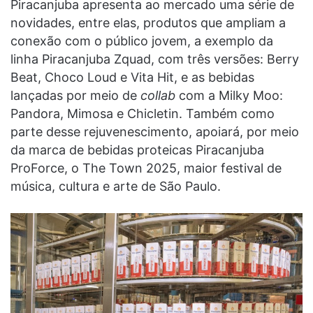
Piracanjuba apresenta ao mercado uma série de
novidades, entre elas, produtos que ampliam a
conexão com o público jovem, a exemplo da
linha Piracanjuba Zquad, com três versões: Berry
Beat, Choco Loud e Vita Hit, e as bebidas
lançadas por meio de
collab
com a Milky Moo:
Pandora, Mimosa e Chicletin. Também como
parte desse rejuvenescimento, apoiará, por meio
da marca de bebidas proteicas Piracanjuba
ProForce, o The Town 2025, maior festival de
música, cultura e arte de São Paulo.