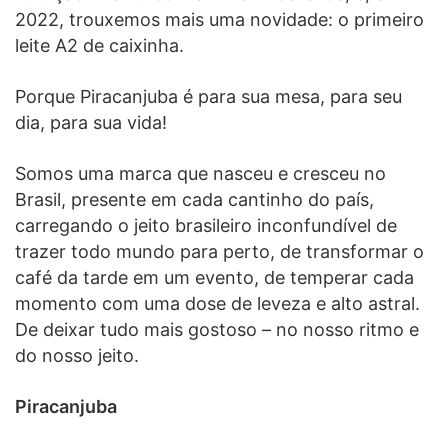
2022, trouxemos mais uma novidade: o primeiro
leite A2 de caixinha.
Porque Piracanjuba é para sua mesa, para seu
dia, para sua vida!
Somos uma marca que nasceu e cresceu no
Brasil, presente em cada cantinho do país,
carregando o jeito brasileiro inconfundível de
trazer todo mundo para perto, de transformar o
café da tarde em um evento, de temperar cada
momento com uma dose de leveza e alto astral.
De deixar tudo mais gostoso – no nosso ritmo e
do nosso jeito.
Piracanjuba