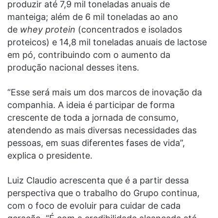
produzir até 7,9 mil toneladas anuais de
manteiga; além de 6 mil toneladas ao ano
de
whey protein
(concentrados e isolados
proteicos) e 14,8 mil toneladas anuais de lactose
em pó, contribuindo com o aumento da
produção nacional desses itens.
“Esse será mais um dos marcos de inovação da
companhia. A ideia é participar de forma
crescente de toda a jornada de consumo,
atendendo as mais diversas necessidades das
pessoas, em suas diferentes fases de vida”,
explica o presidente.
Luiz Claudio acrescenta que é a partir dessa
perspectiva que o trabalho do Grupo continua,
com o foco de evoluir para cuidar de cada