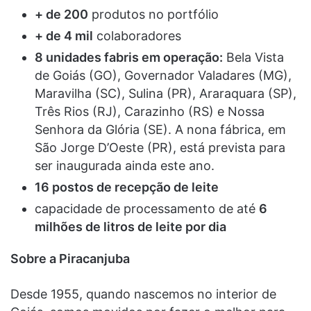
+ de 200
produtos no portfólio
+ de 4 mil
colaboradores
8 unidades fabris em operação:
Bela Vista
de Goiás (GO), Governador Valadares (MG),
Maravilha (SC), Sulina (PR), Araraquara (SP),
Três Rios (RJ), Carazinho (RS) e Nossa
Senhora da Glória (SE). A nona fábrica, em
São Jorge D’Oeste (PR), está prevista para
ser inaugurada ainda este ano.
16 postos de recepção de leite
capacidade de processamento de até
6
milhões de litros de leite por dia
Sobre a Piracanjuba
Desde 1955, quando nascemos no interior de