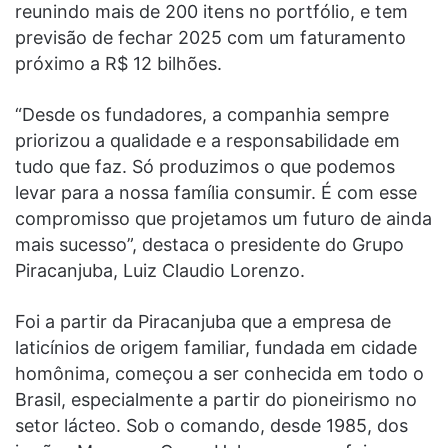
reunindo mais de 200 itens no portfólio, e tem
previsão de fechar 2025 com um faturamento
próximo a R$ 12 bilhões.
“Desde os fundadores, a companhia sempre
priorizou a qualidade e a responsabilidade em
tudo que faz. Só produzimos o que podemos
levar para a nossa família consumir. É com esse
compromisso que projetamos um futuro de ainda
mais sucesso”, destaca o presidente do Grupo
Piracanjuba, Luiz Claudio Lorenzo.
Foi a partir da Piracanjuba que a empresa de
laticínios de origem familiar, fundada em cidade
homônima, começou a ser conhecida em todo o
Brasil, especialmente a partir do pioneirismo no
setor lácteo. Sob o comando, desde 1985, dos