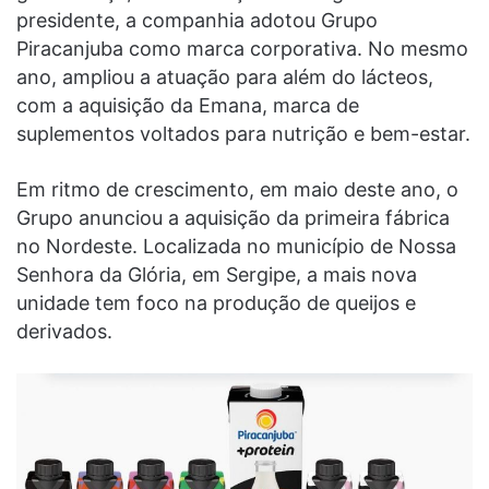
presidente, a companhia adotou Grupo
Piracanjuba como marca corporativa. No mesmo
ano, ampliou a atuação para além do lácteos,
com a aquisição da Emana, marca de
suplementos voltados para nutrição e bem-estar.
Em ritmo de crescimento, em maio deste ano, o
Grupo anunciou a aquisição da primeira fábrica
no Nordeste. Localizada no município de Nossa
Senhora da Glória, em Sergipe, a mais nova
unidade tem foco na produção de queijos e
derivados.