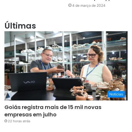
4 de março de 2024
Últimas
Notícias
Goiás registra mais de 15 mil novas
empresas em julho
22 horas atrás