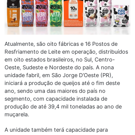
Atualmente, são oito fábricas e 16 Postos de
Resfriamento de Leite em operação, distribuídos
em oito estados brasileiros, no Sul, Centro-
Oeste, Sudeste e Nordeste do país. A nona
unidade fabril, em São Jorge D’Oeste (PR),
iniciará a produção de queijos até o fim deste
ano, sendo uma das maiores do país no
segmento, com capacidade instalada de
produção de até 39,4 mil toneladas ao ano de
muçarela.
A unidade também terá capacidade para