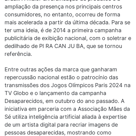
ampliação da presença nos principais centros
consumidores, no entanto, ocorreu de forma
mais acelerada a partir da última década. Para se
ter uma ideia, é de 2014 a primeira campanha
publicitária de exibição nacional, com o soletrar e
dedilhado de PI RA CAN JU BA, que se tornou
referência.
Entre outras ações da marca que ganharam
repercussão nacional estão o patrocínio das
transmissões dos Jogos Olímpicos Paris 2024 na
TV Globo e o lançamento da campanha
Desaparecidos, em outubro do ano passado. A
iniciativa em parceria com a Associação Mães da
Sé utiliza inteligência artificial aliada à expertise
de um artista digital para recriar imagens de
pessoas desaparecidas, mostrando como