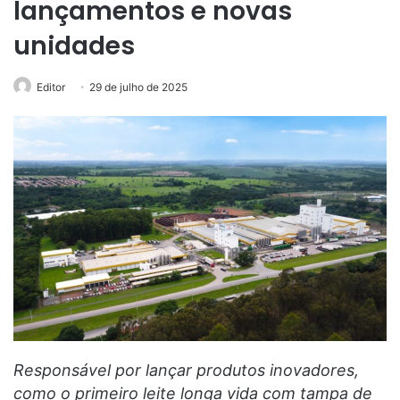
lançamentos e novas
unidades
Editor
29 de julho de 2025
Responsável por lançar produtos inovadores,
como o primeiro leite longa vida com tampa de