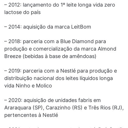
– 2012: lançamento do 1º leite longa vida zero
lactose do país
– 2014: aquisição da marca LeitBom
– 2018: parceria com a Blue Diamond para
produção e comercialização da marca Almond
Breeze (bebidas à base de amêndoas)
– 2019: parceria com a Nestlé para produção e
distribuição nacional dos leites líquidos longa
vida Ninho e Molico
– 2020: aquisição de unidades fabris em
Araraquara (SP), Carazinho (RS) e Três Rios (RJ),
pertencentes à Nestlé