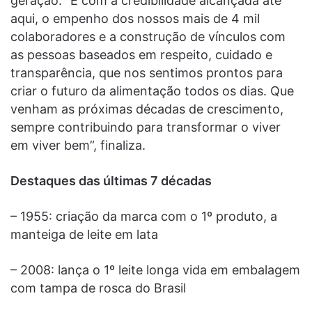
geração. “É com a credibilidade alcançada até
aqui, o empenho dos nossos mais de 4 mil
colaboradores e a construção de vínculos com
as pessoas baseados em respeito, cuidado e
transparência, que nos sentimos prontos para
criar o futuro da alimentação todos os dias. Que
venham as próximas décadas de crescimento,
sempre contribuindo para transformar o viver
em viver bem”, finaliza.
Destaques das últimas 7 décadas
– 1955: criação da marca com o 1º produto, a
manteiga de leite em lata
– 2008: lança o 1º leite longa vida em embalagem
com tampa de rosca do Brasil