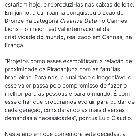
estariam hoje, e reproduzi-las nas caixas de leite.
Em junho, a campanha conquistou o Leão de
Bronze na categoria
Creative Data
no Cannes
Lions – o maior festival internacional de
criatividade do mundo, realizado em Cannes, na
França.
“Projetos como esses exemplificam a relação de
proximidade da Piracanjuba com as famílias
brasileiras. Para nós, a qualidade é inegociável e
esse valor passa pelo compromisso de fazer o
melhor para as pessoas e para o mundo. É com
esse olhar que procuramos evoluir para cuidar de
cada geração, considerando as mais diversas
demandas e necessidades”, pontua Luiz Claudio.
Neste ano em que comemora sete décadas, a