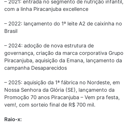
– 2021: entrada no segmento de nutrição infantil,
com a linha Piracanjuba excellence
– 2022: lançamento do 1º leite A2 de caixinha no
Brasil
– 2024: adoção de nova estrutura de
governança, criação da marca corporativa Grupo
Piracanjuba, aquisição da Emana, lançamento da
campanha Desaparecidos
– 2025: aquisição da 1ª fábrica no Nordeste, em
Nossa Senhora da Glória (SE), lançamento da
Promoção 70 anos Piracanjuba – Vem pra festa,
vem!, com sorteio final de R$ 700 mil.
Raio-x: