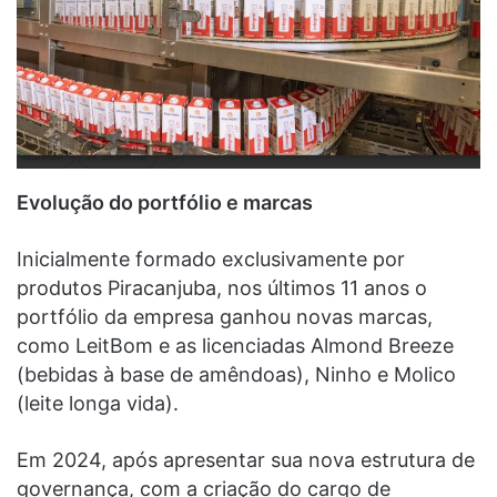
Evolução do portfólio e marcas
Inicialmente formado exclusivamente por
produtos Piracanjuba, nos últimos 11 anos o
portfólio da empresa ganhou novas marcas,
como LeitBom e as licenciadas Almond Breeze
(bebidas à base de amêndoas), Ninho e Molico
(leite longa vida).
Em 2024, após apresentar sua nova estrutura de
governança, com a criação do cargo de