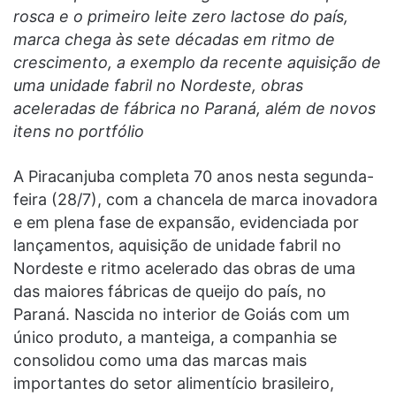
rosca e o primeiro leite zero lactose do país,
marca chega às sete décadas em ritmo de
crescimento, a exemplo da recente aquisição de
uma unidade fabril no Nordeste, obras
aceleradas de fábrica no Paraná, além de novos
itens no portfólio
A Piracanjuba completa 70 anos nesta segunda-
feira (28/7), com a chancela de marca inovadora
e em plena fase de expansão, evidenciada por
lançamentos, aquisição de unidade fabril no
Nordeste e ritmo acelerado das obras de uma
das maiores fábricas de queijo do país, no
Paraná. Nascida no interior de Goiás com um
único produto, a manteiga, a companhia se
consolidou como uma das marcas mais
importantes do setor alimentício brasileiro,