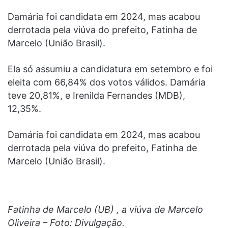
Damária foi candidata em 2024, mas acabou
derrotada pela viúva do prefeito, Fatinha de
Marcelo (União Brasil).
Ela só assumiu a candidatura em setembro e foi
eleita com 66,84% dos votos válidos. Damária
teve 20,81%, e Irenilda Fernandes (MDB),
12,35%.
Damária foi candidata em 2024, mas acabou
derrotada pela viúva do prefeito, Fatinha de
Marcelo (União Brasil).
Fatinha de Marcelo (UB) , a viúva de Marcelo
Oliveira – Foto: Divulgação.