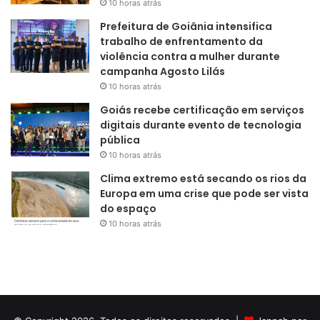
10 horas atrás
Prefeitura de Goiânia intensifica
trabalho de enfrentamento da
violência contra a mulher durante
campanha Agosto Lilás
10 horas atrás
Goiás recebe certificação em serviços
digitais durante evento de tecnologia
pública
10 horas atrás
Clima extremo está secando os rios da
Europa em uma crise que pode ser vista
do espaço
10 horas atrás