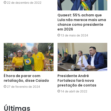
22 de dezembro de 2022
Quaest: 55% acham que
Lula não merece mais uma
chance como presidente
em 2026
13 de maio de 2024
É hora de parar com
Presidente André
retaliação, disse Caiado
Fortaleza fará nova
prestação de contas
27 de fevereiro de 2024
14 de abril de 2022
Últimas