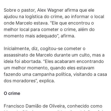
Sobre o pastor, Alex Wagner afirma que ele
ajudou na logística do crime, ao informar o local
onde Marcelo estava. “Ele que encontrou o
melhor local para cometer o crime, além do
momento mais adequado”, afirma.
Inicialmente, diz, cogitou-se cometer o
assassinato de Marcelo durante um culto, mas a
ideia foi abortada. “Eles acabaram encontrando
um melhor momento, quando eles estavam
fazendo uma campanha política, visitando a casa
dos moradores”, explica.
O crime
Francisco Damião de Oliveira, conhecido como