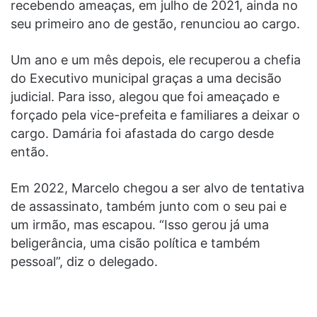
recebendo ameaças, em julho de 2021, ainda no
seu primeiro ano de gestão, renunciou ao cargo.
Um ano e um mês depois, ele recuperou a chefia
do Executivo municipal graças a uma decisão
judicial. Para isso, alegou que foi ameaçado e
forçado pela vice-prefeita e familiares a deixar o
cargo. Damária foi afastada do cargo desde
então.
Em 2022, Marcelo chegou a ser alvo de tentativa
de assassinato, também junto com o seu pai e
um irmão, mas escapou. “Isso gerou já uma
beligerância, uma cisão política e também
pessoal”, diz o delegado.