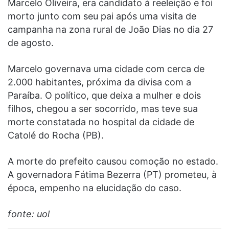
Marcelo Oliveira, era candidato à reeleição e foi
morto junto com seu pai após uma visita de
campanha na zona rural de João Dias no dia 27
de agosto.
Marcelo governava uma cidade com cerca de
2.000 habitantes, próxima da divisa com a
Paraíba. O político, que deixa a mulher e dois
filhos, chegou a ser socorrido, mas teve sua
morte constatada no hospital da cidade de
Catolé do Rocha (PB).
A morte do prefeito causou comoção no estado.
A governadora Fátima Bezerra (PT) prometeu, à
época, empenho na elucidação do caso.
fonte: uol