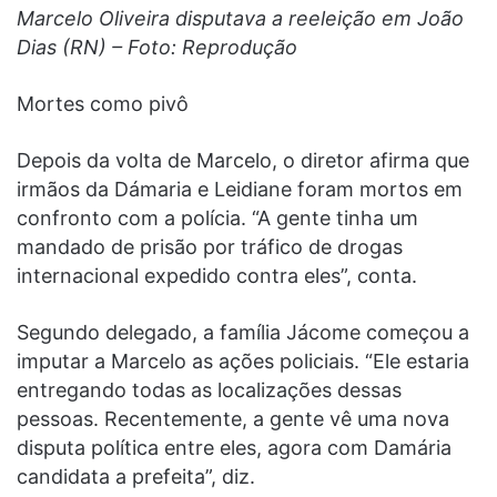
Marcelo Oliveira disputava a reeleição em João
Dias (RN) – Foto: Reprodução
Mortes como pivô
Depois da volta de Marcelo, o diretor afirma que
irmãos da Dámaria e Leidiane foram mortos em
confronto com a polícia. “A gente tinha um
mandado de prisão por tráfico de drogas
internacional expedido contra eles”, conta.
Segundo delegado, a família Jácome começou a
imputar a Marcelo as ações policiais. “Ele estaria
entregando todas as localizações dessas
pessoas. Recentemente, a gente vê uma nova
disputa política entre eles, agora com Damária
candidata a prefeita”, diz.