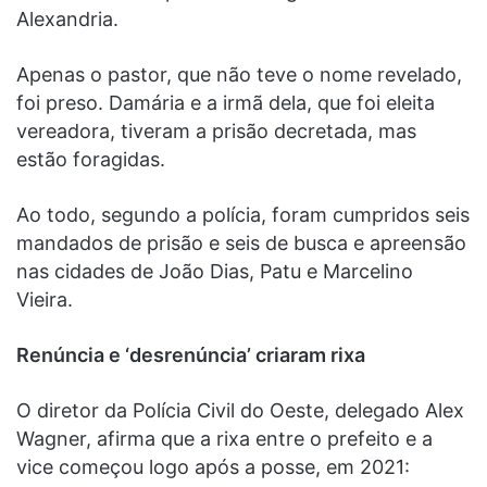
Alexandria.
Apenas o pastor, que não teve o nome revelado,
foi preso. Damária e a irmã dela, que foi eleita
vereadora, tiveram a prisão decretada, mas
estão foragidas.
Ao todo, segundo a polícia, foram cumpridos seis
mandados de prisão e seis de busca e apreensão
nas cidades de João Dias, Patu e Marcelino
Vieira.
Renúncia e ‘desrenúncia’ criaram rixa
O diretor da Polícia Civil do Oeste, delegado Alex
Wagner, afirma que a rixa entre o prefeito e a
vice começou logo após a posse, em 2021: