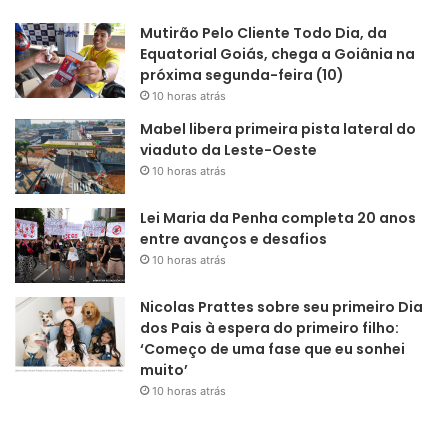
Mutirão Pelo Cliente Todo Dia, da
Equatorial Goiás, chega a Goiânia na
próxima segunda-feira (10)
10 horas atrás
Mabel libera primeira pista lateral do
viaduto da Leste-Oeste
10 horas atrás
Lei Maria da Penha completa 20 anos
entre avanços e desafios
10 horas atrás
Nicolas Prattes sobre seu primeiro Dia
dos Pais à espera do primeiro filho:
‘Começo de uma fase que eu sonhei
muito’
10 horas atrás