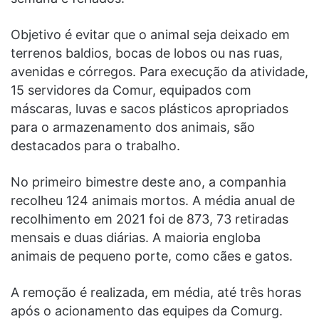
Objetivo é evitar que o animal seja deixado em
terrenos baldios, bocas de lobos ou nas ruas,
avenidas e córregos. Para execução da atividade,
15 servidores da Comur, equipados com
máscaras, luvas e sacos plásticos apropriados
para o armazenamento dos animais, são
destacados para o trabalho.
No primeiro bimestre deste ano, a companhia
recolheu 124 animais mortos. A média anual de
recolhimento em 2021 foi de 873, 73 retiradas
mensais e duas diárias. A maioria engloba
animais de pequeno porte, como cães e gatos.
A remoção é realizada, em média, até três horas
após o acionamento das equipes da Comurg.