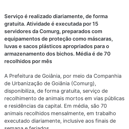
Serviço é realizado diariamente, de forma
gratuita. Atividade é executada por 15
servidores da Comurg, preparados com
equipamentos de proteção como máscaras,
luvas e sacos plásticos apropriados para o
armazenamento dos bichos. Média é de 70
recolhidos por mês
A Prefeitura de Goiânia, por meio da Companhia
de Urbanização de Goiânia (Comurg),
disponibiliza, de forma gratuita, serviço de
recolhimento de animais mortos em vias públicas
e residências da capital. Em média, são 70
animais recolhidos mensalmente, em trabalho
executado diariamente, inclusive aos finais de
semana e feriados.