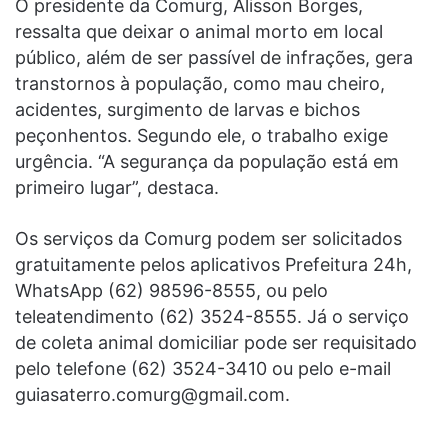
O presidente da Comurg, Alisson Borges,
ressalta que deixar o animal morto em local
público, além de ser passível de infrações, gera
transtornos à população, como mau cheiro,
acidentes, surgimento de larvas e bichos
peçonhentos. Segundo ele, o trabalho exige
urgência. “A segurança da população está em
primeiro lugar”, destaca.
Os serviços da Comurg podem ser solicitados
gratuitamente pelos aplicativos Prefeitura 24h,
WhatsApp (62) 98596-8555, ou pelo
teleatendimento (62) 3524-8555. Já o serviço
de coleta animal domiciliar pode ser requisitado
pelo telefone (62) 3524-3410 ou pelo e-mail
guiasaterro.comurg@gmail.com.