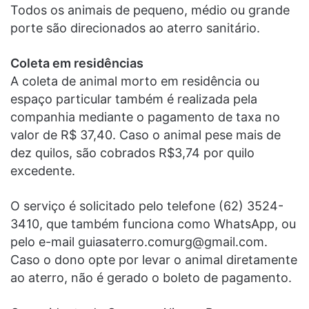
Todos os animais de pequeno, médio ou grande
porte são direcionados ao aterro sanitário.
Coleta em residências
A coleta de animal morto em residência ou
espaço particular também é realizada pela
companhia mediante o pagamento de taxa no
valor de R$ 37,40. Caso o animal pese mais de
dez quilos, são cobrados R$3,74 por quilo
excedente.
O serviço é solicitado pelo telefone (62) 3524-
3410, que também funciona como WhatsApp, ou
pelo e-mail guiasaterro.comurg@gmail.com.
Caso o dono opte por levar o animal diretamente
ao aterro, não é gerado o boleto de pagamento.