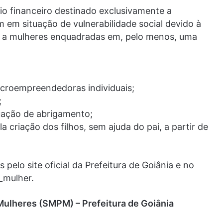
lio financeiro destinado exclusivamente a
 em situação de vulnerabilidade social devido à
o a mulheres enquadradas em, pelo menos, uma
croempreendedoras individuais;
;
uação de abrigamento;
 criação dos filhos, sem ajuda do pai, a partir de
 pelo site oficial da Prefeitura de Goiânia e no
_mulher.
 Mulheres (SMPM) – Prefeitura de Goiânia