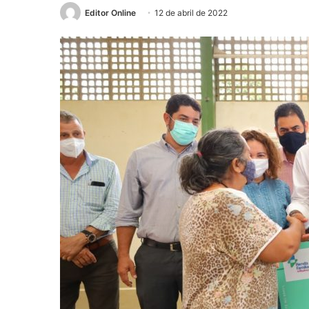
Editor Online
12 de abril de 2022