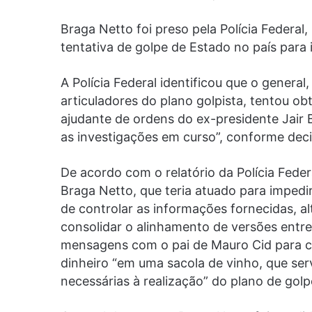
Braga Netto foi preso pela Polícia Federal,
tentativa de golpe de Estado no país para 
A Polícia Federal identificou que o general,
articuladores do plano golpista, tentou ob
ajudante de ordens do ex-presidente Jair
as investigações em curso”, conforme dec
De acordo com o relatório da Polícia Feder
Braga Netto, que teria atuado para impedir
de controlar as informações fornecidas, al
consolidar o alinhamento de versões entre 
mensagens com o pai de Mauro Cid para c
dinheiro “em uma sacola de vinho, que ser
necessárias à realização” do plano de gol