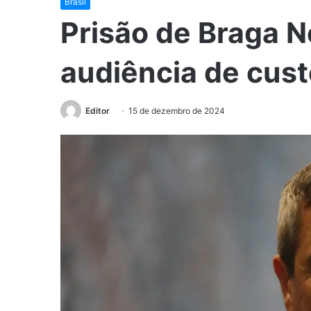
Brasil
Prisão de Braga N
audiência de cust
Editor
15 de dezembro de 2024