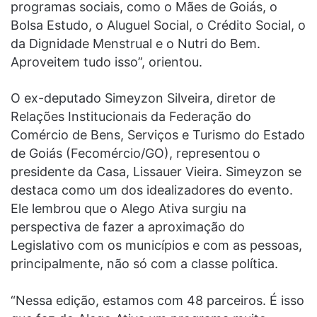
programas sociais, como o Mães de Goiás, o
Bolsa Estudo, o Aluguel Social, o Crédito Social, o
da Dignidade Menstrual e o Nutri do Bem.
Aproveitem tudo isso”, orientou.
O ex-deputado Simeyzon Silveira, diretor de
Relações Institucionais da Federação do
Comércio de Bens, Serviços e Turismo do Estado
de Goiás (Fecomércio/GO), representou o
presidente da Casa, Lissauer Vieira. Simeyzon se
destaca como um dos idealizadores do evento.
Ele lembrou que o Alego Ativa surgiu na
perspectiva de fazer a aproximação do
Legislativo com os municípios e com as pessoas,
principalmente, não só com a classe política.
“Nessa edição, estamos com 48 parceiros. É isso