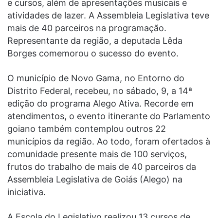
e cursos, além de apresentações musicais e
atividades de lazer. A Assembleia Legislativa teve
mais de 40 parceiros na programação.
Representante da região, a deputada Lêda
Borges comemorou o sucesso do evento.
O município de Novo Gama, no Entorno do
Distrito Federal, recebeu, no sábado, 9, a 14ª
edição do programa Alego Ativa. Recorde em
atendimentos, o evento itinerante do Parlamento
goiano também contemplou outros 22
municípios da região. Ao todo, foram ofertados à
comunidade presente mais de 100 serviços,
frutos do trabalho de mais de 40 parceiros da
Assembleia Legislativa de Goiás (Alego) na
iniciativa.
A Escola do Legislativo realizou 13 cursos de