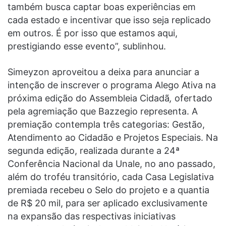
também busca captar boas experiências em
cada estado e incentivar que isso seja replicado
em outros. É por isso que estamos aqui,
prestigiando esse evento”, sublinhou.
Simeyzon aproveitou a deixa para anunciar a
intenção de inscrever o programa Alego Ativa na
próxima edição do Assembleia Cidadã
,
ofertado
pela agremiação que Bazzegio representa. A
premiação contempla três categorias: Gestão,
Atendimento ao Cidadão e Projetos Especiais. Na
segunda edição, realizada durante a 24ª
Conferência Nacional da Unale, no ano passado,
além do troféu transitório, cada Casa Legislativa
premiada recebeu o Selo do projeto e a quantia
de R$ 20 mil, para ser aplicado exclusivamente
na expansão das respectivas iniciativas