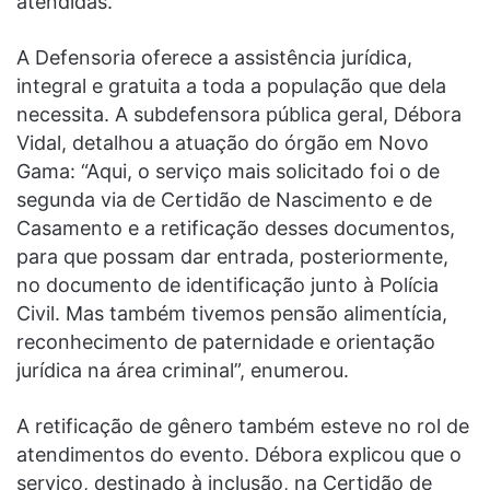
atendidas.
A Defensoria oferece a assistência jurídica,
integral e gratuita a toda a população que dela
necessita. A subdefensora pública geral, Débora
Vidal, detalhou a atuação do órgão em Novo
Gama: “Aqui, o serviço mais solicitado foi o de
segunda via de Certidão de Nascimento e de
Casamento e a retificação desses documentos,
para que possam dar entrada, posteriormente,
no documento de identificação junto à Polícia
Civil. Mas também tivemos pensão alimentícia,
reconhecimento de paternidade e orientação
jurídica na área criminal”, enumerou.
A retificação de gênero também esteve no rol de
atendimentos do evento. Débora explicou que o
serviço, destinado à inclusão, na Certidão de