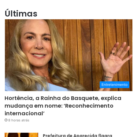
Últimas
Entretenimento
Hortência, a Rainha do Basquete, explica
mudança em nome: ‘Reconhecimento
internacional’
8 horas atrás
Prefeitura de Aparecida flagra