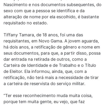
Nascimento e nos documentos subsequentes, do
sexo com que a pessoa se identifica e da
alteração de nome por ela escolhido, é bastante
requisitado no estado.
Tiffany Tamara, de 18 anos, foi uma das
requisitantes, em Novo Gama. A jovem aguarda,
há dois anos, a retificação de gênero e nome em
seus documentos, para que, a partir disso, possa
dar entrada na retirada de outros, como a
Carteira de Identidade e de Trabalho e o Título
de Eleitor. Ela informou, ainda, que, com a
retificação, não terá mais a necessidade de tirar
a carteira de reservista do serviço militar.
“Ter esse reconhecimento muda muita coisa,
porque tem muita gente, eu vejo, que faz