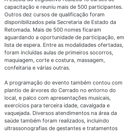
capacitação e reuniu mais de 500 participantes.
Outros dez cursos de qualificação foram
disponibilizados pela Secretaria de Estado da
Retomada. Mais de 500 nomes ficaram
aguardando a oportunidade de participação, em
lista de espera. Entre as modalidades ofertadas,
foram incluídas aulas de primeiros socorros,
maquiagem, corte e costura, massagem,
confeitaria e várias outras.
A programação do evento também contou com
plantio de árvores do Cerrado no entorno do
local, e palco com apresentações musicais,
exercícios para terceira idade, cavalgada e
vaquejada. Diversos atendimentos na área da
saúde também foram realizados, incluindo
ultrassonografias de gestantes e tratamentos