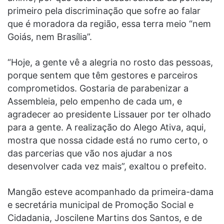
primeiro pela discriminação que sofre ao falar
que é moradora da região, essa terra meio “nem
Goiás, nem Brasília”.
“Hoje, a gente vê a alegria no rosto das pessoas,
porque sentem que têm gestores e parceiros
comprometidos. Gostaria de parabenizar a
Assembleia, pelo empenho de cada um, e
agradecer ao presidente Lissauer por ter olhado
para a gente. A realização do Alego Ativa, aqui,
mostra que nossa cidade está no rumo certo, o
das parcerias que vão nos ajudar a nos
desenvolver cada vez mais”, exaltou o prefeito.
Mangão esteve acompanhado da primeira-dama
e secretária municipal de Promoção Social e
Cidadania, Joscilene Martins dos Santos, e de