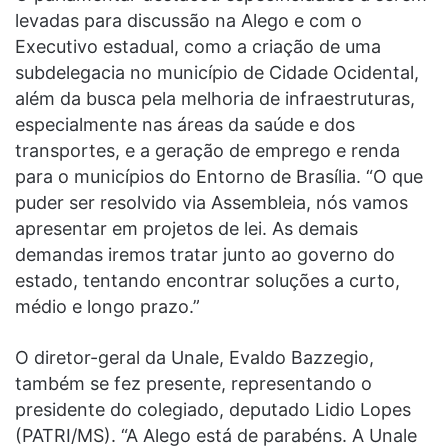
levadas para discussão na Alego e com o
Executivo estadual, como a criação de uma
subdelegacia no município de Cidade Ocidental,
além da busca pela melhoria de infraestruturas,
especialmente nas áreas da saúde e dos
transportes, e a geração de emprego e renda
para o municípios do Entorno de Brasília. “O que
puder ser resolvido via Assembleia, nós vamos
apresentar em projetos de lei. As demais
demandas iremos tratar junto ao governo do
estado, tentando encontrar soluções a curto,
médio e longo prazo.”
O diretor-geral da Unale, Evaldo Bazzegio,
também se fez presente, representando o
presidente do colegiado, deputado Lidio Lopes
(PATRI/MS). “A Alego está de parabéns. A Unale