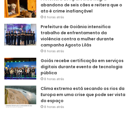
abandono de seis cães e reitera que o
ato é crime inafiançável
8 horas atrás
Prefeitura de Goiânia intensifica
trabalho de enfrentamento da
violência contra a mulher durante
campanha Agosto Lilás
8 horas atrás
Goiás recebe certificação em serviços
digitais durante evento de tecnologia
pública
8 horas atrás
Clima extremo está secando os rios da
Europa em uma crise que pode ser vista
do espaço
8 horas atrás