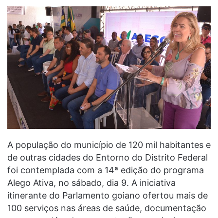
A população do município de 120 mil habitantes e
de outras cidades do Entorno do Distrito Federal
foi contemplada com a 14ª edição do programa
Alego Ativa, no sábado, dia 9. A iniciativa
itinerante do Parlamento goiano ofertou mais de
100 serviços nas áreas de saúde, documentação