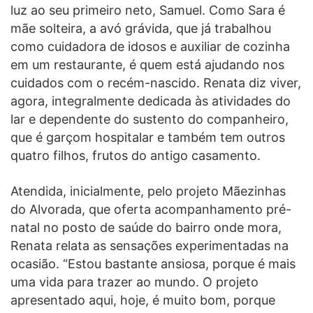
luz ao seu primeiro neto, Samuel. Como Sara é
mãe solteira, a avó grávida, que já trabalhou
como cuidadora de idosos e auxiliar de cozinha
em um restaurante, é quem está ajudando nos
cuidados com o recém-nascido. Renata diz viver,
agora, integralmente dedicada às atividades do
lar e dependente do sustento do companheiro,
que é garçom hospitalar e também tem outros
quatro filhos, frutos do antigo casamento.
Atendida, inicialmente, pelo projeto Mãezinhas
do Alvorada, que oferta acompanhamento pré-
natal no posto de saúde do bairro onde mora,
Renata relata as sensações experimentadas na
ocasião. “Estou bastante ansiosa, porque é mais
uma vida para trazer ao mundo. O projeto
apresentado aqui, hoje, é muito bom, porque