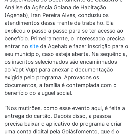
Análise da Agência Goiana de Habitação
(Agehab), Iran Pereira Alves, conduziu os
atendimentos dessa frente de trabalho. Ela
explicou o passo a passo para se ter acesso ao
benefício. Primeiramente, o interessado precisa
entrar no
site
da Agehab e fazer inscrição para o
seu município, caso esteja aberta. Na sequência,
os inscritos selecionados são encaminhados
ao Vapt Vupt para anexar a documentação
exigida pelo programa. Aprovados os
documentos, a família é contemplada com o
benefício do aluguel social.
“Nos mutirões, como esse evento aqui, é feita a
entrega do cartão. Depois disso, a pessoa
precisa baixar o aplicativo do programa e criar
uma conta digital pela Goiásfomento, que é o