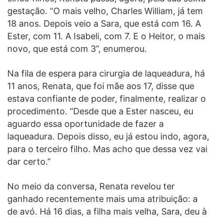
gestação. “O mais velho, Charles William, já tem
18 anos. Depois veio a Sara, que está com 16. A
Ester, com 11. A Isabeli, com 7. E o Heitor, o mais
novo, que está com 3”, enumerou.
Na fila de espera para cirurgia de laqueadura, há
11 anos, Renata, que foi mãe aos 17, disse que
estava confiante de poder, finalmente, realizar o
procedimento. “Desde que a Ester nasceu, eu
aguardo essa oportunidade de fazer a
laqueadura. Depois disso, eu já estou indo, agora,
para o terceiro filho. Mas acho que dessa vez vai
dar certo.”
No meio da conversa, Renata revelou ter
ganhado recentemente mais uma atribuição: a
de avó. Há 16 dias, a filha mais velha, Sara, deu à