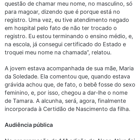
questão de chamar meu nome, no masculino, só
para magoar, dizendo que é porque está no
registro. Uma vez, eu tive atendimento negado
em hospital pelo fato de não ter trocado o
registro. Eu estou terminando o ensino médio, e,
na escola, já consegui certificado do Estado e
troquei meu nome na chamada”, relatou.
A jovem estava acompanhada de sua mãe, Maria
da Soledade. Ela comentou que, quando estava
grávida achou que, de fato, o bebê fosse do sexo
feminino, e, por isso, chegou a dar-lhe o nome
de Tamara. A alcunha, será, agora, finalmente
incorporada à Certidão de Nascimento da filha.
Audiência pública