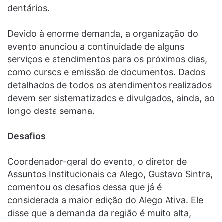
dentários.
Devido à enorme demanda, a organização do
evento anunciou a continuidade de alguns
serviços e atendimentos para os próximos dias,
como cursos e emissão de documentos. Dados
detalhados de todos os atendimentos realizados
devem ser sistematizados e divulgados, ainda, ao
longo desta semana.
Desafios
Coordenador-geral do evento, o diretor de
Assuntos Institucionais da Alego, Gustavo Sintra,
comentou os desafios dessa que já é
considerada a maior edição do Alego Ativa. Ele
disse que a demanda da região é muito alta,