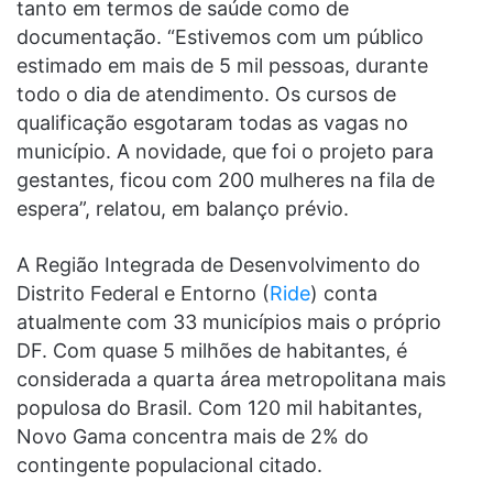
tanto em termos de saúde como de
documentação. “Estivemos com um público
estimado em mais de 5 mil pessoas, durante
todo o dia de atendimento. Os cursos de
qualificação esgotaram todas as vagas no
município. A novidade, que foi o projeto para
gestantes, ficou com 200 mulheres na fila de
espera”, relatou, em balanço prévio.
A Região Integrada de Desenvolvimento do
Distrito Federal e Entorno (
Ride
) conta
atualmente com 33 municípios mais o próprio
DF. Com quase 5 milhões de habitantes, é
considerada a quarta área metropolitana mais
populosa do Brasil. Com 120 mil habitantes,
Novo Gama concentra mais de 2% do
contingente populacional citado.