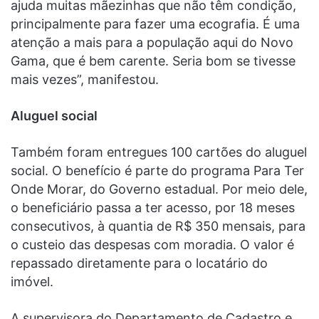
ajuda muitas mãezinhas que não têm condição,
principalmente para fazer uma ecografia. É uma
atenção a mais para a população aqui do Novo
Gama, que é bem carente. Seria bom se tivesse
mais vezes”, manifestou.
Aluguel social
Também foram entregues 100 cartões do aluguel
social. O benefício é parte do programa
Para Ter
Onde Morar, do Governo estadual. Por meio dele,
o beneficiário passa a ter acesso, por 18 meses
consecutivos, à quantia de R$ 350 mensais, para
o custeio das despesas com moradia. O valor é
repassado diretamente para o locatário do
imóvel.
A supervisora do Departamento de Cadastro e