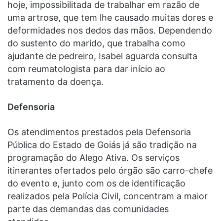
hoje, impossibilitada de trabalhar em razão de
uma artrose, que tem lhe causado muitas dores e
deformidades nos dedos das mãos. Dependendo
do sustento do marido, que trabalha como
ajudante de pedreiro, Isabel aguarda consulta
com reumatologista para dar início ao
tratamento da doença.
Defensoria
Os atendimentos prestados pela Defensoria
Pública do Estado de Goiás já são tradição na
programação do Alego Ativa. Os serviços
itinerantes ofertados pelo órgão são carro-chefe
do evento e, junto com os de identificação
realizados pela Polícia Civil, concentram a maior
parte das demandas das comunidades