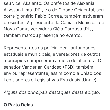
seu vice, Akalanto. Os prefeitos de Alexânia,
Allysson Lima (PP), e o de Cidade Ocidental, seu
correligionário Fábio Correa, também estiveram
presentes. A presidente da Câmara Municipal de
Novo Gama, vereadora Cléia Cardoso (PL),
também marcou presença no evento.
Representantes da polícia local, autoridades
estaduais e municipais, e vereadores de outros
municípios compuseram a mesa de abertura. O
senador Vanderlan Cardoso (PSD) também
enviou representante, assim como a União dos
Legisladores e Legislativos Estaduais (Unale).
Alguns dos principais destaques desta edição.
O Parto Delas