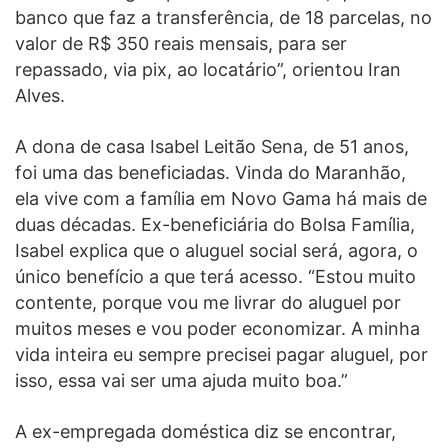
banco que faz a transferência, de 18 parcelas, no
valor de R$ 350 reais mensais, para ser
repassado, via pix, ao locatário”, orientou Iran
Alves.
A dona de casa Isabel Leitão Sena, de 51 anos,
foi uma das beneficiadas. Vinda do Maranhão,
ela vive com a família em Novo Gama há mais de
duas décadas. Ex-beneficiária do Bolsa Família,
Isabel explica que o aluguel social será, agora, o
único benefício a que terá acesso. “Estou muito
contente, porque vou me livrar do aluguel por
muitos meses e vou poder economizar. A minha
vida inteira eu sempre precisei pagar aluguel, por
isso, essa vai ser uma ajuda muito boa.”
A ex-empregada doméstica diz se encontrar,