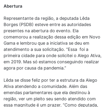
Abertura
Representante da região, a deputada Lêda
Borges (PSDB) esteve entre as autoridades
presentes na abertura do evento. Ela
comemorou a realização dessa edição em Novo
Gama e lembrou que a iniciativa se deu em
atendimento a sua solicitação. “Essa foi a
primeira cidade para onde solicitei o Alego Ativa,
em 2019. Mas só estamos conseguindo realizar
agora por causa da pandemia.”
Lêda se disse feliz por ter a estrutura da Alego
Ativa atendendo a comunidade. Além das
emendas parlamentares que ela destinou à
região, ver um pleito seu sendo atendido com
essa magnitude é um prazer. “Como deputada,