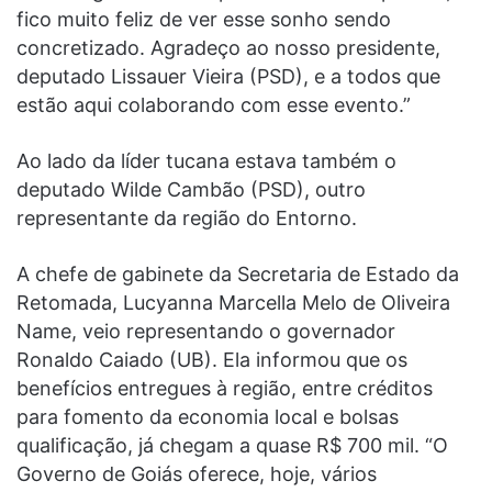
fico muito feliz de ver esse sonho sendo
concretizado. Agradeço ao nosso presidente,
deputado Lissauer Vieira (PSD), e a todos que
estão aqui colaborando com esse evento.”
Ao lado da líder tucana estava também o
deputado Wilde Cambão (PSD), outro
representante da região do Entorno.
A chefe de gabinete da Secretaria de Estado da
Retomada, Lucyanna Marcella Melo de Oliveira
Name, veio representando o governador
Ronaldo Caiado (UB). Ela informou que os
benefícios entregues à região, entre créditos
para fomento da economia local e bolsas
qualificação, já chegam a quase R$ 700 mil. “O
Governo de Goiás oferece, hoje, vários