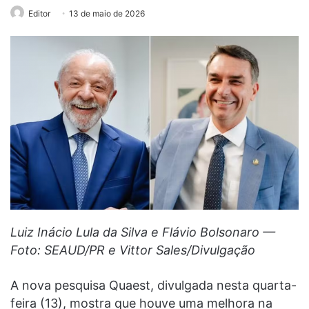
Editor
13 de maio de 2026
Luiz Inácio Lula da Silva e Flávio Bolsonaro —
Foto: SEAUD/PR e Vittor Sales/Divulgação
A nova pesquisa Quaest, divulgada nesta quarta-
feira (13), mostra que houve uma melhora na