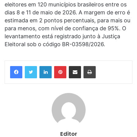
eleitores em 120 municípios brasileiros entre os
dias 8 e 11 de maio de 2026. A margem de erro é
estimada em 2 pontos percentuais, para mais ou
para menos, com nível de confiança de 95%. O
levantamento está registrado junto à Justiça
Eleitoral sob o código BR-03598/2026.
Linkedin
Pinterest
Compartilhar via e-mail
Imprimir
Editor