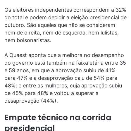
Os eleitores independentes correspondem a 32%
do total e podem decidir a eleição presidencial de
outubro. São aqueles que não se consideram
nem de direita, nem de esquerda, nem lulistas,
nem bolsonaristas.
A Quaest aponta que a melhora no desempenho
do governo está também na faixa etária entre 35
e 59 anos, em que a aprovação subiu de 41%
para 47% e a desaprovação caiu de 54% para
48%; e entre as mulheres, cuja aprovação subiu
de 45% para 48% e voltou a superar a
desaprovação (44%).
Empate técnico na corrida
presidencial