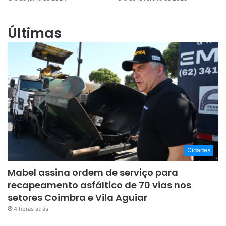
Últimas
Cidades
Mabel assina ordem de serviço para
recapeamento asfáltico de 70 vias nos
setores Coimbra e Vila Aguiar
4 horas atrás