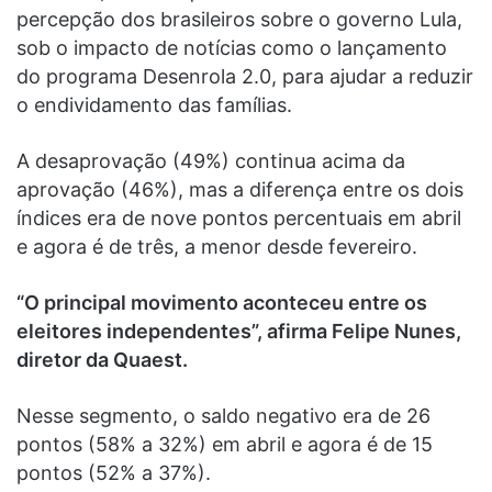
percepção dos brasileiros sobre o governo Lula,
sob o impacto de notícias como o lançamento
do programa Desenrola 2.0, para ajudar a reduzir
o endividamento das famílias.
A desaprovação (49%) continua acima da
aprovação (46%), mas a diferença entre os dois
índices era de nove pontos percentuais em abril
e agora é de três, a menor desde fevereiro.
“O principal movimento aconteceu entre os
eleitores independentes”, afirma Felipe Nunes,
diretor da Quaest.
Nesse segmento, o saldo negativo era de 26
pontos (58% a 32%) em abril e agora é de 15
pontos (52% a 37%).