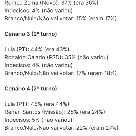
Romeu Zema (Novo): 37% (era 36%)
Indecisos: 4% (não variou)
Branco/Nulo/Não vai votar: 15% (eram 17%)
Cenário 3 (2º turno)
Lula (PT): 44% (era 43%)
Ronaldo Caiado (PSD): 35% (não variou)
Indecisos: 4% (não variou)
Branco/Nulo/Não vai votar: 17% (eram 18%)
Cenário 4 (2º turno)
Lula (PT): 45% (era 44%)
Renan Santos (Missão): 28% (era 24%)
Indecisos: 5% (não variou)
Branco/Nulo/Não vai votar: 22% (eram 27%)