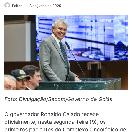
Editor
8 de junho de 2025
Foto: Divulgação/Secom/Governo de Goiás
O governador Ronaldo Caiado recebe
oficialmente, nesta segunda-feira (9), os
primeiros pacientes do Complexo Oncológico de