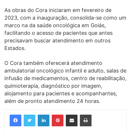
As obras do Cora iniciaram em fevereiro de
2023, com a inauguração, consolida-se como um
marco na da saúde oncológica em Goiás,
facilitando o acesso de pacientes que antes
precisavam buscar atendimento em outros
Estados.
O Cora também oferecerá atendimento
ambulatorial oncológico infantil e adulto, salas de
infusão de medicamentos, centro de reabilitação,
quimioterapia, diagnóstico por imagem,
alojamento para pacientes e acompanhantes,
além de pronto atendimento 24 horas.
Linkedin
Pinterest
Compartilhar via e-mail
Imprimir