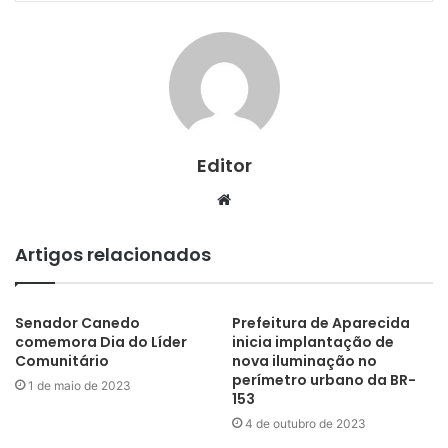
Editor
Website
Artigos relacionados
Senador Canedo
Prefeitura de Aparecida
comemora Dia do Líder
inicia implantação de
Comunitário
nova iluminação no
perímetro urbano da BR-
1 de maio de 2023
153
4 de outubro de 2023