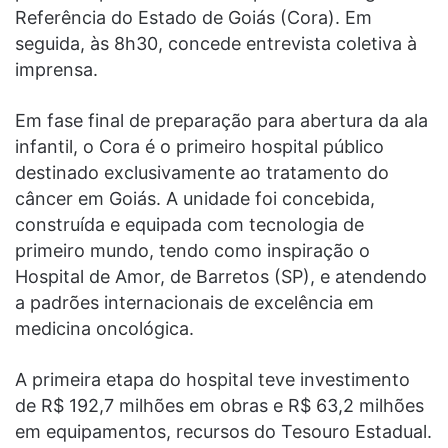
Referência do Estado de Goiás (Cora). Em
seguida, às 8h30, concede entrevista coletiva à
imprensa.
Em fase final de preparação para abertura da ala
infantil, o Cora é o primeiro hospital público
destinado exclusivamente ao tratamento do
câncer em Goiás. A unidade foi concebida,
construída e equipada com tecnologia de
primeiro mundo, tendo como inspiração o
Hospital de Amor, de Barretos (SP), e atendendo
a padrões internacionais de excelência em
medicina oncológica.
A primeira etapa do hospital teve investimento
de R$ 192,7 milhões em obras e R$ 63,2 milhões
em equipamentos, recursos do Tesouro Estadual.