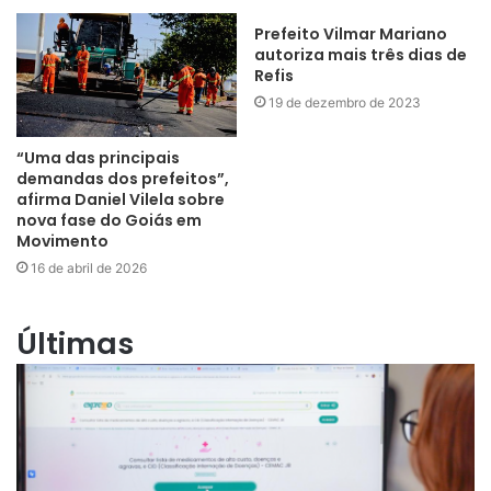
Prefeito Vilmar Mariano
autoriza mais três dias de
Refis
19 de dezembro de 2023
“Uma das principais
demandas dos prefeitos”,
afirma Daniel Vilela sobre
nova fase do Goiás em
Movimento
16 de abril de 2026
Últimas