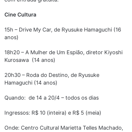
Cine Cultura
15h – Drive My Car, de Ryusuke Hamaguchi (16
anos)
18h20 – A Mulher de Um Espião, diretor Kiyoshi
Kurosawa (14 anos)
20h30 – Roda do Destino, de Ryusuke
Hamaguchi (14 anos)
Quando: de 14 a 20/4 – todos os dias
Ingressos: R$ 10 (inteira) e R$ 5 (meia)
Onde: Centro Cultural Marietta Telles Machado,