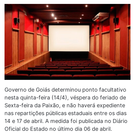
Governo de Goiás determinou ponto facultativo
nesta quinta-feira (14/4), véspera do feriado de
Sexta-feira da Paixão, e não haverá expediente
nas repartições públicas estaduais entre os dias
14 e 17 de abril. A medida foi publicada no Diário
Oficial do Estado no último dia 06 de abril.