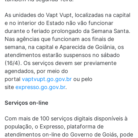
As unidades do Vapt Vupt, localizadas na capital
e no interior do Estado não vão funcionar
durante o feriado prolongado da Semana Santa.
Nas agências que funcionam aos finais de
semana, na capital e Aparecida de Goiânia, os
atendimentos estarão suspensos no sábado
(16/4). Os serviços devem ser previamente
agendados, por meio do
portal
vaptvupt.go.gov.br
ou pelo
site
expresso.go.gov.br
.
Serviços on-line
Com mais de 100 serviços digitais disponíveis à
população, o Expresso, plataforma de
atendimentos on-line do Governo de Goiás, pode