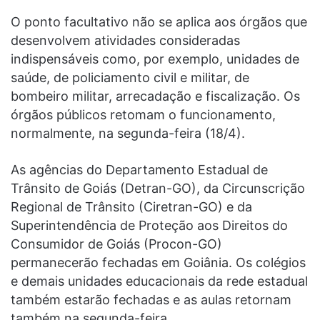
O ponto facultativo não se aplica aos órgãos que
desenvolvem atividades consideradas
indispensáveis como, por exemplo, unidades de
saúde, de policiamento civil e militar, de
bombeiro militar, arrecadação e fiscalização. Os
órgãos públicos retomam o funcionamento,
normalmente, na segunda-feira (18/4).
As agências do Departamento Estadual de
Trânsito de Goiás (Detran-GO), da Circunscrição
Regional de Trânsito (Ciretran-GO) e da
Superintendência de Proteção aos Direitos do
Consumidor de Goiás (Procon-GO)
permanecerão fechadas em Goiânia. Os colégios
e demais unidades educacionais da rede estadual
também estarão fechadas e as aulas retornam
também na segunda-feira.