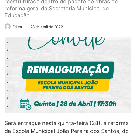
reestruturada dentro do pacote de obras de
reforma geral da Secretaria Municipal de
Educação
Editor
28 de abril de 2022
Será entregue nesta quinta-feira (28), a reforma
da Escola Municipal João Pereira dos Santos, do