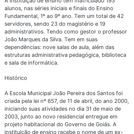
A instituição de ensino tem matriculado 193
alunos, nas séries iniciais e finais do Ensino
Fundamental, 1º ao 9º ano. Tem um total de 42
servidores, sendo 23 do magistério e 19
administrativos. Tendo como gestor o professor
João Marques da Silva. Tem em suas
dependências: nove salas de aula, além das
estruturas administrativa pedagógica, biblioteca
e sala de informática.
Histórico
A Escola Municipal João Pereira dos Santos foi
criada pela lei nº 657, de 11 de abril, do ano 2000,
iniciando suas atividades no dia 31 de maio de
2003, junto ao novo residencial entregue em
projeto habitacional do Governo de Goiás. A
instituição de ensino recebe o nome de um ex-