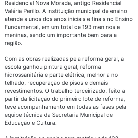
Residencial Nova Morada, antigo Residencial
Valéria Perillo. A instituição municipal de ensino
atende alunos dos anos iniciais e finais no Ensino
Fundamental, em um total de 193 meninos e
meninas, sendo um importante bem para a
região.
Com as obras realizadas pela reforma geral, a
escola ganhou pintura geral, reforma
hidrossanitária e parte elétrica, melhoria no
telhado, recuperação de pisos e demais
revestimentos. O trabalho terceirizado, feito a
partir da licitação do primeiro lote de reforma,
teve acompanhamento em todas as fases pela
equipe técnica da Secretaria Municipal de
Educação e Cultura.