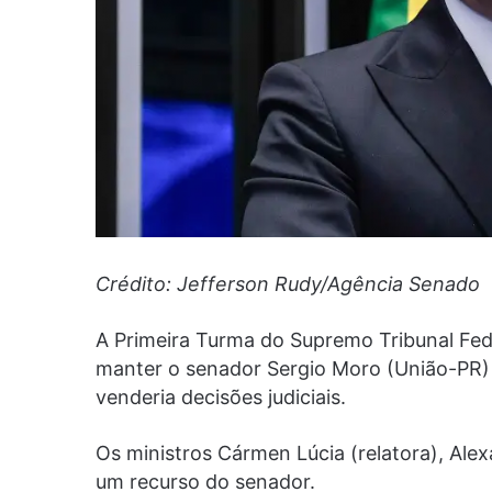
Crédito: Jefferson Rudy/Agência Senado
A Primeira Turma do Supremo Tribunal Fed
manter o senador Sergio Moro (União-PR) 
venderia decisões judiciais.
Os ministros Cármen Lúcia (relatora), Ale
um recurso do senador.