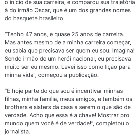
o início de sua carreira, e comparou sua trajetória
à do irmão Oscar, que é um dos grandes nomes
do basquete brasileiro.
“Tenho 47 anos, e quase 25 anos de carreira.
Mas antes mesmo de a minha carreira começar,
eu sabia que precisava ser quem eu sou. Imagina!
Sendo irmão de um herói nacional, eu precisava
muito ser eu mesmo. Levei isso como lição para
minha vida”, começou a publicação.
“E hoje parte do que sou é incentivar minhas
filhas, minha família, meus amigos, e também os
brothers e sisters da casa a serem o que são de
verdade. Acho que essa é a chave! Mostrar pro
mundo quem você é de verdade!”, completou o
jornalista.