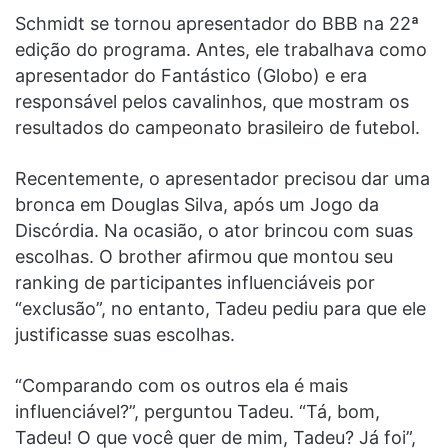
Schmidt se tornou apresentador do BBB na 22ª
edição do programa. Antes, ele trabalhava como
apresentador do Fantástico (Globo) e era
responsável pelos cavalinhos, que mostram os
resultados do campeonato brasileiro de futebol.
Recentemente, o apresentador precisou dar uma
bronca em Douglas Silva, após um Jogo da
Discórdia. Na ocasião, o ator brincou com suas
escolhas. O brother afirmou que montou seu
ranking de participantes influenciáveis por
“exclusão”, no entanto, Tadeu pediu para que ele
justificasse suas escolhas.
“Comparando com os outros ela é mais
influenciável?”, perguntou Tadeu. “Tá, bom,
Tadeu! O que você quer de mim, Tadeu? Já foi”,