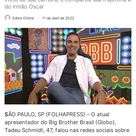
do irmão Oscar
Editor Online
11 de abril de 2022
S
ÃO PAULO, SP (FOLHAPRESS) – O atual
apresentador do Big Brother Brasil (Globo),
Tadeu Schmidt, 47, falou nas redes sociais sobre