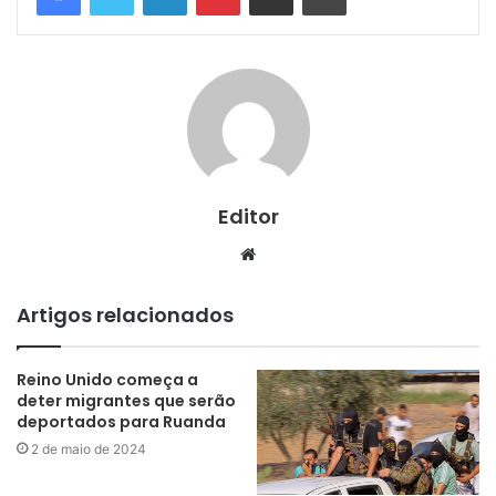
Editor
Website
Artigos relacionados
Reino Unido começa a
deter migrantes que serão
deportados para Ruanda
2 de maio de 2024