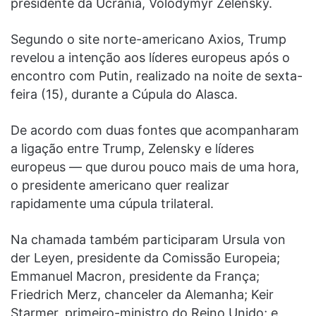
presidente da Ucrânia, Volodymyr Zelensky.
Segundo o site norte-americano Axios, Trump
revelou a intenção aos líderes europeus após o
encontro com Putin, realizado na noite de sexta-
feira (15), durante a Cúpula do Alasca.
De acordo com duas fontes que acompanharam
a ligação entre Trump, Zelensky e líderes
europeus — que durou pouco mais de uma hora,
o presidente americano quer realizar
rapidamente uma cúpula trilateral.
Na chamada também participaram Ursula von
der Leyen, presidente da Comissão Europeia;
Emmanuel Macron, presidente da França;
Friedrich Merz, chanceler da Alemanha; Keir
Starmer, primeiro-ministro do Reino Unido; e