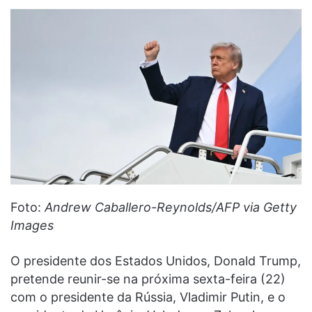
Foto:
Andrew Caballero-Reynolds/AFP via Getty
Images
O presidente dos Estados Unidos, Donald Trump,
pretende reunir-se na próxima sexta-feira (22)
com o presidente da Rússia, Vladimir Putin, e o