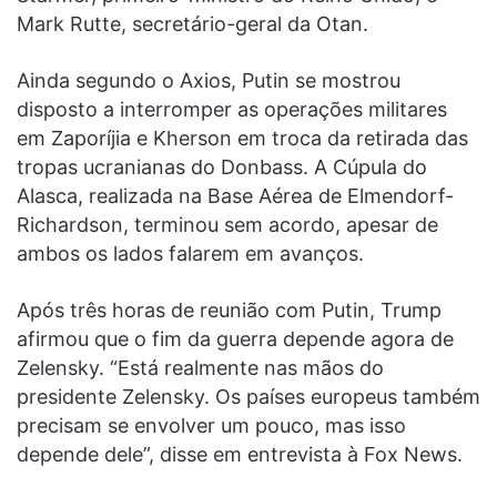
Mark Rutte, secretário-geral da Otan.
Ainda segundo o Axios, Putin se mostrou
disposto a interromper as operações militares
em Zaporíjia e Kherson em troca da retirada das
tropas ucranianas do Donbass. A Cúpula do
Alasca, realizada na Base Aérea de Elmendorf-
Richardson, terminou sem acordo, apesar de
ambos os lados falarem em avanços.
Após três horas de reunião com Putin, Trump
afirmou que o fim da guerra depende agora de
Zelensky. “Está realmente nas mãos do
presidente Zelensky. Os países europeus também
precisam se envolver um pouco, mas isso
depende dele”, disse em entrevista à Fox News.