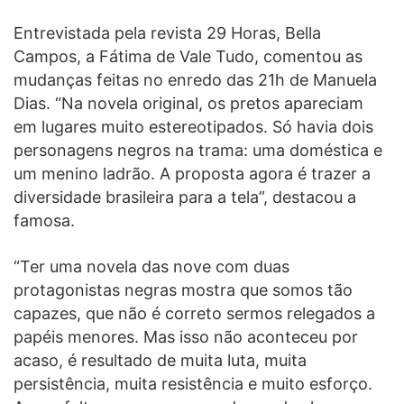
Entrevistada pela revista 29 Horas, Bella
Campos, a Fátima de Vale Tudo, comentou as
mudanças feitas no enredo das 21h de Manuela
Dias. “Na novela original, os pretos apareciam
em lugares muito estereotipados. Só havia dois
personagens negros na trama: uma doméstica e
um menino ladrão. A proposta agora é trazer a
diversidade brasileira para a tela”, destacou a
famosa.
“Ter uma novela das nove com duas
protagonistas negras mostra que somos tão
capazes, que não é correto sermos relegados a
papéis menores. Mas isso não aconteceu por
acaso, é resultado de muita luta, muita
persistência, muita resistência e muito esforço.