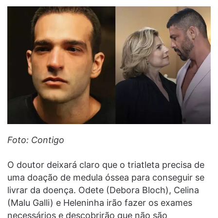
Foto: Contigo
O doutor deixará claro que o triatleta precisa de
uma doação de medula óssea para conseguir se
livrar da doença. Odete (Debora Bloch), Celina
(Malu Galli) e Heleninha irão fazer os exames
necessários e descobrirão que não são