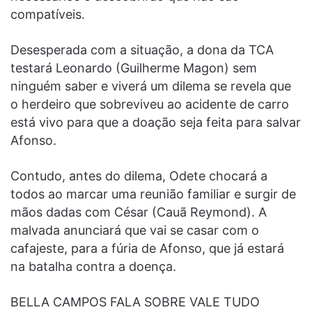
compatíveis.
Desesperada com a situação, a dona da TCA
testará Leonardo (Guilherme Magon) sem
ninguém saber e viverá um dilema se revela que
o herdeiro que sobreviveu ao acidente de carro
está vivo para que a doação seja feita para salvar
Afonso.
Contudo, antes do dilema, Odete chocará a
todos ao marcar uma reunião familiar e surgir de
mãos dadas com César (Cauã Reymond). A
malvada anunciará que vai se casar com o
cafajeste, para a fúria de Afonso, que já estará
na batalha contra a doença.
BELLA CAMPOS FALA SOBRE VALE TUDO