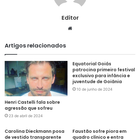
Editor
Website
Artigos relacionados
Equatorial Goiás
patrocina primeiro festival
exclusivo para infância e
juventude de Goiânia
10 de junho de 2024
Henri Castelli fala sobre
agressão que sofreu
23 de abril de 2024
Carolina Dieckmann posa
Faustão sofre piora em
de vestido transparente
quadro clínico e entra