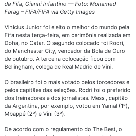
da Fifa, Gianni Infantino — Foto: Mohamed
Farag – FIFA/FIFA via Getty Images
Vinicius Junior foi eleito o melhor do mundo pela
Fifa nesta terça-feira, em cerimônia realizada em
Doha, no Catar. O segundo colocado foi Rodri,
do Manchester City, vencedor da Bola de Ouro
de outubro. A terceira colocação ficou com
Bellingham, colega de Real Madrid de Vini.
O brasileiro foi o mais votado pelos torcedores e
pelos capitães das seleções. Rodri foi o preferido
dos treinadores e dos jornalistas. Messi, capitão
da Argentina, por exemplo, votou em Yamal (1º),
Mbappé (2º) e Vini (3º).
De acordo com o regulamento do The Best, o