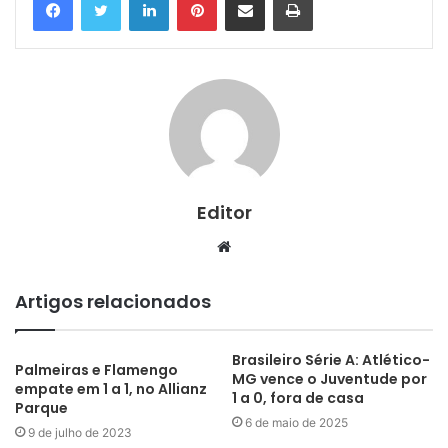
Editor
Website
Artigos relacionados
Brasileiro Série A: Atlético-
Palmeiras e Flamengo
MG vence o Juventude por
empate em 1 a 1, no Allianz
1 a 0, fora de casa
Parque
6 de maio de 2025
9 de julho de 2023