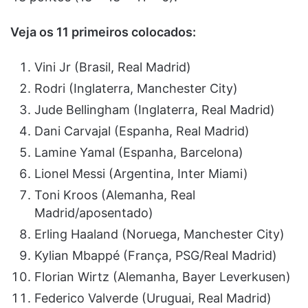
Veja os 11 primeiros colocados:
Vini Jr (Brasil, Real Madrid)
Rodri (Inglaterra, Manchester City)
Jude Bellingham (Inglaterra, Real Madrid)
Dani Carvajal (Espanha, Real Madrid)
Lamine Yamal (Espanha, Barcelona)
Lionel Messi (Argentina, Inter Miami)
Toni Kroos (Alemanha, Real
Madrid/aposentado)
Erling Haaland (Noruega, Manchester City)
Kylian Mbappé (França, PSG/Real Madrid)
Florian Wirtz (Alemanha, Bayer Leverkusen)
Federico Valverde (Uruguai, Real Madrid)