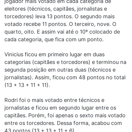
jogador mais votado em cada categoria de
eleitores (técnicos, capitães, jornalistas e
torcedores) leva 13 pontos. O segundo mais
votado recebe 11 pontos. O terceiro, nove. O
quarto, oito. E assim vai até o 10º colocado de
cada categoria, que fica com um ponto.
Vinicius ficou em primeiro lugar em duas
categorias (capitães e torcedores) e terminou na
segunda posição em outras duas (técnicos e
jornalistas). Assim, ficou com 48 pontos no total
(13 + 13 + 11 + 11).
Rodri foi o mais votado entre técnicos e
jornalistas e ficou em segundo lugar entre os
capitães. Porém, foi apenas o sexto mais votado
entre os torcedores. Dessa forma, acabou com
43 pontos (13 + 13 + 11 + 6).