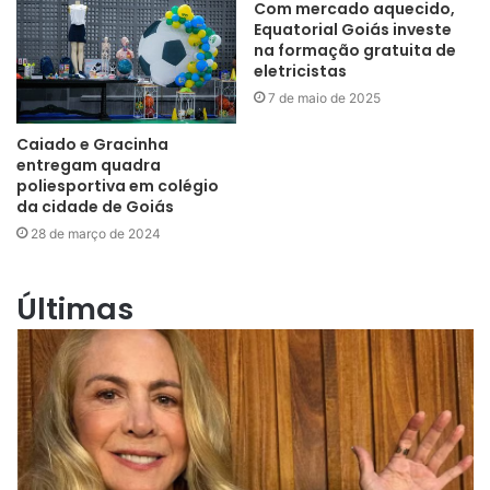
Com mercado aquecido,
Equatorial Goiás investe
na formação gratuita de
eletricistas
7 de maio de 2025
Caiado e Gracinha
entregam quadra
poliesportiva em colégio
da cidade de Goiás
28 de março de 2024
Últimas