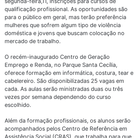
segunda-feira,11, inscrições para cursos de
qualificação profissional. As oportunidades são
para o público em geral, mas terão preferência
mulheres que sofrem algum tipo de violência
doméstica e jovens que buscam colocação no
mercado de trabalho.
O recém-inaugurado Centro de Geração
Emprego e Renda, no Parque Santa Cecília,
oferece formação em informática, costura, tear e
cabelereiro. São disponibilizadas 25 vagas em
cada. As aulas serão ministradas duas ou três
vezes por semana dependendo do curso
escolhido.
Além da formação profissionais, os alunos serão
acompanhados pelos Centro de Referência em
Assistência Social (CRAS), que trabalha para que