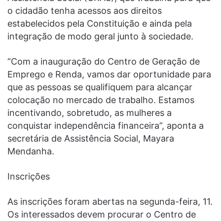
o cidadão tenha acessos aos direitos
estabelecidos pela Constituição e ainda pela
integração de modo geral junto à sociedade.
“Com a inauguração do Centro de Geração de
Emprego e Renda, vamos dar oportunidade para
que as pessoas se qualifiquem para alcançar
colocação no mercado de trabalho. Estamos
incentivando, sobretudo, as mulheres a
conquistar independência financeira”, aponta a
secretária de Assistência Social, Mayara
Mendanha.
Inscrições
As inscrições foram abertas na segunda-feira, 11.
Os interessados devem procurar o Centro de