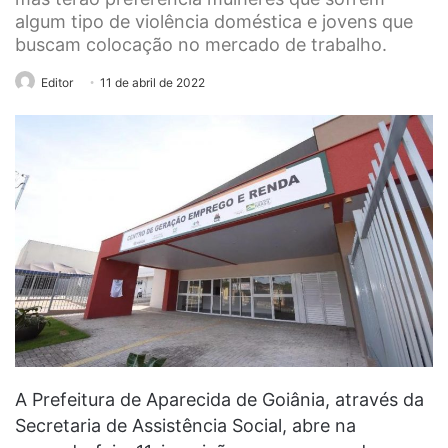
algum tipo de violência doméstica e jovens que
buscam colocação no mercado de trabalho.
Editor
11 de abril de 2022
A Prefeitura de Aparecida de Goiânia, através da
Secretaria de Assistência Social, abre na