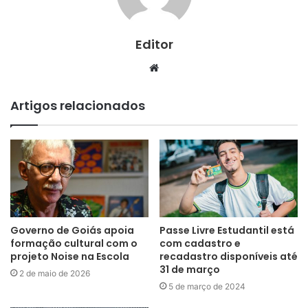
Editor
Website
Artigos relacionados
Governo de Goiás apoia
Passe Livre Estudantil está
formação cultural com o
com cadastro e
projeto Noise na Escola
recadastro disponíveis até
31 de março
2 de maio de 2026
5 de março de 2024