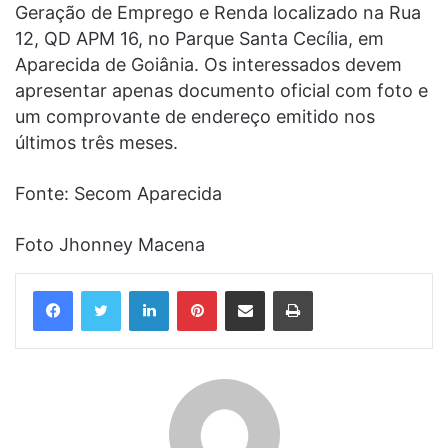
Geração de Emprego e Renda localizado na Rua
12, QD APM 16, no Parque Santa Cecília, em
Aparecida de Goiânia. Os interessados devem
apresentar apenas documento oficial com foto e
um comprovante de endereço emitido nos
últimos três meses.
Fonte: Secom Aparecida
Foto Jhonney Macena
Linkedin
Pinterest
Compartilhar via e-mail
Imprimir