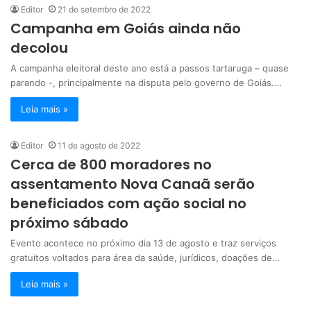
Editor
21 de setembro de 2022
Campanha em Goiás ainda não
decolou
A campanha eleitoral deste ano está a passos tartaruga – quase
parando -, principalmente na disputa pelo governo de Goiás.…
Leia mais »
Editor
11 de agosto de 2022
Cerca de 800 moradores no
assentamento Nova Canaã serão
beneficiados com ação social no
próximo sábado
Evento acontece no próximo dia 13 de agosto e traz serviços
gratuitos voltados para área da saúde, jurídicos, doações de…
Leia mais »