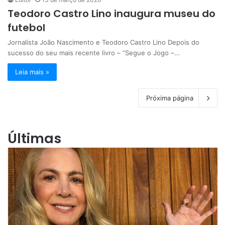
Teodoro Castro Lino inaugura museu do
futebol
Jornalista João Nascimento e Teodoro Castro Lino Depois do
sucesso do seu mais recente livro – “Segue o Jogo –…
Leia mais »
Próxima página
Últimas