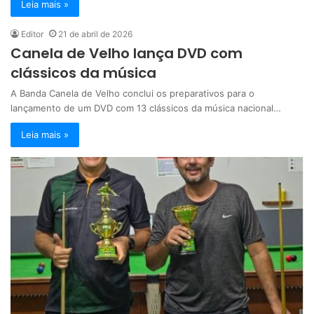
Leia mais »
Editor
21 de abril de 2026
Canela de Velho lança DVD com
clássicos da música
A Banda Canela de Velho conclui os preparativos para o
lançamento de um DVD com 13 clássicos da música nacional…
Leia mais »