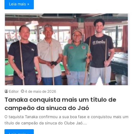
Leia mais »
Editor
4 de maio de 2026
Tanaka conquista mais um título de
campeão da sinuca do Jaó
O taquista Tanaka confirmou a sua boa fase e conquistou mais um
título de campeão da sinuca do Clube Jaó.…