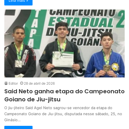
Leia mais »
Editor
28 de abril de 2026
Said Neto ganha etapa do Campeonato
Goiano de Jiu-jitsu
O jiu-jiteiro Said Agel Neto sagrou-se vencedor da etapa do
Campeonato Goiano de Jiu-jitsu, disputada nesse sábado, 25, no
Ginásio…