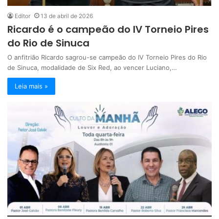
Editor
13 de abril de 2026
Ricardo é o campeão do IV Torneio Pires
do Rio de Sinuca
O anfitrião Ricardo sagrou-se campeão do IV Torneio Pires do Rio
de Sinuca, modalidade de Six Red, ao vencer Luciano,…
Leia mais »