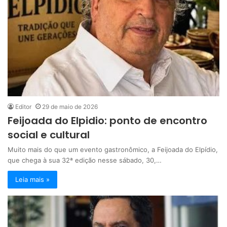
Editor
29 de maio de 2026
Feijoada do Elpidio: ponto de encontro
social e cultural
Muito mais do que um evento gastronômico, a Feijoada do Elpídio,
que chega à sua 32ª edição nesse sábado, 30,…
Leia mais »