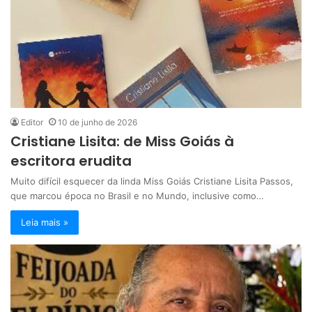
Editor
10 de junho de 2026
Cristiane Lisita: de Miss Goiás à
escritora erudita
Muito difícil esquecer da linda Miss Goiás Cristiane Lisita Passos,
que marcou época no Brasil e no Mundo, inclusive como…
Leia mais »