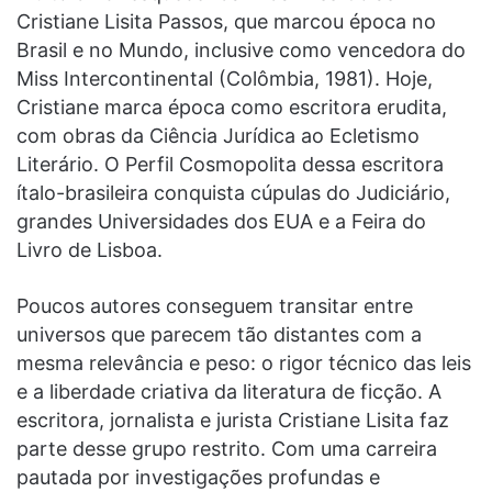
Cristiane Lisita Passos, que marcou época no
Brasil e no Mundo, inclusive como vencedora do
Miss Intercontinental (Colômbia, 1981). Hoje,
Cristiane marca época como escritora erudita,
com obras da Ciência Jurídica ao Ecletismo
Literário. O Perfil Cosmopolita dessa escritora
ítalo-brasileira conquista cúpulas do Judiciário,
grandes Universidades dos EUA e a Feira do
Livro de Lisboa.
Poucos autores conseguem transitar entre
universos que parecem tão distantes com a
mesma relevância e peso: o rigor técnico das leis
e a liberdade criativa da literatura de ficção. A
escritora, jornalista e jurista Cristiane Lisita faz
parte desse grupo restrito. Com uma carreira
pautada por investigações profundas e