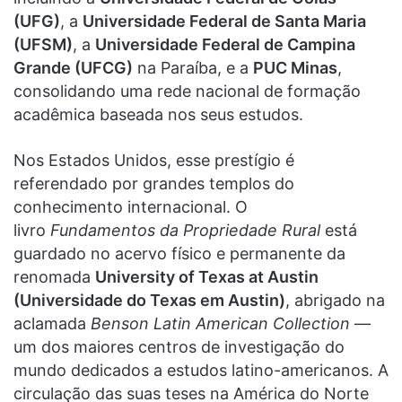
(UFG)
, a
Universidade Federal de Santa Maria
(UFSM)
, a
Universidade Federal de Campina
Grande (UFCG)
na Paraíba, e a
PUC Minas
,
consolidando uma rede nacional de formação
acadêmica baseada nos seus estudos.
Nos Estados Unidos, esse prestígio é
referendado por grandes templos do
conhecimento internacional. O
livro
Fundamentos da Propriedade Rural
está
guardado no acervo físico e permanente da
renomada
University of Texas at Austin
(Universidade do Texas em Austin)
, abrigado na
aclamada
Benson Latin American Collection
—
um dos maiores centros de investigação do
mundo dedicados a estudos latino-americanos. A
circulação das suas teses na América do Norte