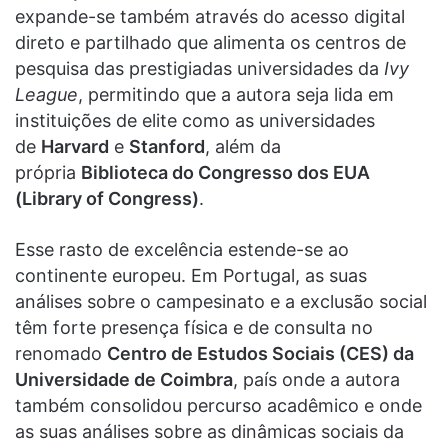
expande-se também através do acesso digital
direto e partilhado que alimenta os centros de
pesquisa das prestigiadas universidades da
Ivy
League
, permitindo que a autora seja lida em
instituições de elite como as universidades
de
Harvard
e
Stanford
, além da
própria
Biblioteca do Congresso dos EUA
(Library of Congress)
.
Esse rasto de excelência estende-se ao
continente europeu. Em Portugal, as suas
análises sobre o campesinato e a exclusão social
têm forte presença física e de consulta no
renomado
Centro de Estudos Sociais (CES) da
Universidade de Coimbra
, país onde a autora
também consolidou percurso acadêmico e onde
as suas análises sobre as dinâmicas sociais da