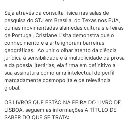
Seja através da consulta física nas salas de
pesquisa do STJ em Brasília, do Texas nos EUA,
ou nas movimentadas alamedas culturais e feiras
de Portugal, Cristiane Lisita demonstra que o
conhecimento e a arte ignoram barreiras
geográficas. Ao unir o olhar atento da ciência
jurídica à sensibilidade e à multiplicidade da prosa
e da poesia literárias, ela firma em definitivo a
sua assinatura como uma intelectual de perfil
marcadamente cosmopolita e de relevância
global.
OS LIVROS QUE ESTÃO NA FEIRA DO LIVRO DE
LISBOA, seguem as informações A TÍTULO DE
SABER DO QUE SE TRATA: