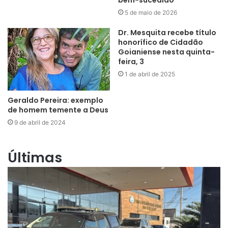
bem-sucedido
5 de maio de 2026
Dr. Mesquita recebe título
honorífico de Cidadão
Goianiense nesta quinta-
feira, 3
1 de abril de 2025
Geraldo Pereira: exemplo
de homem temente a Deus
9 de abril de 2024
Últimas