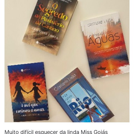
Muito difícil esquecer da linda Miss Goiás