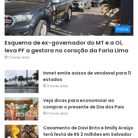
Polícia
Esquema de ex-governador do MT e a Oi,
leva PF a gestora no coração da Faria Lima
3 horas atrás
Inmet emite avisos de vendaval para 11
estados
3 horas atrás
Veja dicas para economizar ao
comprar o presente de Dia dos Pais
4 horas atrás
Casamento de Davi Brito e Emilly Araújo
terá festa de R$ 2 milhões em Salvador