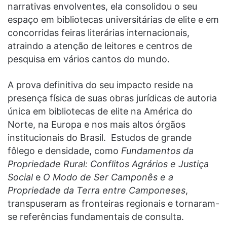
narrativas envolventes, ela consolidou o seu
espaço em bibliotecas universitárias de elite e em
concorridas feiras literárias internacionais,
atraindo a atenção de leitores e centros de
pesquisa em vários cantos do mundo.
A prova definitiva do seu impacto reside na
presença física de suas obras jurídicas de autoria
única em bibliotecas de elite na América do
Norte, na Europa e nos mais altos órgãos
institucionais do Brasil. Estudos de grande
fôlego e densidade, como
Fundamentos da
Propriedade Rural: Conflitos Agrários e Justiça
Social
e
O Modo de Ser Camponês e a
Propriedade da Terra entre Camponeses
,
transpuseram as fronteiras regionais e tornaram-
se referências fundamentais de consulta.