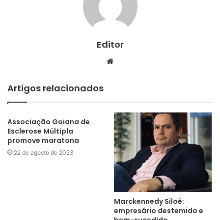
Editor
Website
Artigos relacionados
Associação Goiana de
Esclerose Múltipla
promove maratona
22 de agosto de 2023
Marckennedy Siloé:
empresário destemido e