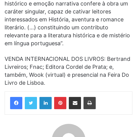
histórico e emoção narrativa confere à obra um
caráter singular, capaz de cativar leitores
interessados em História, aventura e romance
literário. (…) constituindo um contributo
relevante para a literatura histórica e de mistério
em língua portuguesa”.
VENDA INTERNACIONAL DOS LIVROS: Bertrand
Livreiros; Fnac; Editora Cordel de Prata; e,
também, Wook (virtual) e presencial na Feira Do
Livro de Lisboa.
Linkedin
Pinterest
Compartilhar via e-mail
Imprimir