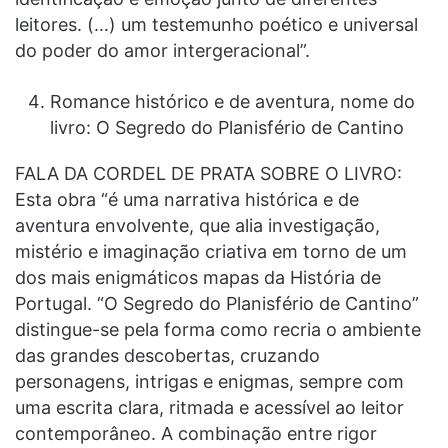
leitores. (…) um testemunho poético e universal
do poder do amor intergeracional”.
Romance histórico e de aventura, nome do
livro: O Segredo do Planisfério de Cantino
FALA DA CORDEL DE PRATA SOBRE O LIVRO:
Esta obra “é uma narrativa histórica e de
aventura envolvente, que alia investigação,
mistério e imaginação criativa em torno de um
dos mais enigmáticos mapas da História de
Portugal. “O Segredo do Planisfério de Cantino”
distingue-se pela forma como recria o ambiente
das grandes descobertas, cruzando
personagens, intrigas e enigmas, sempre com
uma escrita clara, ritmada e acessível ao leitor
contemporâneo. A combinação entre rigor