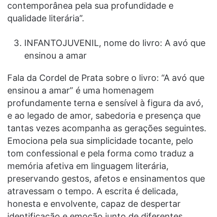
contemporânea pela sua profundidade e
qualidade literária”.
INFANTOJUVENIL, nome do livro: A avó que
ensinou a amar
Fala da Cordel de Prata sobre o livro: “A avó que
ensinou a amar” é uma homenagem
profundamente terna e sensível à figura da avó,
e ao legado de amor, sabedoria e presença que
tantas vezes acompanha as gerações seguintes.
Emociona pela sua simplicidade tocante, pelo
tom confessional e pela forma como traduz a
memória afetiva em linguagem literária,
preservando gestos, afetos e ensinamentos que
atravessam o tempo. A escrita é delicada,
honesta e envolvente, capaz de despertar
identificação e emoção junto de diferentes