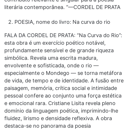
literária contemporânea. “—CORDEL DE PRATA
POESIA, nome do livro: Na curva do rio
FALA DA CORDEL DE PRATA: “Na Curva do Rio”:
esta obra é um exercício poético notável,
profundamente sensível e de grande riqueza
simbólica. Revela uma escrita madura,
envolvente e sofisticada, onde o rio —
especialmente o Mondego — se torna metáfora
de vida, de tempo e de identidade. A fusão entre
paisagem, memória, crítica social e intimidade
pessoal confere ao conjunto uma força estética
e emocional rara. Cristiane Lisita revela pleno
domínio da linguagem poética, imprimindo-lhe
fluidez, lirismo e densidade reflexiva. A obra
destaca-se no panorama da poesia