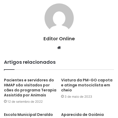
Editor Online
Website
Artigos relacionados
Pacientes e servidores do
Viatura da PM-GO capota
HMAP são visitados por
e atinge motociclista em
cães do programa Terapia
cheio
Assistida por Animais
3 de maio de 2023
12 de setembro de 2022
Escola Municipal Deraldo
Aparecida de Goiânia