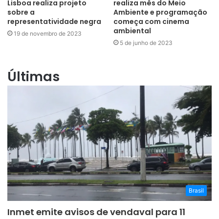
Lisboa realiza projeto
realiza mês do Meio
sobre a
Ambiente e programação
representatividade negra
começa com cinema
ambiental
19 de novembro de 2023
5 de junho de 2023
Últimas
Brasil
Inmet emite avisos de vendaval para 11