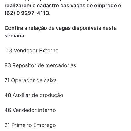
realizarem o cadastro das vagas de emprego é
(62) 9 9297-4113
.
Confira a relação de vagas disponíveis nesta
semana:
113 Vendedor Externo
83 Repositor de mercadorias
71 Operador de caixa
48 Auxiliar de produção
46 Vendedor interno
21 Primeiro Emprego