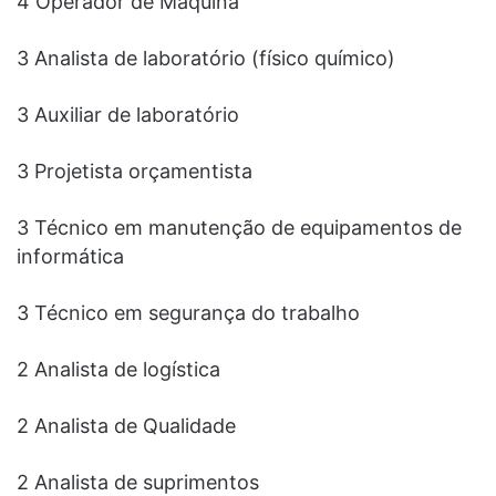
4 Operador de Máquina
3 Analista de laboratório (físico químico)
3 Auxiliar de laboratório
3 Projetista orçamentista
3 Técnico em manutenção de equipamentos de
informática
3 Técnico em segurança do trabalho
2 Analista de logística
2 Analista de Qualidade
2 Analista de suprimentos