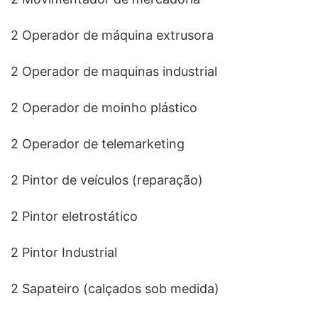
2 Operador de máquina extrusora
2 Operador de maquinas industrial
2 Operador de moinho plástico
2 Operador de telemarketing
2 Pintor de veículos (reparação)
2 Pintor eletrostático
2 Pintor Industrial
2 Sapateiro (calçados sob medida)