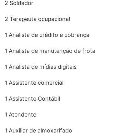
2 Soldador
2 Terapeuta ocupacional
1 Analista de crédito e cobrança
1 Analista de manutenção de frota
1 Analista de mídias digitais
1 Assistente comercial
1 Assistente Contábil
1 Atendente
1 Auxiliar de almoxarifado