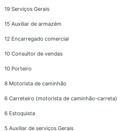
19 Serviços Gerais
15 Auxiliar de armazém
12 Encarregado comercial
10 Consultor de vendas
10 Porteiro
8 Motorista de caminhão
6 Carreteiro (motorista de caminhão-carreta)
6 Estoquista
5 Auxiliar de serviços Gerais