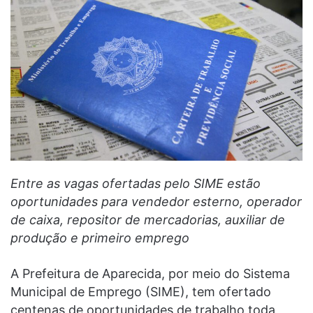
Entre as vagas ofertadas pelo SIME estão
oportunidades para vendedor esterno, operador
de caixa, repositor de mercadorias, auxiliar de
produção e primeiro emprego
A Prefeitura de Aparecida, por meio do Sistema
Municipal de Emprego (SIME), tem ofertado
centenas de oportunidades de trabalho toda