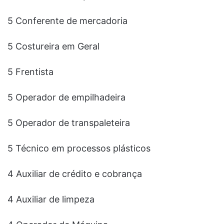
5 Conferente de mercadoria
5 Costureira em Geral
5 Frentista
5 Operador de empilhadeira
5 Operador de transpaleteira
5 Técnico em processos plásticos
4 Auxiliar de crédito e cobrança
4 Auxiliar de limpeza