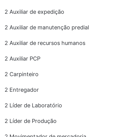
2 Auxiliar de expedição
2 Auxiliar de manutenção predial
2 Auxiliar de recursos humanos
2 Auxiliar PCP
2 Carpinteiro
2 Entregador
2 Líder de Laboratório
2 Líder de Produção
2 Movimentador de mercadoria