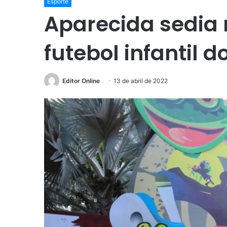
Esporte
Aparecida sedia 
futebol infantil 
Editor Online
13 de abril de 2022