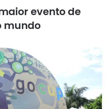
maior evento de
do mundo