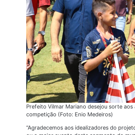
Prefeito Vilmar Mariano desejou sorte aos
competição (Foto: Enio Medeiros)
“Agradecemos aos idealizadores do projeto