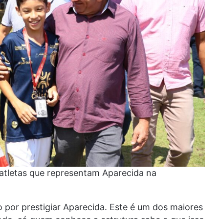
 atletas que representam Aparecida na
 por prestigiar Aparecida. Este é um dos maiores