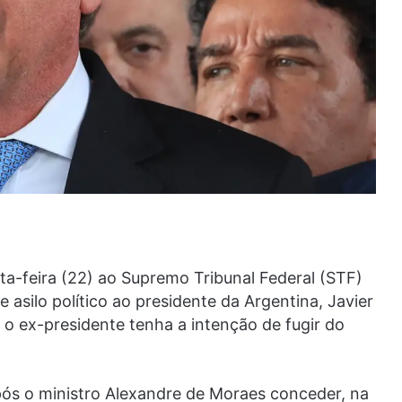
xta-feira (22) ao Supremo Tribunal Federal (STF)
 asilo político ao presidente da Argentina, Javier
 ex-presidente tenha a intenção de fugir do
ós o ministro Alexandre de Moraes conceder, na