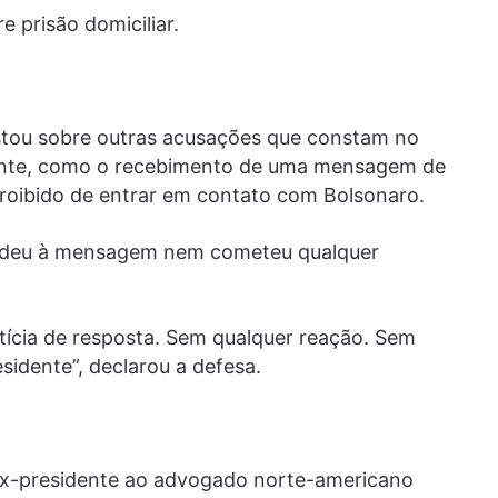
e prisão domiciliar.
tou sobre outras acusações que constam no
idente, como o recebimento de uma mensagem de
roibido de entrar em contato com Bolsonaro.
ndeu à mensagem nem cometeu qualquer
ícia de resposta. Sem qualquer reação. Sem
idente”, declarou a defesa.
 ex-presidente ao advogado norte-americano