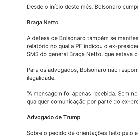
Desde o início deste mês, Bolsonaro cumpr
Braga Netto
A defesa de Bolsonaro também se manifes
relatório no qual a PF indicou o ex-pres
SMS do general Braga Netto, que estava p
Para os advogados, Bolsonaro não respo
ilegalidade.
“A mensagem foi apenas recebida. Sem not
qualquer comunicação por parte do ex-pres
Advogado de Trump
Sobre o pedido de orientações feito pelo