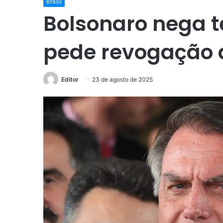
Brasil
Bolsonaro nega t
pede revogação d
Editor
23 de agosto de 2025