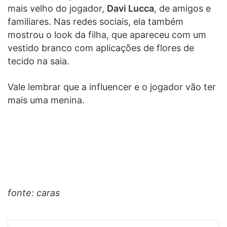
mais velho do jogador,
Davi Lucca
, de amigos e
familiares. Nas redes sociais, ela também
mostrou o look da filha, que apareceu com um
vestido branco com aplicações de flores de
tecido na saia.
Vale lembrar que a influencer e o jogador vão ter
mais uma menina.
fonte: caras