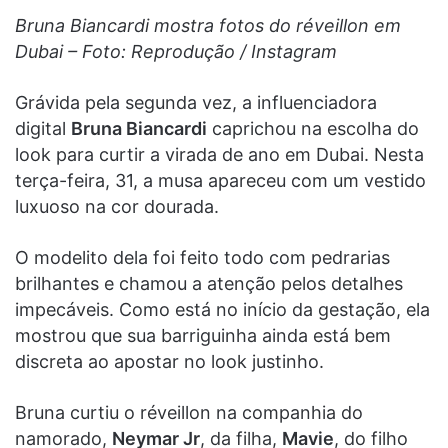
Bruna Biancardi mostra fotos do réveillon em
Dubai – Foto: Reprodução / Instagram
Grávida pela segunda vez, a influenciadora
digital
Bruna Biancardi
caprichou na escolha do
look para curtir a virada de ano em Dubai. Nesta
terça-feira, 31, a musa apareceu com um vestido
luxuoso na cor dourada.
O modelito dela foi feito todo com pedrarias
brilhantes e chamou a atenção pelos detalhes
impecáveis. Como está no início da gestação, ela
mostrou que sua barriguinha ainda está bem
discreta ao apostar no look justinho.
Bruna curtiu o réveillon na companhia do
namorado,
Neymar Jr
, da filha,
Mavie
, do filho