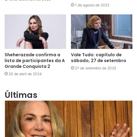
1 de agosto de 2022
Sheherazade confirma a
Vale Tudo: capítulo de
lista de participantes da A
sábado, 27 de setembro
Grande Conquista 2
27 de setembro de 2025
20 de abril de 2024
Últimas