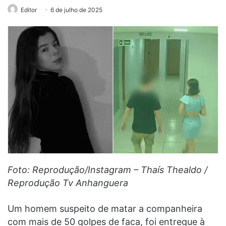
Editor
6 de julho de 2025
Foto: Reprodução/Instagram – Thaís Thealdo /
Reprodução Tv Anhanguera
Um homem suspeito de matar a companheira
com mais de 50 golpes de faca, foi entregue à