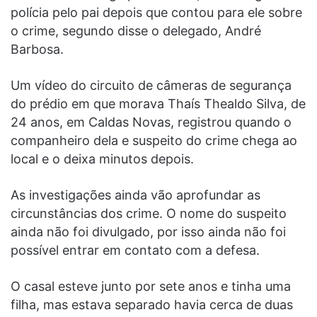
polícia pelo pai depois que contou para ele sobre
o crime, segundo disse o delegado, André
Barbosa.
Um vídeo do circuito de câmeras de segurança
do prédio em que morava Thaís Thealdo Silva, de
24 anos, em Caldas Novas, registrou quando o
companheiro dela e suspeito do crime chega ao
local e o deixa minutos depois.
As investigações ainda vão aprofundar as
circunstâncias dos crime. O nome do suspeito
ainda não foi divulgado, por isso ainda não foi
possível entrar em contato com a defesa.
O casal esteve junto por sete anos e tinha uma
filha, mas estava separado havia cerca de duas