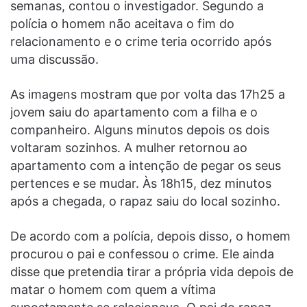
semanas, contou o investigador. Segundo a
polícia o homem não aceitava o fim do
relacionamento e o crime teria ocorrido após
uma discussão.
As imagens mostram que por volta das 17h25 a
jovem saiu do apartamento com a filha e o
companheiro. Alguns minutos depois os dois
voltaram sozinhos. A mulher retornou ao
apartamento com a intenção de pegar os seus
pertences e se mudar. Às 18h15, dez minutos
após a chegada, o rapaz saiu do local sozinho.
De acordo com a polícia, depois disso, o homem
procurou o pai e confessou o crime. Ele ainda
disse que pretendia tirar a própria vida depois de
matar o homem com quem a vítima