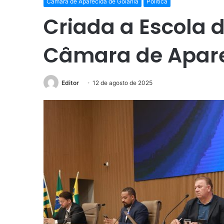
Câmara de Aparecida de Goiânia
Política
Criada a Escola d
Câmara de Apar
Editor
12 de agosto de 2025