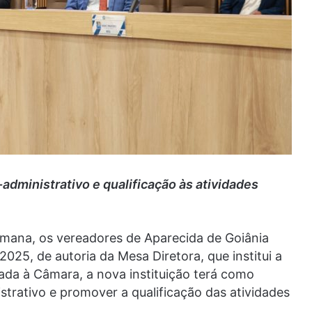
dministrativo e qualificação às atividades
emana, os vereadores de Aparecida de Goiânia
025, de autoria da Mesa Diretora, que institui a
lada à Câmara, a nova instituição terá como
strativo e promover a qualificação das atividades