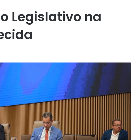
o Legislativo na
ecida