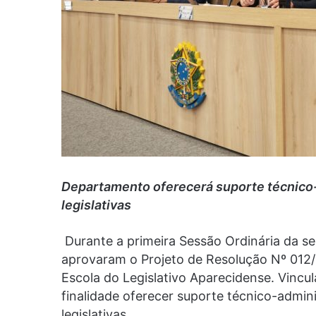
Departamento oferecerá suporte técnico-a
legislativas
Durante a primeira Sessão Ordinária da s
aprovaram o Projeto de Resolução Nº 012/2
Escola do Legislativo Aparecidense. Vincu
finalidade oferecer suporte técnico-admini
legislativas.