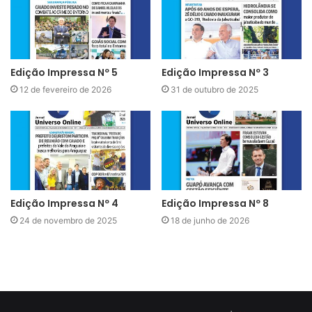
Edição Impressa Nº 5
Edição Impressa Nº 3
12 de fevereiro de 2026
31 de outubro de 2025
Edição Impressa Nº 4
Edição Impressa Nº 8
24 de novembro de 2025
18 de junho de 2026